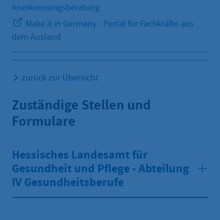
Anerkennungsberatung
Make it in Germany - Portal für Fachkräfte aus
dem Ausland
zurück zur Übersicht
Zuständige Stellen und
Formulare
Hessisches Landesamt für
Gesundheit und Pflege - Abteilung
IV Gesundheitsberufe