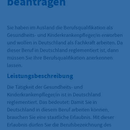
beantragen
Sie haben im Ausland die Berufsqualifikation als
Gesundheits- und Kinderkrankenpfleger/in erworben
und wollen in Deutschland als Fachkraft arbeiten. Da
dieser Beruf in Deutschland reglementiert ist, dann
müssen Sie Ihre Berufsqualifikation anerkennen
lassen.
Leistungsbeschreibung
Die Tätigkeit der Gesundheits- und
Kinderkrankenpfleger/in ist in Deutschland
reglementiert. Das bedeutet: Damit Sie in
Deutschland in diesem Beruf arbeiten können,
brauchen Sie eine staatliche Erlaubnis. Mit dieser
Erlaubnis dürfen Sie die Berufsbezeichnung des