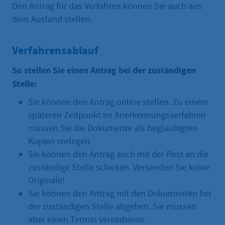
Den Antrag für das Verfahren können Sie auch aus
dem Ausland stellen.
Verfahrensablauf
So stellen Sie einen Antrag bei der zuständigen
Stelle:
Sie können den Antrag online stellen. Zu einem
späteren Zeitpunkt im Anerkennungsverfahren
müssen Sie die Dokumente als beglaubigten
Kopien vorlegen.
Sie können den Antrag auch mit der Post an die
zuständige Stelle schicken. Versenden Sie keine
Originale!
Sie können den Antrag mit den Dokumenten bei
der zuständigen Stelle abgeben. Sie müssen
aber einen Termin vereinbaren.