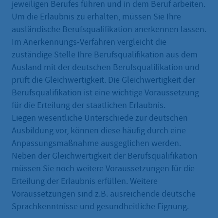
jeweiligen Berufes führen und in dem Beruf arbeiten.
Um die Erlaubnis zu erhalten, müssen Sie Ihre
ausländische Berufsqualifikation anerkennen lassen.
Im Anerkennungs-Verfahren vergleicht die
zuständige Stelle Ihre Berufsqualifikation aus dem
Ausland mit der deutschen Berufsqualifikation und
prüft die Gleichwertigkeit. Die Gleichwertigkeit der
Berufsqualifikation ist eine wichtige Voraussetzung
für die Erteilung der staatlichen Erlaubnis.
Liegen wesentliche Unterschiede zur deutschen
Ausbildung vor, können diese häufig durch eine
Anpassungsmaßnahme ausgeglichen werden.
Neben der Gleichwertigkeit der Berufsqualifikation
müssen Sie noch weitere Voraussetzungen für die
Erteilung der Erlaubnis erfüllen. Weitere
Voraussetzungen sind z.B. ausreichende deutsche
Sprachkenntnisse und gesundheitliche Eignung.