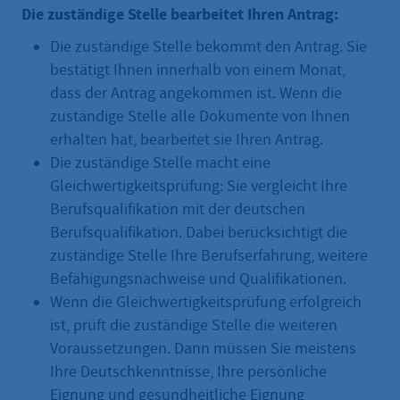
Die zuständige Stelle bearbeitet Ihren Antrag:
Die zuständige Stelle bekommt den Antrag. Sie
bestätigt Ihnen innerhalb von einem Monat,
dass der Antrag angekommen ist. Wenn die
zuständige Stelle alle Dokumente von Ihnen
erhalten hat, bearbeitet sie Ihren Antrag.
Die zuständige Stelle macht eine
Gleichwertigkeitsprüfung: Sie vergleicht Ihre
Berufsqualifikation mit der deutschen
Berufsqualifikation. Dabei berücksichtigt die
zuständige Stelle Ihre Berufserfahrung, weitere
Befähigungsnachweise und Qualifikationen.
Wenn die Gleichwertigkeitsprüfung erfolgreich
ist, prüft die zuständige Stelle die weiteren
Voraussetzungen. Dann müssen Sie meistens
Ihre Deutschkenntnisse, Ihre persönliche
Eignung und gesundheitliche Eignung