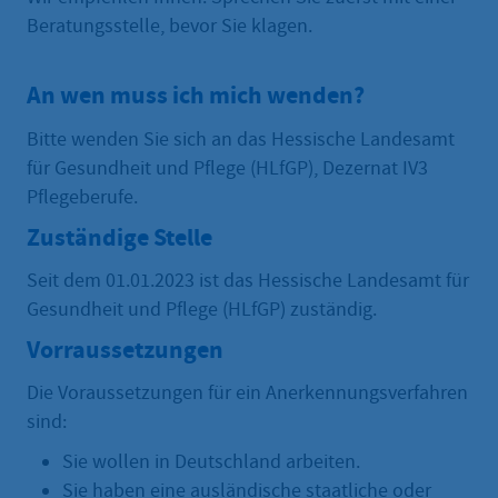
Beratungsstelle, bevor Sie klagen.
An wen muss ich mich wenden?
Bitte wenden Sie sich an das Hessische Landesamt
für Gesundheit und Pflege (HLfGP), Dezernat IV3
Pflegeberufe.
Zuständige Stelle
Seit dem 01.01.2023 ist das Hessische Landesamt für
Gesundheit und Pflege (HLfGP) zuständig.
Vorraussetzungen
Die Voraussetzungen für ein Anerkennungsverfahren
sind:
Sie wollen in Deutschland arbeiten.
Sie haben eine ausländische staatliche oder