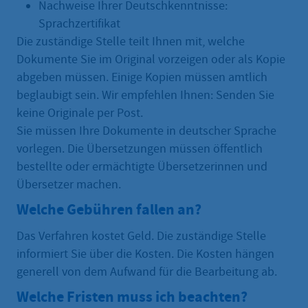
Nachweise Ihrer Deutschkenntnisse:
Sprachzertifikat
Die zuständige Stelle teilt Ihnen mit, welche
Dokumente Sie im Original vorzeigen oder als Kopie
abgeben müssen. Einige Kopien müssen amtlich
beglaubigt sein. Wir empfehlen Ihnen: Senden Sie
keine Originale per Post.
Sie müssen Ihre Dokumente in deutscher Sprache
vorlegen. Die Übersetzungen müssen öffentlich
bestellte oder ermächtigte Übersetzerinnen und
Übersetzer machen.
Welche Gebühren fallen an?
Das Verfahren kostet Geld. Die zuständige Stelle
informiert Sie über die Kosten. Die Kosten hängen
generell von dem Aufwand für die Bearbeitung ab.
Welche Fristen muss ich beachten?