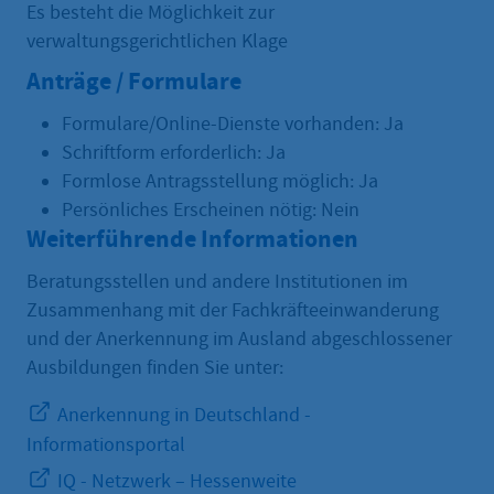
Es besteht die Möglichkeit zur
verwaltungsgerichtlichen Klage
Anträge / Formulare
Formulare/Online-Dienste vorhanden: Ja
Schriftform erforderlich: Ja
Formlose Antragsstellung möglich: Ja
Persönliches Erscheinen nötig: Nein
Weiterführende Informationen
Beratungsstellen und andere Institutionen im
Zusammenhang mit der Fachkräfteeinwanderung
und der Anerkennung im Ausland abgeschlossener
Ausbildungen finden Sie unter:
Anerkennung in Deutschland -
Informationsportal
IQ - Netzwerk – Hessenweite