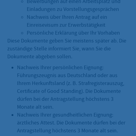
Bewerbungen auf einen Arbeitsplatz und
Einladungen zu Vorstellungsgesprächen
Nachweis über Ihren Antrag auf ein
Einreisevisum zur Erwerbstätigkeit
Persönliche Erklärung über Ihr Vorhaben
Diese Dokumente geben Sie meistens später ab. Die
zuständige Stelle informiert Sie, wann Sie die
Dokumente abgeben sollen.
Nachweis Ihrer persönlichen Eignung:
Führungszeugnis aus Deutschland oder aus
Ihrem Herkunftsland (z. B. Strafregisterauszug,
Certificate of Good Standing). Die Dokumente
dürfen bei der Antragstellung höchstens 3
Monate alt sein.
Nachweis Ihrer gesundheitlichen Eignung:
ärztliches Attest. Die Dokumente dürfen bei der
Antragstellung höchstens 3 Monate alt sein.