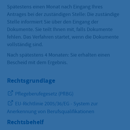
Spätestens einen Monat nach Eingang Ihres
Antrages bei der zuständigen Stelle: Die zuständige
Stelle informiert Sie über den Eingang der
Dokumente. Sie teilt Ihnen mit, falls Dokumente
fehlen. Das Verfahren startet, wenn die Dokumente
vollständig sind.
Nach spätestens 4 Monaten: Sie erhalten einen
Bescheid mit dem Ergebnis.
Rechtsgrundlage
Pflegeberufegesetz (PflBG)
EU-Richtlinie 2005/36/EG - System zur
Anerkennung von Berufsqualifikationen
Rechtsbehelf