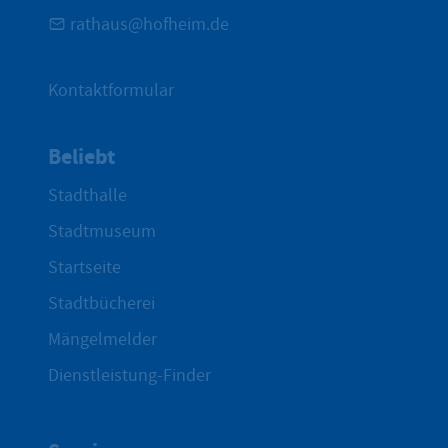
rathaus@hofheim.de
Kontaktformular
Beliebt
Stadthalle
Stadtmuseum
Startseite
Stadtbücherei
Mängelmelder
Dienstleistung-Finder