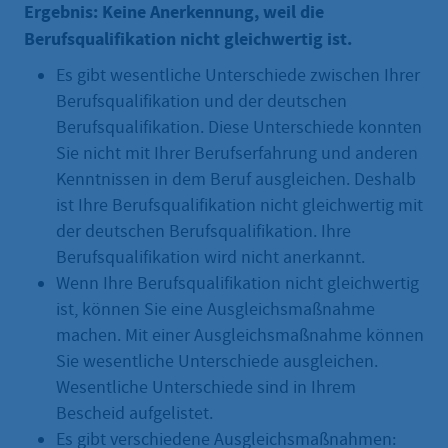
Ergebnis: Keine Anerkennung, weil die
Berufsqualifikation nicht gleichwertig ist.
Es gibt wesentliche Unterschiede zwischen Ihrer
Berufsqualifikation und der deutschen
Berufsqualifikation. Diese Unterschiede konnten
Sie nicht mit Ihrer Berufserfahrung und anderen
Kenntnissen in dem Beruf ausgleichen. Deshalb
ist Ihre Berufsqualifikation nicht gleichwertig mit
der deutschen Berufsqualifikation. Ihre
Berufsqualifikation wird nicht anerkannt.
Wenn Ihre Berufsqualifikation nicht gleichwertig
ist, können Sie eine Ausgleichsmaßnahme
machen. Mit einer Ausgleichsmaßnahme können
Sie wesentliche Unterschiede ausgleichen.
Wesentliche Unterschiede sind in Ihrem
Bescheid aufgelistet.
Es gibt verschiedene Ausgleichsmaßnahmen: