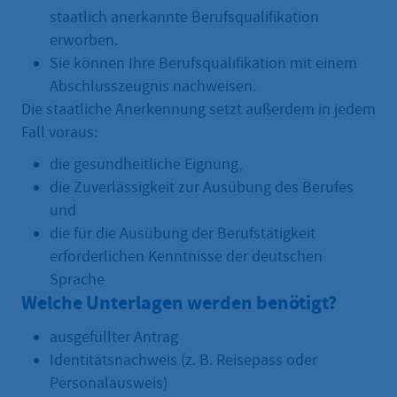
staatlich anerkannte Berufsqualifikation
erworben.
Sie können Ihre Berufsqualifikation mit einem
Abschlusszeugnis nachweisen.
Die staatliche Anerkennung setzt außerdem in jedem
Fall voraus:
die gesundheitliche Eignung,
die Zuverlässigkeit zur Ausübung des Berufes
und
die für die Ausübung der Berufstätigkeit
erforderlichen Kenntnisse der deutschen
Sprache
Welche Unterlagen werden benötigt?
ausgefüllter Antrag
Identitätsnachweis (z. B. Reisepass oder
Personalausweis)