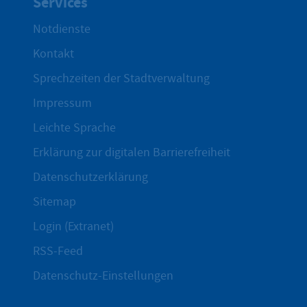
Services
Notdienste
Kontakt
Sprechzeiten der Stadtverwaltung
Impressum
Leichte Sprache
Erklärung zur digitalen Barrierefreiheit
Datenschutzerklärung
Sitemap
Login (Extranet)
RSS-Feed
Datenschutz-Einstellungen