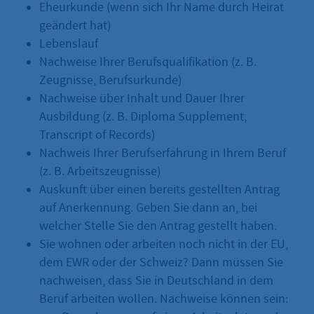
Eheurkunde (wenn sich Ihr Name durch Heirat
geändert hat)
Lebenslauf
Nachweise Ihrer Berufsqualifikation (z. B.
Zeugnisse, Berufsurkunde)
Nachweise über Inhalt und Dauer Ihrer
Ausbildung (z. B. Diploma Supplement,
Transcript of Records)
Nachweis Ihrer Berufserfahrung in Ihrem Beruf
(z. B. Arbeitszeugnisse)
Auskunft über einen bereits gestellten Antrag
auf Anerkennung. Geben Sie dann an, bei
welcher Stelle Sie den Antrag gestellt haben.
Sie wohnen oder arbeiten noch nicht in der EU,
dem EWR oder der Schweiz? Dann müssen Sie
nachweisen, dass Sie in Deutschland in dem
Beruf arbeiten wollen. Nachweise können sein: