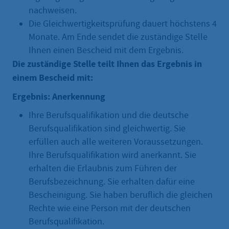
nachweisen.
Die Gleichwertigkeitsprüfung dauert höchstens 4
Monate. Am Ende sendet die zuständige Stelle
Ihnen einen Bescheid mit dem Ergebnis.
Die zuständige Stelle teilt Ihnen das Ergebnis in
einem Bescheid mit:
Ergebnis: Anerkennung
Ihre Berufsqualifikation und die deutsche
Berufsqualifikation sind gleichwertig. Sie
erfüllen auch alle weiteren Voraussetzungen.
Ihre Berufsqualifikation wird anerkannt. Sie
erhalten die Erlaubnis zum Führen der
Berufsbezeichnung. Sie erhalten dafür eine
Bescheinigung. Sie haben beruflich die gleichen
Rechte wie eine Person mit der deutschen
Berufsqualifikation.