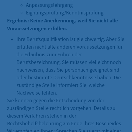
Anpassungslehrgang
Eignungsprüfung/Kenntnisprüfung
Ergebnis: Keine Anerkennung, weil Sie nicht alle
Voraussetzungen erfüllen.
Ihre Berufsqualifikation ist gleichwertig. Aber Sie
erfüllen nicht alle anderen Voraussetzungen für
die Erlaubnis zum Führen der
Berufsbezeichnung. Sie müssen vielleicht noch
nachweisen, dass Sie persönlich geeignet sind
oder bestimmte Deutschkenntnisse haben. Die
zuständige Stelle informiert Sie, welche
Nachweise fehlen.
Sie können gegen die Entscheidung von der
zuständigen Stelle rechtlich vorgehen. Details zu
diesem Verfahren stehen in der
Rechtsbehelfsbelehrung am Ende Ihres Bescheides.
Wir empfehlen Ihnen: Sprechen Sie zuerst mit einer