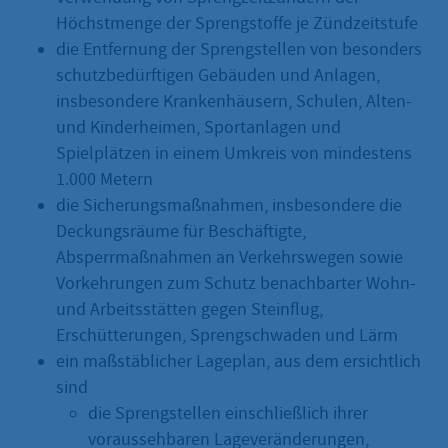
Höchstmenge der Sprengstoffe je Zündzeitstufe
die Entfernung der Sprengstellen von besonders
schutzbedürftigen Gebäuden und Anlagen,
insbesondere Krankenhäusern, Schulen, Alten-
und Kinderheimen, Sportanlagen und
Spielplätzen in einem Umkreis von mindestens
1.000 Metern
die Sicherungsmaßnahmen, insbesondere die
Deckungsräume für Beschäftigte,
Absperrmaßnahmen an Verkehrswegen sowie
Vorkehrungen zum Schutz benachbarter Wohn-
und Arbeitsstätten gegen Steinflug,
Erschütterungen, Sprengschwaden und Lärm
ein maßstäblicher Lageplan, aus dem ersichtlich
sind
die Sprengstellen einschließlich ihrer
voraussehbaren Lageveränderungen,