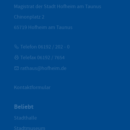
Magistrat der Stadt Hofheim am Taunus
Chinonplatz 2
65719
Hofheim am Taunus
Telefon 06192 / 202 - 0
Telefax 06192 / 7654
rathaus@hofheim.de
Kontaktformular
Beliebt
Stadthalle
Stadtmuseum