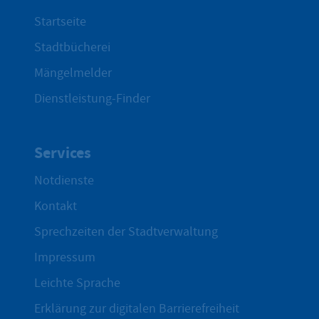
Startseite
Stadtbücherei
Mängelmelder
Dienstleistung-Finder
Services
Notdienste
Kontakt
Sprechzeiten der Stadtverwaltung
Impressum
Leichte Sprache
Erklärung zur digitalen Barrierefreiheit