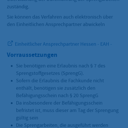
zuständig.
Sie können das Verfahren auch elektronisch über
den Einheitlichen Ansprechpartner abwickeln
Einheitlicher Ansprechpartner Hessen - EAH -
Vorraussetzungen
Sie benötigen eine Erlaubnis nach § 7 des
Sprengstoffgesetzes (SprengG).
Sofern die Erlaubnis die Fachkunde nicht
enthält, benötigen sie zusätzlich den
Befähigungsschein nach § 20 SprengG
Da insbesondere der Befähigungsschein
befristet ist, muss dieser am Tag der Sprengung
gültig sein
Die Sprengarbeiten, die ausgeführt werden