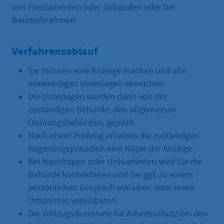
von Fundamenten oder Gebäuden oder bei
Baumaßnahmen.
Verfahrensablauf
Sie müssen eine Anzeige machen und alle
notwendigen Unterlagen einreichen.
Die Unterlagen werden dann von der
zuständigen Behörde, den allgemeinen
Ordnungsbehörden, geprüft.
Nach erster Prüfung erhalten die zuständigen
Regierungspräsidien eine Kopie der Anzeige.
Bei Nachfragen oder Unklarheiten wird Sie die
Behörde kontaktieren und Sie ggf. zu einem
persönlichen Gespräch einladen, oder einen
Ortstermin vereinbaren.
Die Vollzugsdezernate für Arbeitsschutz bei den