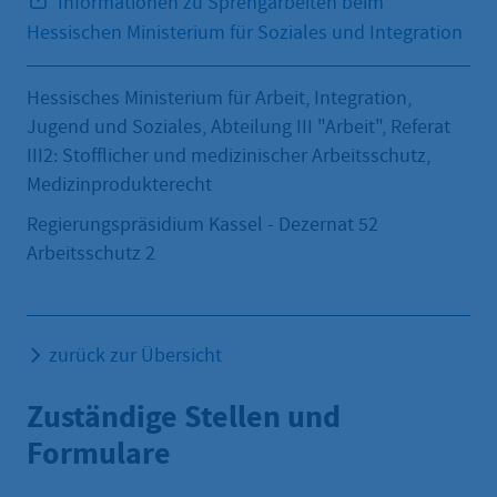
Informationen zu Sprengarbeiten beim
Hessischen Ministerium für Soziales und Integration
Hessisches Ministerium für Arbeit, Integration,
Jugend und Soziales, Abteilung III "Arbeit", Referat
III2: Stofflicher und medizinischer Arbeitsschutz,
Medizinprodukterecht
Regierungspräsidium Kassel - Dezernat 52
Arbeitsschutz 2
zurück zur Übersicht
Zuständige Stellen und
Formulare