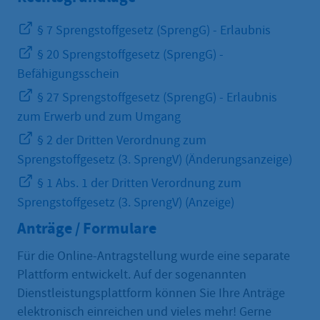
§ 7 Sprengstoffgesetz (SprengG) - Erlaubnis
§ 20 Sprengstoffgesetz (SprengG) -
Befähigungsschein
§ 27 Sprengstoffgesetz (SprengG) - Erlaubnis
zum Erwerb und zum Umgang
§ 2 der Dritten Verordnung zum
Sprengstoffgesetz (3. SprengV) (Änderungsanzeige)
§ 1 Abs. 1 der Dritten Verordnung zum
Sprengstoffgesetz (3. SprengV) (Anzeige)
Anträge / Formulare
Für die Online-Antragstellung wurde eine separate
Plattform entwickelt. Auf der sogenannten
Dienstleistungsplattform können Sie Ihre Anträge
elektronisch einreichen und vieles mehr! Gerne