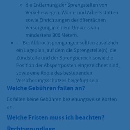
die Entfernung der Sprengstellen von
Verkehrswegen, Wohn- und Arbeitsstätten
sowie Einrichtungen der öffentlichen
Versorgung in einem Umkreis von
mindestens 300 Metern.
- Bei Abbruchsprengungen sollten zusätzlich
ein Lageplan, auf dem die Sprengstelle(n), die
Zündstelle und der Sprengbereich sowie die
Position der Absperrposten eingezeichnet sind,
sowie eine Kopie des bestehenden
Versicherungsschutzes beigefügt sein.
Welche Gebühren fallen an?
Es fallen keine Gebühren beziehungsweise Kosten
an.
Welche Fristen muss ich beachten?
Rechtsgrundlage