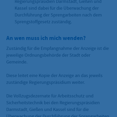
Regierungspräsidien Darmstadt, Gießen und
Kassel sind dabei für die Überwachung der
Durchführung der Sprengarbeiten nach dem
Sprengstoffgesetz zuständig.
An wen muss ich mich wenden?
Zuständig für die Empfangnahme der Anzeige ist die
jeweilige Ordnungsbehörde der Stadt oder
Gemeinde.
Diese leitet eine Kopie der Anzeige an das jeweils
zuständige Regierungspräsidium weiter.
Die Vollzugsdezernate für Arbeitsschutz und
Sicherheitstechnik bei den Regierungspräsidien
Darmstadt, Gießen und Kassel sind für die
Überwachung der Durchführung der Sprengarbeiten