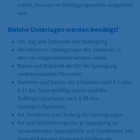
sollen, müssen im Befähigungsschein aufgeführt
sein
Welche Unterlagen werden benötigt?
Ort, Tag und Zeitpunkt der Sprengung
bei mehreren Sprengungen der Zeitraum, in
dem sie vorgenommen werden sollen
Name und Anschrift der für die Sprengung
verantwortlichen Personen
Nummer und Datum der Erlaubnis nach § 7 oder
§ 27 des Sprengstoffgesetzes und des
Befähigungsscheins nach § 20 des
Sprengstoffgesetzes
Art, Verfahren und Umfang der Sprengungen
Art und Höchstmenge der je Sprengung zu
verwendenden Sprengstoffe und Zündmittel, bei
Verwendung von Sprengzeitzündern der