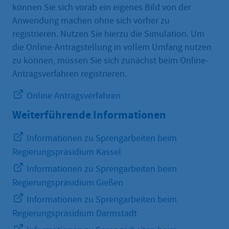
können Sie sich vorab ein eigenes Bild von der
Anwendung machen ohne sich vorher zu
registrieren. Nutzen Sie hierzu die Simulation. Um
die Online-Antragstellung in vollem Umfang nutzen
zu können, müssen Sie sich zunächst beim Online-
Antragsverfahren registrieren.
Online Antragsverfahren
Weiterführende Informationen
Informationen zu Sprengarbeiten beim
Regierungspräsidium Kassel
Informationen zu Sprengarbeiten beim
Regierungspräsidium Gießen
Informationen zu Sprengarbeiten beim
Regierungspräsidium Darmstadt