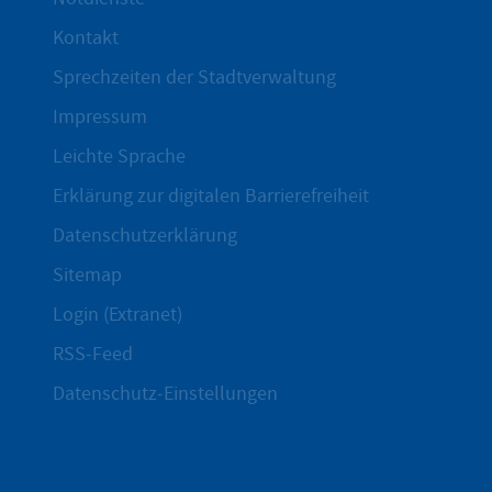
Kontakt
Sprechzeiten der Stadtverwaltung
Impressum
Leichte Sprache
Erklärung zur digitalen Barrierefreiheit
Datenschutzerklärung
Sitemap
Login (Extranet)
RSS-Feed
Datenschutz-Einstellungen