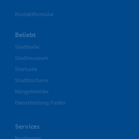
Kontaktformular
Beliebt
Stadthalle
Stadtmuseum
Startseite
Stadtbücherei
Mängelmelder
Dienstleistung-Finder
Services
Notdienste