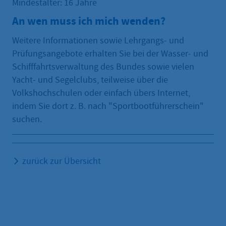
Mindestalter: 16 Jahre
An wen muss ich mich wenden?
Weitere Informationen sowie Lehrgangs- und
Prüfungsangebote erhalten Sie bei der Wasser- und
Schifffahrtsverwaltung des Bundes sowie vielen
Yacht- und Segelclubs, teilweise über die
Volkshochschulen oder einfach übers Internet,
indem Sie dort z. B. nach "Sportbootführerschein"
suchen.
zurück zur Übersicht