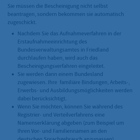
Sie müssen die Bescheinigung nicht selbst
beantragen, sondern bekommen sie automatisch
zugeschickt.
Nachdem Sie das Aufnahmeverfahren in der
Erstaufnahmeeinrichtung des
Bundesverwaltungsamtes in Friedland
durchlaufen haben, wird auch das
Bescheinigungsverfahren eingeleitet.
Sie werden dann einem Bundesland
zugewiesen. Ihre familiäre Bindungen, Arbeits-,
Erwerbs- und Ausbildungsmöglichkeiten werden
dabei berücksichtigt.
Wenn Sie möchten, können Sie während des
Registrier- und Verteilverfahrens eine
Namenserklärung abgeben (zum Beispiel um
Ihren Vor- und Familiennamen an den
deutschen Sprachgebrauch anzupassen).