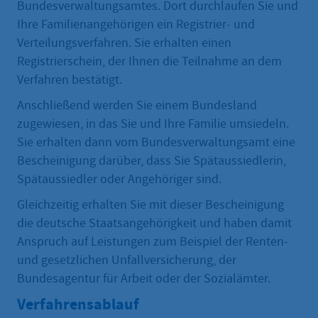
Bundesverwaltungsamtes. Dort durchlaufen Sie und
Ihre Familienangehörigen ein Registrier- und
Verteilungsverfahren. Sie erhalten einen
Registrierschein, der Ihnen die Teilnahme an dem
Verfahren bestätigt.
Anschließend werden Sie einem Bundesland
zugewiesen, in das Sie und Ihre Familie umsiedeln.
Sie erhalten dann vom Bundesverwaltungsamt eine
Bescheinigung darüber, dass Sie Spätaussiedlerin,
Spätaussiedler oder Angehöriger sind.
Gleichzeitig erhalten Sie mit dieser Bescheinigung
die deutsche Staatsangehörigkeit und haben damit
Anspruch auf Leistungen zum Beispiel der Renten-
und gesetzlichen Unfallversicherung, der
Bundesagentur für Arbeit oder der Sozialämter.
Verfahrensablauf