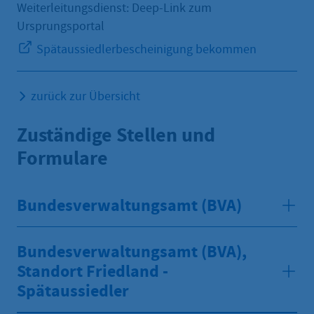
Weiterleitungsdienst: Deep-Link zum
Ursprungsportal
Spätaussiedlerbescheinigung bekommen
zurück zur Übersicht
Zuständige Stellen und
Formulare
Bundesverwaltungsamt (BVA)
Bundesverwaltungsamt (BVA),
Standort Friedland -
Spätaussiedler