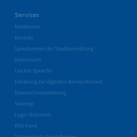
Services
Notdienste
Kontakt
Sprechzeiten der Stadtverwaltung
Impressum
Leichte Sprache
Erklärung zur digitalen Barrierefreiheit
Datenschutzerklärung
Sitemap
Login (Extranet)
RSS-Feed
Datenschutz-Einstellungen