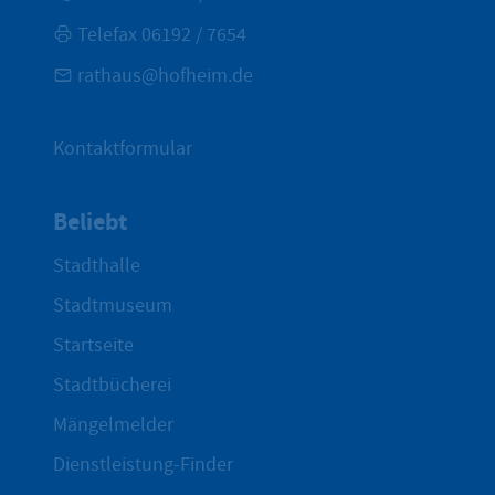
Telefax 06192 / 7654
rathaus@hofheim.de
Kontaktformular
Beliebt
Stadthalle
Stadtmuseum
Startseite
Stadtbücherei
Mängelmelder
Dienstleistung-Finder