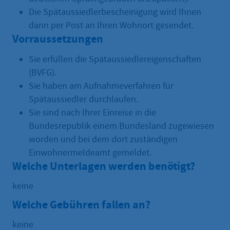
Die Spätaussiedlerbescheinigung wird Ihnen
dann per Post an Ihren Wohnort gesendet.
Vorraussetzungen
Sie erfüllen die Spätaussiedlereigenschaften
(BVFG).
Sie haben am Aufnahmeverfahren für
Spätaussiedler durchlaufen.
Sie sind nach Ihrer Einreise in die
Bundesrepublik einem Bundesland zugewiesen
worden und bei dem dort zuständigen
Einwohnermeldeamt gemeldet.
Welche Unterlagen werden benötigt?
keine
Welche Gebühren fallen an?
keine