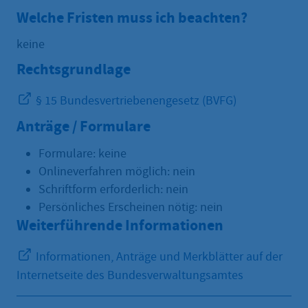
Welche Fristen muss ich beachten?
keine
Rechtsgrundlage
§ 15 Bundesvertriebenengesetz (BVFG)
Anträge / Formulare
Formulare: keine
Onlineverfahren möglich: nein
Schriftform erforderlich: nein
Persönliches Erscheinen nötig: nein
Weiterführende Informationen
Informationen, Anträge und Merkblätter auf der
Internetseite des Bundesverwaltungsamtes