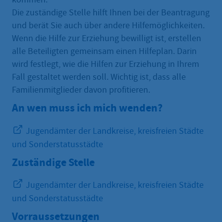
Die zuständige Stelle hilft Ihnen bei der Beantragung
und berät Sie auch über andere Hilfemöglichkeiten.
Wenn die Hilfe zur Erziehung bewilligt ist, erstellen
alle Beteiligten gemeinsam einen Hilfeplan. Darin
wird festlegt, wie die Hilfen zur Erziehung in Ihrem
Fall gestaltet werden soll. Wichtig ist, dass alle
Familienmitglieder davon profitieren.
An wen muss ich mich wenden?
Jugendämter der Landkreise, kreisfreien Städte
und Sonderstatusstädte
Zuständige Stelle
Jugendämter der Landkreise, kreisfreien Städte
und Sonderstatusstädte
Vorraussetzungen