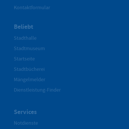
Kontaktformular
Beliebt
Stadthalle
Stadtmuseum
Startseite
Stadtbücherei
Mängelmelder
Dienstleistung-Finder
Services
Notdienste