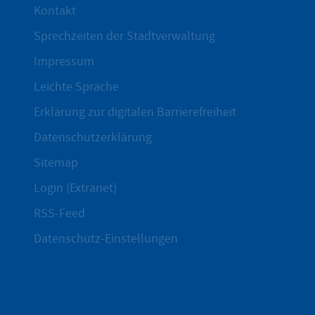
Kontakt
Sprechzeiten der Stadtverwaltung
Impressum
Leichte Sprache
Erklärung zur digitalen Barrierefreiheit
Datenschutzerklärung
Sitemap
Login (Extranet)
RSS-Feed
Datenschutz-Einstellungen