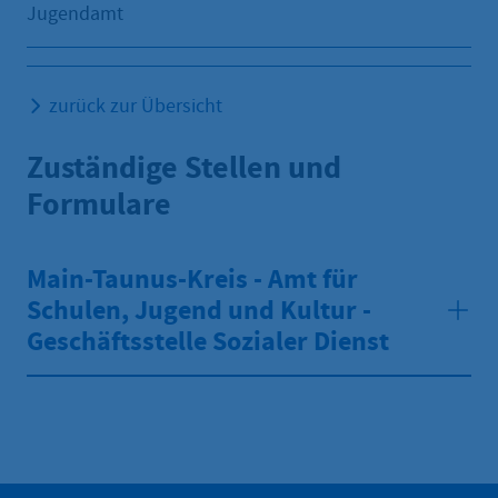
Jugendamt
zurück zur Übersicht
Zuständige Stellen und
Formulare
Main-Taunus-Kreis - Amt für
Schulen, Jugend und Kultur -
Geschäftsstelle Sozialer Dienst