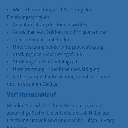
• Wiederherstellung und Stärkung der
Erziehungsfähigkeit
• Gewährleistung des Kindeswohles
• Aufdecken von Stärken und Fähigkeiten der
einzelnen Familienmitglieder
• Unterstützung bei der Alltagsbewältigung
• Stärkung des Selbstwertgefühls
• Stärkung der Konfliktfähigkeit
• Unterstützung in der Krisenbewältigung
• Verbesserung der Beziehungen untereinander
und im sozialen Gefüge
Verfahrensablauf
Wenden Sie sich mit Ihren Problemen an die
zuständige Stelle. Sie entscheidet, ob Hilfen zur
Erziehung sinnvoll sind und welche Hilfen in Frage
kommen.