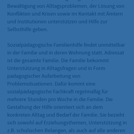
Bewältigung von Alltagsproblemen, der Lösung von
Konflikten und Krisen sowie im Kontakt mit Ämtern
und Institutionen unterstützen und Hilfe zur
Selbsthilfe geben.
Sozialpädagogische Familienhilfe findet unmittelbar
in der Familie und in deren Wohnung statt. Adressat
ist die gesamte Familie. Die Familie bekommt
Unterstützung in Alltagsfragen und in Form
pädagogischer Aufarbeitung von
Problemsituationen. Dafür kommt eine
sozialpädagogische Fachkraft regelmäßig für
mehrere Stunden pro Woche in die Familie. Die
Gestaltung der Hilfe orientiert sich an dem
konkreten Alltag und Bedarf der Familie. Sie bezieht
sich sowohl auf Erziehungsthemen, Unterstützung in
z.B. schulischen Belangen, als auch auf alle anderen