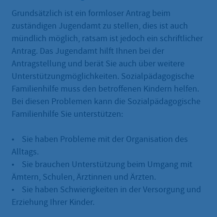
Grundsätzlich ist ein formloser Antrag beim
zuständigen Jugendamt zu stellen, dies ist auch
mündlich möglich, ratsam ist jedoch ein schriftlicher
Antrag. Das Jugendamt hilft Ihnen bei der
Antragstellung und berät Sie auch über weitere
Unterstützungmöglichkeiten. Sozialpädagogische
Familienhilfe muss den betroffenen Kindern helfen.
Bei diesen Problemen kann die Sozialpädagogische
Familienhilfe Sie unterstützen:
• Sie haben Probleme mit der Organisation des
Alltags.
• Sie brauchen Unterstützung beim Umgang mit
Ämtern, Schulen, Ärztinnen und Ärzten.
• Sie haben Schwierigkeiten in der Versorgung und
Erziehung Ihrer Kinder.