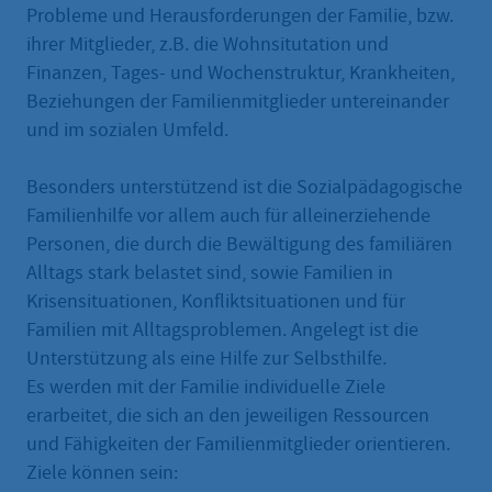
Probleme und Herausforderungen der Familie, bzw.
ihrer Mitglieder, z.B. die Wohnsitutation und
Finanzen, Tages- und Wochenstruktur, Krankheiten,
Beziehungen der Familienmitglieder untereinander
und im sozialen Umfeld.
Besonders unterstützend ist die Sozialpädagogische
Familienhilfe vor allem auch für alleinerziehende
Personen, die durch die Bewältigung des familiären
Alltags stark belastet sind, sowie Familien in
Krisensituationen, Konfliktsituationen und für
Familien mit Alltagsproblemen. Angelegt ist die
Unterstützung als eine Hilfe zur Selbsthilfe.
Es werden mit der Familie individuelle Ziele
erarbeitet, die sich an den jeweiligen Ressourcen
und Fähigkeiten der Familienmitglieder orientieren.
Ziele können sein: