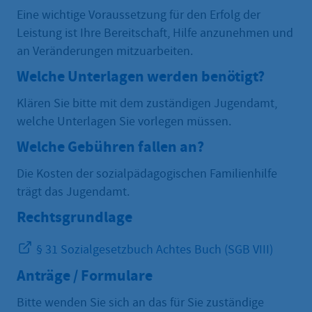
Eine wichtige Voraussetzung für den Erfolg der
Leistung ist Ihre Bereitschaft, Hilfe anzunehmen und
an Veränderungen mitzuarbeiten.
Welche Unterlagen werden benötigt?
Klären Sie bitte mit dem zuständigen Jugendamt,
welche Unterlagen Sie vorlegen müssen.
Welche Gebühren fallen an?
Die Kosten der sozialpädagogischen Familienhilfe
trägt das Jugendamt.
Rechtsgrundlage
§ 31 Sozialgesetzbuch Achtes Buch (SGB VIII)
Anträge / Formulare
Bitte wenden Sie sich an das für Sie zuständige