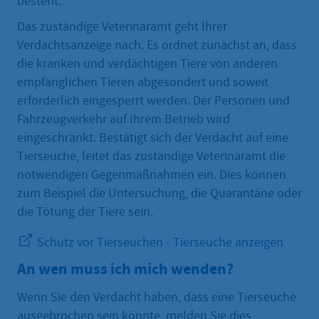
besteht.
Das zuständige Veterinäramt geht Ihrer
Verdachtsanzeige nach. Es ordnet zunächst an, dass
die kranken und verdächtigen Tiere von anderen
empfänglichen Tieren abgesondert und soweit
erforderlich eingesperrt werden. Der Personen und
Fahrzeugverkehr auf Ihrem Betrieb wird
eingeschränkt. Bestätigt sich der Verdacht auf eine
Tierseuche, leitet das zuständige Veterinäramt die
notwendigen Gegenmaßnahmen ein. Dies können
zum Beispiel die Untersuchung, die Quarantäne oder
die Tötung der Tiere sein.
Schutz vor Tierseuchen - Tierseuche anzeigen
An wen muss ich mich wenden?
Wenn Sie den Verdacht haben, dass eine Tierseuche
ausgebrochen sein könnte, melden Sie dies