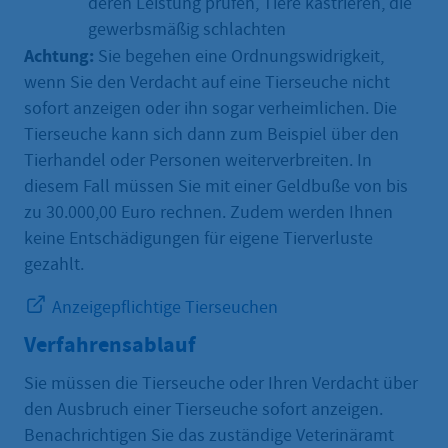
deren Leistung prüfen, Tiere kastrieren, die
gewerbsmäßig schlachten
Achtung:
Sie begehen eine Ordnungswidrigkeit,
wenn Sie den Verdacht auf eine Tierseuche nicht
sofort anzeigen oder ihn sogar verheimlichen. Die
Tierseuche kann sich dann zum Beispiel über den
Tierhandel oder Personen weiterverbreiten. In
diesem Fall müssen Sie mit einer Geldbuße von bis
zu 30.000,00 Euro rechnen. Zudem werden Ihnen
keine Entschädigungen für eigene Tierverluste
gezahlt.
Anzeigepflichtige Tierseuchen
Verfahrensablauf
Sie müssen die Tierseuche oder Ihren Verdacht über
den Ausbruch einer Tierseuche sofort anzeigen.
Benachrichtigen Sie das zuständige Veterinäramt