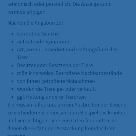
telefonisch oder persönlich. Die Anzeige kann
formlos erfolgen.
Machen Sie Angaben zu:
vermutete Seuche
auftretende Symptome
Art, Anzahl, Standort und Haltungsform der
Tiere
Besitzer oder Besitzerin der Tiere
möglicherweise: Betroffene Nachbarbestände
von Ihnen getroffene Maßnahmen
wurden die Tiere ge- oder verkauft
ggf. Haltung anderer Tierarten
Sie müssen alles tun, um ein Ausbreiten der Seuche
zu verhindern: Sie müssen zum Beispiel die kranken
und verdächtigen Tiere von Orten fernhalten, an
denen die Gefahr der Ansteckung fremder Tiere