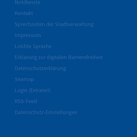
Notdienste
Kontakt
Sprechzeiten der Stadtverwaltung
Impressum
Leichte Sprache
Erklärung zur digitalen Barrierefreiheit
Datenschutzerklärung
Sitemap
Login (Extranet)
RSS-Feed
Datenschutz-Einstellungen