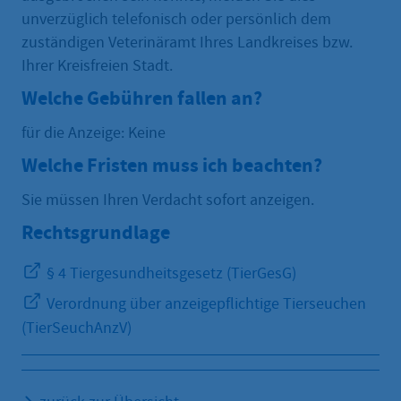
unverzüglich telefonisch oder persönlich dem
zuständigen Veterinäramt Ihres Landkreises bzw.
Ihrer Kreisfreien Stadt.
Welche Gebühren fallen an?
für die Anzeige: Keine
Welche Fristen muss ich beachten?
Sie müssen Ihren Verdacht sofort anzeigen.
Rechtsgrundlage
§ 4 Tiergesundheitsgesetz (TierGesG)
Verordnung über anzeigepflichtige Tierseuchen
(TierSeuchAnzV)