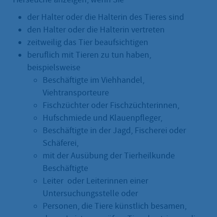
der Halter oder die Halterin des Tieres sind
den Halter oder die Halterin vertreten
zeitweilig das Tier beaufsichtigen
beruflich mit Tieren zu tun haben,
beispielsweise
Beschäftigte im Viehhandel,
Viehtransporteure
Fischzüchter oder Fischzüchterinnen,
Hufschmiede und Klauenpfleger,
Beschäftigte in der Jagd, Fischerei oder
Schäferei,
mit der Ausübung der Tierheilkunde
Beschäftigte
Leiter oder Leiterinnen einer
Untersuchungsstelle oder
Personen, die Tiere künstlich besamen,