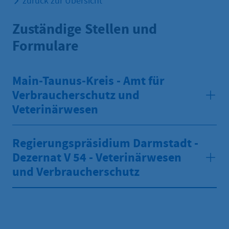
zurück zur Übersicht
Zuständige Stellen und
Formulare
Main-Taunus-Kreis - Amt für
Verbraucherschutz und
Veterinärwesen
Regierungspräsidium Darmstadt -
Dezernat V 54 - Veterinärwesen
und Verbraucherschutz