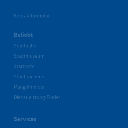
Kontaktformular
Beliebt
Stadthalle
Stadtmuseum
Startseite
Stadtbücherei
Mängelmelder
Dienstleistung-Finder
Services