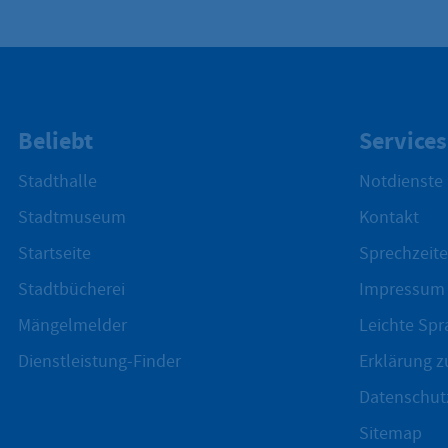
Beliebt
Services
Stadthalle
Notdienste
Stadtmuseum
Kontakt
Startseite
Sprechzeite
Stadtbücherei
Impressum
Mängelmelder
Leichte Spr
Dienstleistung-Finder
Erklärung zu
Datenschut
Sitemap