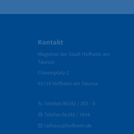
Kontakt
Magistrat der Stadt Hofheim am
Taunus
Chinonplatz 2
65719
Hofheim am Taunus
Telefon 06192 / 202 - 0
Telefax 06192 / 7654
rathaus@hofheim.de