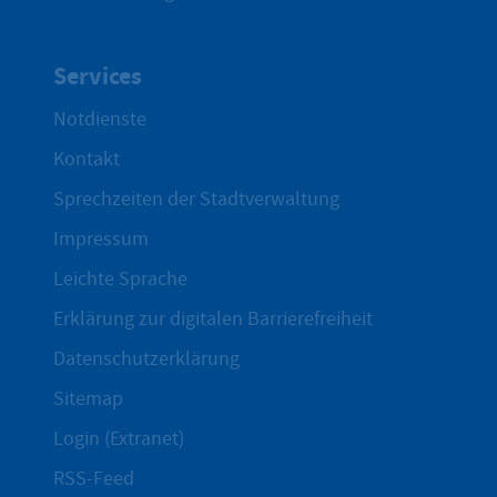
Services
Notdienste
Kontakt
Sprechzeiten der Stadtverwaltung
Impressum
Leichte Sprache
Erklärung zur digitalen Barrierefreiheit
Datenschutzerklärung
Sitemap
Login (Extranet)
RSS-Feed