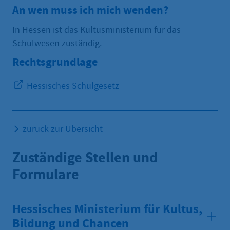
An wen muss ich mich wenden?
In Hessen ist das Kultusministerium für das
Schulwesen zuständig.
Rechtsgrundlage
Hessisches Schulgesetz
zurück zur Übersicht
Zuständige Stellen und
Formulare
Hessisches Ministerium für Kultus,
Bildung und Chancen