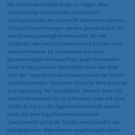
Die Eltern haben dafür Sorge zu tragen, dass
minderjährige Schülerinnen und Schüler
uneingeschränkt am Unterricht teilnehmen können.
Schulpflichtverletzungen werden grundsätzlich als
eine Ordnungswidrigkeit behandelt, die mit
Geldbuße oder bei Schülerinnen und Schüler nach
dem vollendeten 14. ersatzweise mit einer
gemeinnützigen Arbeitsauflage geahndet werden
kann. In begründeten Einzelfällen kann das Kind
oder der Jugendliche auch zwangsweise der Schule
zugeführt werden. Entziehen Eltern ihr Kind dauernd
und hartnäckig der Schulpflicht, können diese mit
einer Freiheitsstrafe bis zu 6 Monaten oder mit einer
Geldbuße bis zu 180 Tagessätzen bestraft werden
kann. Vor dem Ergreifen entsprechender
Zwangsmittel sollte die Schule aber zunächst alle
pädagogischen Maßnahmen ausgeschöpft haben.