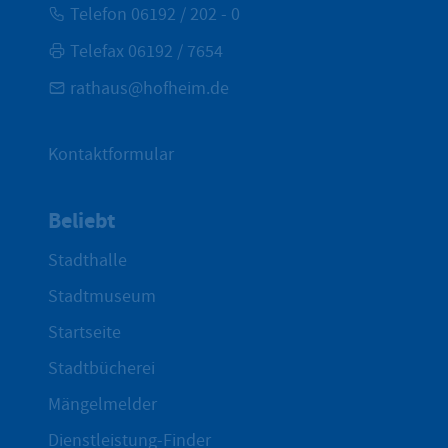
Telefon 06192 / 202 - 0
Telefax 06192 / 7654
rathaus@hofheim.de
Kontaktformular
Beliebt
Stadthalle
Stadtmuseum
Startseite
Stadtbücherei
Mängelmelder
Dienstleistung-Finder