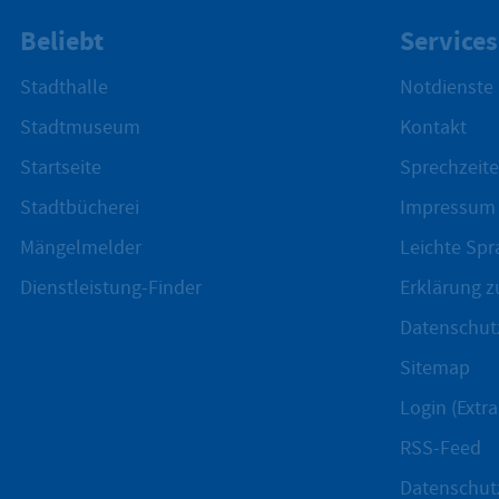
Beliebt
Services
Stadthalle
Notdienste
Stadtmuseum
Kontakt
Startseite
Sprechzeite
Stadtbücherei
Impressum
Mängelmelder
Leichte Spr
Dienstleistung-Finder
Erklärung zu
Datenschut
Sitemap
Login (Extra
RSS-Feed
Datenschut