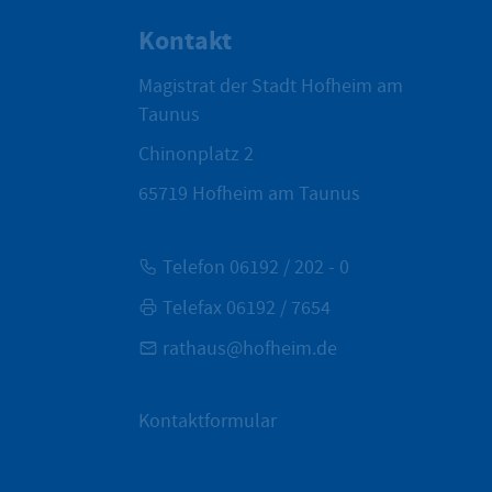
Kontakt
Magistrat der Stadt Hofheim am
Taunus
Chinonplatz 2
65719
Hofheim am Taunus
Telefon 06192 / 202 - 0
Telefax 06192 / 7654
rathaus@hofheim.de
Kontaktformular