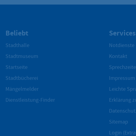
Beliebt
Services
Stadthalle
Notdienste
Stadtmuseum
Kontakt
Startseite
Sprechzeite
Stadtbücherei
Impressum
Mängelmelder
Leichte Spr
Dienstleistung-Finder
Erklärung zu
Datenschut
Sitemap
Login (Extra