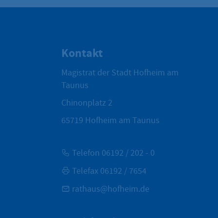
Kontakt
Magistrat der Stadt Hofheim am
Taunus
Chinonplatz 2
65719
Hofheim am Taunus
Telefon 06192 / 202 - 0
Telefax 06192 / 7654
rathaus@hofheim.de