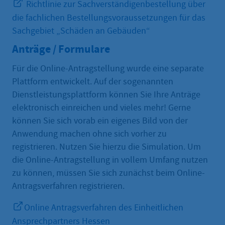
Richtlinie zur Sachverständigenbestellung über
die fachlichen Bestellungsvoraussetzungen für das
Sachgebiet „Schäden an Gebäuden“
Anträge / Formulare
Für die Online-Antragstellung wurde eine separate
Plattform entwickelt. Auf der sogenannten
Dienstleistungsplattform können Sie Ihre Anträge
elektronisch einreichen und vieles mehr! Gerne
können Sie sich vorab ein eigenes Bild von der
Anwendung machen ohne sich vorher zu
registrieren. Nutzen Sie hierzu die Simulation. Um
die Online-Antragstellung in vollem Umfang nutzen
zu können, müssen Sie sich zunächst beim Online-
Antragsverfahren registrieren.
Online Antragsverfahren des Einheitlichen
Ansprechpartners Hessen