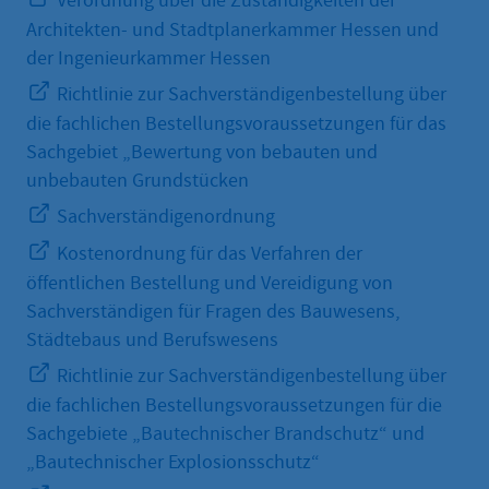
Verordnung über die Zuständigkeiten der
Architekten- und Stadtplanerkammer Hessen und
der Ingenieurkammer Hessen
Richtlinie zur Sachverständigenbestellung über
die fachlichen Bestellungsvoraussetzungen für das
Sachgebiet „Bewertung von bebauten und
unbebauten Grundstücken
Sachverständigenordnung
Kostenordnung für das Verfahren der
öffentlichen Bestellung und Vereidigung von
Sachverständigen für Fragen des Bauwesens,
Städtebaus und Berufswesens
Richtlinie zur Sachverständigenbestellung über
die fachlichen Bestellungsvoraussetzungen für die
Sachgebiete „Bautechnischer Brandschutz“ und
„Bautechnischer Explosionsschutz“