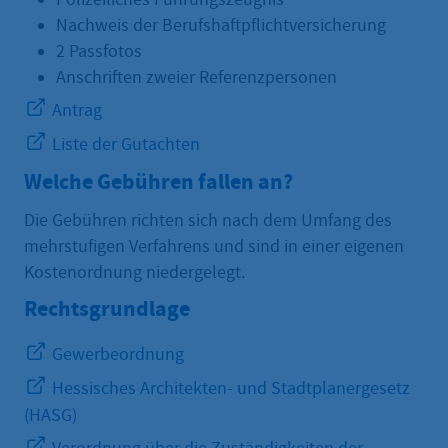
Nachweis der Berufshaftpflichtversicherung
2 Passfotos
Anschriften zweier Referenzpersonen
Antrag
Liste der Gutachten
Welche Gebühren fallen an?
Die Gebühren richten sich nach dem Umfang des
mehrstufigen Verfahrens und sind in einer eigenen
Kostenordnung niedergelegt.
Rechtsgrundlage
Gewerbeordnung
Hessisches Architekten- und Stadtplanergesetz
(HASG)