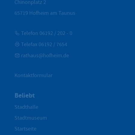
Chinonplatz 2
65719
Hofheim am Taunus
Telefon 06192 / 202 - 0
Telefax 06192 / 7654
rathaus@hofheim.de
Kontaktformular
Beliebt
Stadthalle
Stadtmuseum
Startseite