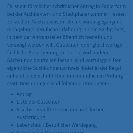
Es ist ein förmlicher schriftlicher Antrag in Papierform
bei der Architekten- und Stadtplanerkammer Hessen
zu stellen. Nachzuweisen ist eine vorausgegangene
mehrjährige berufliche Erfahrung in dem Sachgebiet,
in dem der Antragsteller öffentlich bestellt und
vereidigt werden will. Gutachten oder gleichwertige
fachliche Ausarbeitungen, die die vorhandene
Sachkunde beurteilen lassen, sind vorzulegen. Der
eigentliche Sachkundenachweis findet in der Regel
anhand einer schriftlichen und mündlichen Prüfung
statt. Beizubringen sind folgende Unterlagen:
Antrag
Liste der Gutachten
5 selbst erstellte Gutachten in 4-facher
Ausfertigung
Lebenslauf / Beruflicher Werdegang
Polizeiliches Führungszeugnis