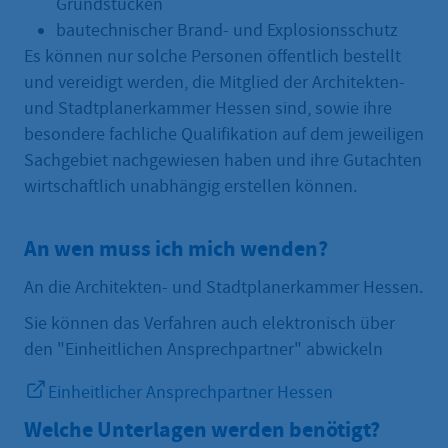
Grundstücken
bautechnischer Brand- und Explosionsschutz
Es können nur solche Personen öffentlich bestellt
und vereidigt werden, die Mitglied der Architekten-
und Stadtplanerkammer Hessen sind, sowie ihre
besondere fachliche Qualifikation auf dem jeweiligen
Sachgebiet nachgewiesen haben und ihre Gutachten
wirtschaftlich unabhängig erstellen können.
An wen muss ich mich wenden?
An die Architekten- und Stadtplanerkammer Hessen.
Sie können das Verfahren auch elektronisch über
den "Einheitlichen Ansprechpartner" abwickeln
Einheitlicher Ansprechpartner Hessen
Welche Unterlagen werden benötigt?