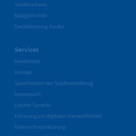
Stadtbücherei
Mängelmelder
Dienstleistung-Finder
Services
Notdienste
Kontakt
Sprechzeiten der Stadtverwaltung
Impressum
Leichte Sprache
Erklärung zur digitalen Barrierefreiheit
Datenschutzerklärung