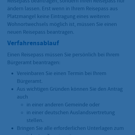
Reisepass beantragen, sondern Ihren Reisepass nur
ändern lassen. Erst wenn in Ihrem Reisepass aus
Platzmangel keine Eintragung eines weiteren
Wohnortwechsels möglich ist, müssen Sie einen
neuen Reisepass beantragen.
Verfahrensablauf
Einen Reisepass müssen Sie persönlich bei Ihrem
Bürgeramt beantragen:
Vereinbaren Sie einen Termin bei Ihrem
Bürgeramt.
Aus wichtigen Gründen können Sie den Antrag
auch
in einer anderen Gemeinde oder
in einer deutschen Auslandsvertretung
stellen.
Bringen Sie alle erforderlichen Unterlagen zum