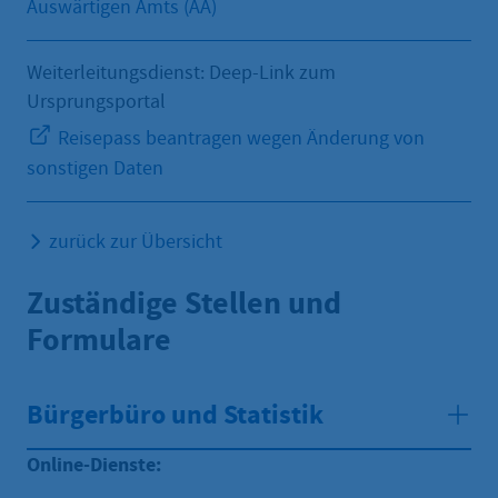
Auswärtigen Amts (AA)
Weiterleitungsdienst: Deep-Link zum
Ursprungsportal
Reisepass beantragen wegen Änderung von
sonstigen Daten
zurück zur Übersicht
Zuständige Stellen und
Formulare
Bürgerbüro und Statistik
Online-Dienste: