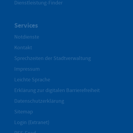
Dienstleistung-Finder
Services
Notdienste
Kontakt
Sprechzeiten der Stadtverwaltung
Impressum
Leichte Sprache
Erklärung zur digitalen Barrierefreiheit
Datenschutzerklärung
Sitemap
Login (Extranet)