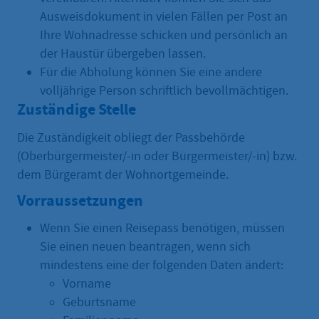
Ausweisdokument in vielen Fällen per Post an
Ihre Wohnadresse schicken und persönlich an
der Haustür übergeben lassen.
Für die Abholung können Sie eine andere
volljährige Person schriftlich bevollmächtigen.
Zuständige Stelle
Die Zuständigkeit obliegt der Passbehörde
(Oberbürgermeister/-in oder Bürgermeister/-in) bzw.
dem Bürgeramt der Wohnortgemeinde.
Vorraussetzungen
Wenn Sie einen Reisepass benötigen, müssen
Sie einen neuen beantragen, wenn sich
mindestens eine der folgenden Daten ändert:
Vorname
Geburtsname