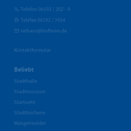
Telefon 06192 / 202 - 0
Telefax 06192 / 7654
rathaus@hofheim.de
Kontaktformular
Beliebt
Stadthalle
Stadtmuseum
Startseite
Stadtbücherei
Mängelmelder