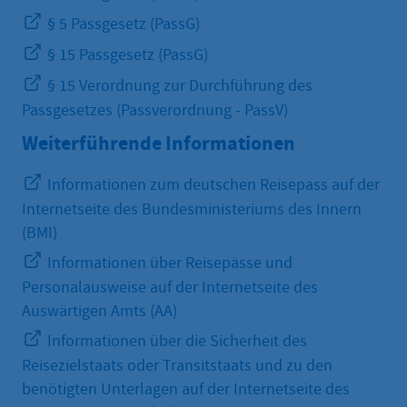
§ 5 Passgesetz (PassG)
§ 15 Passgesetz (PassG)
§ 15 Verordnung zur Durchführung des
Passgesetzes (Passverordnung - PassV)
Weiterführende Informationen
Informationen zum deutschen Reisepass auf der
Internetseite des Bundesministeriums des Innern
(BMI)
Informationen über Reisepässe und
Personalausweise auf der Internetseite des
Auswärtigen Amts (AA)
Informationen über die Sicherheit des
Reisezielstaats oder Transitstaats und zu den
benötigten Unterlagen auf der Internetseite des