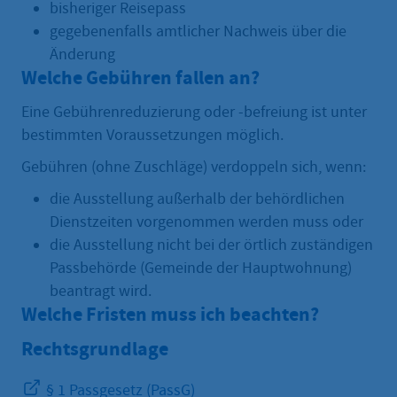
bisheriger Reisepass
gegebenenfalls amtlicher Nachweis über die
Änderung
Welche Gebühren fallen an?
Eine Gebührenreduzierung oder -befreiung ist unter
bestimmten Voraussetzungen möglich.
Gebühren (ohne Zuschläge) verdoppeln sich, wenn:
die Ausstellung außerhalb der behördlichen
Dienstzeiten vorgenommen werden muss oder
die Ausstellung nicht bei der örtlich zuständigen
Passbehörde (Gemeinde der Hauptwohnung)
beantragt wird.
Welche Fristen muss ich beachten?
Rechtsgrundlage
§ 1 Passgesetz (PassG)