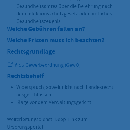
Gesundheitsamtes über die Belehrung nach
dem Infektionsschutzgesetz oder amtliches
Gesundheitszeugnis
Welche Gebühren fallen an?
Welche Fristen muss ich beachten?
Rechtsgrundlage
§ 55 Gewerbeordnung (GewO)
Rechtsbehelf
Widerspruch, soweit nicht nach Landesrecht
ausgeschlossen
Klage vor dem Verwaltungsgericht
Weiterleitungsdienst: Deep-Link zum
Ursprungsportal