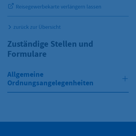
Reisegewerbekarte verlängern lassen
zurück zur Übersicht
Zuständige Stellen und
Formulare
Allgemeine
Ordnungsangelegenheiten