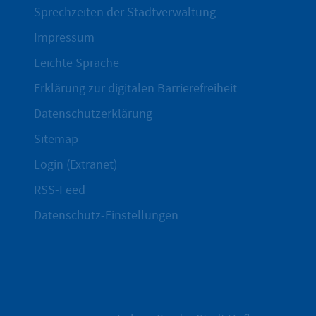
Sprechzeiten der Stadtverwaltung
Impressum
Leichte Sprache
Erklärung zur digitalen Barrierefreiheit
Datenschutzerklärung
Sitemap
Login (Extranet)
RSS-Feed
Datenschutz-Einstellungen