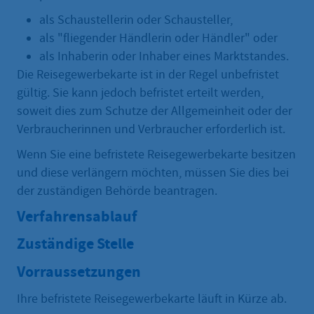
als Schaustellerin oder Schausteller,
als "fliegender Händlerin oder Händler" oder
als Inhaberin oder Inhaber eines Marktstandes.
Die Reisegewerbekarte ist in der Regel unbefristet
gültig. Sie kann jedoch befristet erteilt werden,
soweit dies zum Schutze der Allgemeinheit oder der
Verbraucherinnen und Verbraucher erforderlich ist.
Wenn Sie eine befristete Reisegewerbekarte besitzen
und diese verlängern möchten, müssen Sie dies bei
der zuständigen Behörde beantragen.
Verfahrensablauf
Zuständige Stelle
Vorraussetzungen
Ihre befristete Reisegewerbekarte läuft in Kürze ab.