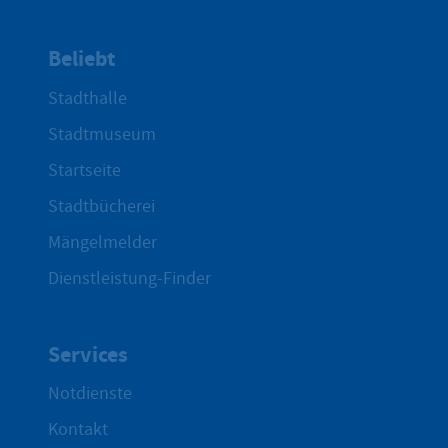
Beliebt
Stadthalle
Stadtmuseum
Startseite
Stadtbücherei
Mängelmelder
Dienstleistung-Finder
Services
Notdienste
Kontakt