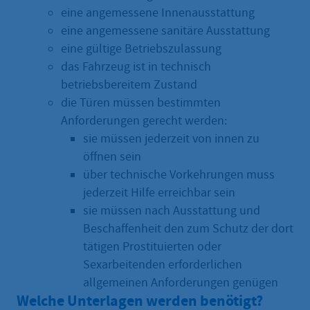
eine angemessene Innenausstattung
eine angemessene sanitäre Ausstattung
eine gültige Betriebszulassung
das Fahrzeug ist in technisch
betriebsbereitem Zustand
die Türen müssen bestimmten
Anforderungen gerecht werden:
sie müssen jederzeit von innen zu
öffnen sein
über technische Vorkehrungen muss
jederzeit Hilfe erreichbar sein
sie müssen nach Ausstattung und
Beschaffenheit den zum Schutz der dort
tätigen Prostituierten oder
Sexarbeitenden erforderlichen
allgemeinen Anforderungen genügen
Welche Unterlagen werden benötigt?