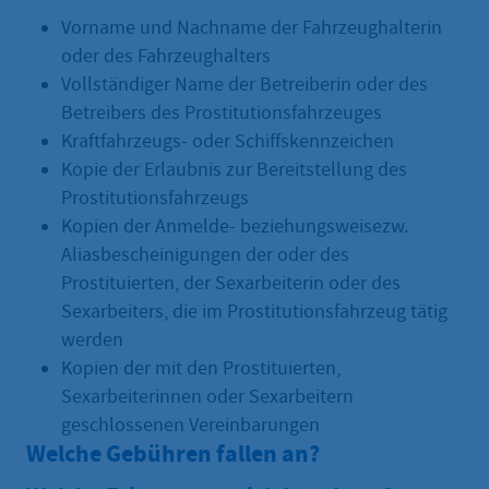
Vorname und Nachname der Fahrzeughalterin
oder des Fahrzeughalters
Vollständiger Name der Betreiberin oder des
Betreibers des Prostitutionsfahrzeuges
Kraftfahrzeugs- oder Schiffskennzeichen
Kopie der Erlaubnis zur Bereitstellung des
Prostitutionsfahrzeugs
Kopien der Anmelde- beziehungsweisezw.
Aliasbescheinigungen der oder des
Prostituierten, der Sexarbeiterin oder des
Sexarbeiters, die im Prostitutionsfahrzeug tätig
werden
Kopien der mit den Prostituierten,
Sexarbeiterinnen oder Sexarbeitern
geschlossenen Vereinbarungen
Welche Gebühren fallen an?