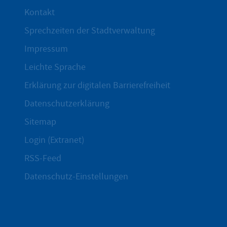
Kontakt
Sprechzeiten der Stadtverwaltung
Impressum
Leichte Sprache
Erklärung zur digitalen Barrierefreiheit
Datenschutzerklärung
Sitemap
Login (Extranet)
RSS-Feed
Datenschutz-Einstellungen