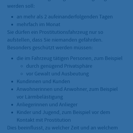
werden soll:
an mehr als 2 aufeinanderfolgenden Tagen
mehrfach im Monat
Sie dürfen ein Prostitutionsfahrzeug nur so
aufstellen, dass Sie niemanden gefährden.
Besonders geschützt werden müssen:
die im Fahrzeug tätigen Personen, zum Beispiel
durch genügend Privatsphäre
vor Gewalt und Ausbeutung
Kundinnen und Kunden
Anwohnerinnen und Anwohner, zum Beispiel
vor Lärmbelästigung
Anliegerinnen und Anlieger
Kinder und Jugend, zum Beispiel vor dem
Kontakt mit Prostitution
Dies beeinflusst, zu welcher Zeit und an welchem