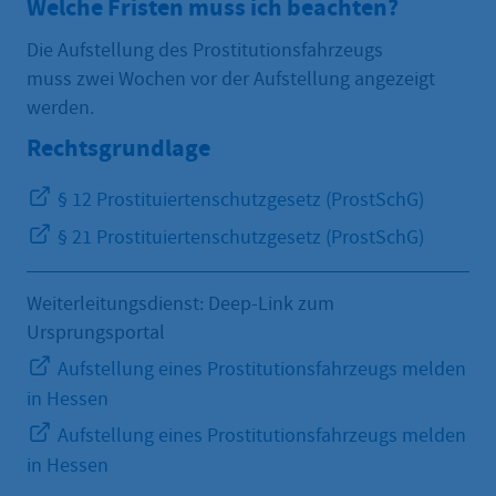
Welche Fristen muss ich beachten?
Die Aufstellung des Prostitutionsfahrzeugs
muss zwei Wochen vor der Aufstellung angezeigt
werden.
Rechtsgrundlage
§ 12 Prostituiertenschutzgesetz (ProstSchG)
§ 21 Prostituiertenschutzgesetz (ProstSchG)
Weiterleitungsdienst: Deep-Link zum
Ursprungsportal
Aufstellung eines Prostitutionsfahrzeugs melden
in Hessen
Aufstellung eines Prostitutionsfahrzeugs melden
in Hessen