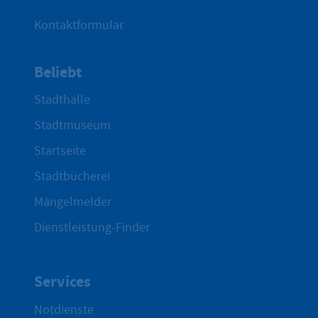
Kontaktformular
Beliebt
Stadthalle
Stadtmuseum
Startseite
Stadtbücherei
Mängelmelder
Dienstleistung-Finder
Services
Notdienste