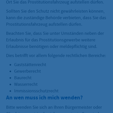
Ort Sie das Prostitutionsfahrzeug aufstellen dürfen.
Sollten Sie den Schutz nicht gewährleisten können,
kann die zuständige Behörde verbieten, dass Sie das
Prostitutionsfahrzeug aufstellen dürfen.
Beachten Sie, dass Sie unter Umständen neben der
Erlaubnis für das Prostitutionsgewerbe weitere
Erlaubnisse benötigen oder meldepflichtig sind.
Dies betrifft vor allem folgende rechtlichen Bereiche:
Gaststättenrecht
Gewerberecht
Baurecht
Wasserrecht
Immissionsschutzrecht
An wen muss ich mich wenden?
Bitte wenden Sie sich an Ihren Bürgermeister oder