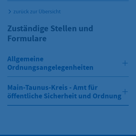
zurück zur Übersicht
Zuständige Stellen und
Formulare
Allgemeine
Ordnungsangelegenheiten
Main-Taunus-Kreis - Amt für
öffentliche Sicherheit und Ordnung