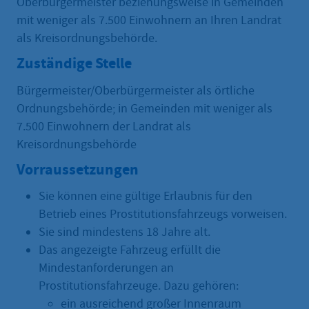
Oberbürgermeister beziehungsweise in Gemeinden
mit weniger als 7.500 Einwohnern an Ihren Landrat
als Kreisordnungsbehörde.
Zuständige Stelle
Bürgermeister/Oberbürgermeister als örtliche
Ordnungsbehörde; in Gemeinden mit weniger als
7.500 Einwohnern der Landrat als
Kreisordnungsbehörde
Vorraussetzungen
Sie können eine gültige Erlaubnis für den
Betrieb eines Prostitutionsfahrzeugs vorweisen.
Sie sind mindestens 18 Jahre alt.
Das angezeigte Fahrzeug erfüllt die
Mindestanforderungen an
Prostitutionsfahrzeuge. Dazu gehören:
ein ausreichend großer Innenraum