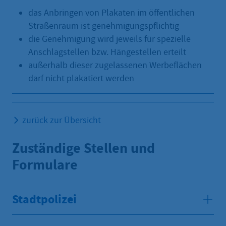
das Anbringen von Plakaten im öffentlichen
Straßenraum ist genehmigungspflichtig
die Genehmigung wird jeweils für spezielle
Anschlagstellen bzw. Hängestellen erteilt
außerhalb dieser zugelassenen Werbeflächen
darf nicht plakatiert werden
zurück zur Übersicht
Zuständige Stellen und
Formulare
Stadtpolizei