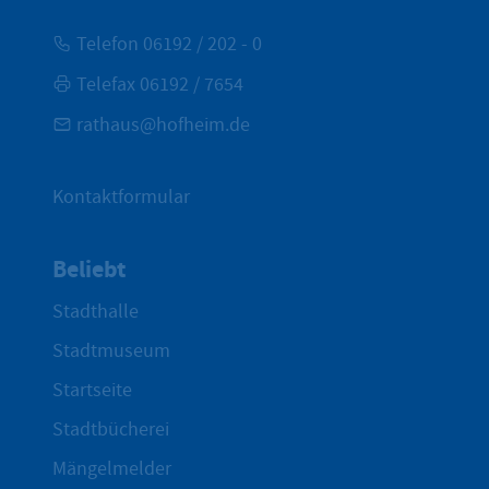
Telefon 06192 / 202 - 0
Telefax 06192 / 7654
rathaus@hofheim.de
Kontaktformular
Beliebt
Stadthalle
Stadtmuseum
Startseite
Stadtbücherei
Mängelmelder