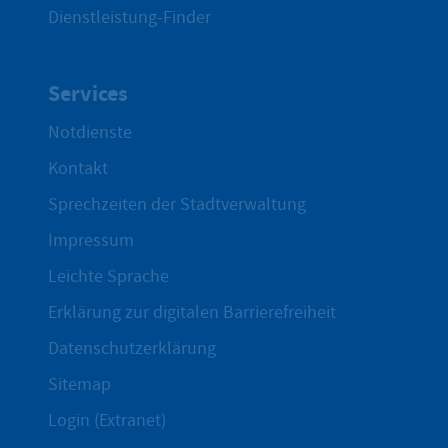
Dienstleistung-Finder
Services
Notdienste
Kontakt
Sprechzeiten der Stadtverwaltung
Impressum
Leichte Sprache
Erklärung zur digitalen Barrierefreiheit
Datenschutzerklärung
Sitemap
Login (Extranet)