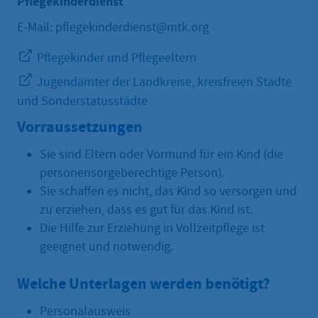
Pflegekinderdienst
E-Mail: pflegekinderdienst@mtk.org
Pflegekinder und Pflegeeltern
Jugendämter der Landkreise, kreisfreien Städte
und Sonderstatusstädte
Vorraussetzungen
Sie sind Eltern oder Vormund für ein Kind (die
personensorgeberechtige Person).
Sie schaffen es nicht, das Kind so versorgen und
zu erziehen, dass es gut für das Kind ist.
Die Hilfe zur Erziehung in Vollzeitpflege ist
geeignet und notwendig.
Welche Unterlagen werden benötigt?
Personalausweis