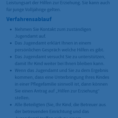
Leistungsart der Hilfen zur Erziehung. Sie kann auch
für junge Volljährige gelten.
Verfahrensablauf
Nehmen Sie Kontakt zum zuständigen
Jugendamt auf.
Das Jugendamt erklärt Ihnen in einem
persönlichen Gespräch welche Hilfen es gibt.
Das Jugendamt versucht Sie zu unterstützen,
damit Ihr Kind weiter bei Ihnen bleiben kann.
Wenn das Jugendamt und Sie zu dem Ergebnis
kommen, dass eine Unterbringung Ihres Kindes
in einer Pflegefamilie sinnvoll ist, dann können
Sie einen Antrag auf „Hilfen zur Erziehung“
stellen.
Alle Beteiligten (Sie, Ihr Kind, die Betreuer aus
der betreuenden Einrichtung und das