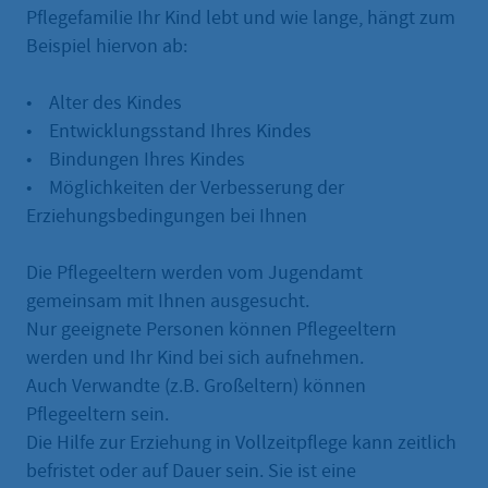
Pflegefamilie Ihr Kind lebt und wie lange, hängt zum
Beispiel hiervon ab:
• Alter des Kindes
• Entwicklungsstand Ihres Kindes
• Bindungen Ihres Kindes
• Möglichkeiten der Verbesserung der
Erziehungsbedingungen bei Ihnen
Die Pflegeeltern werden vom Jugendamt
gemeinsam mit Ihnen ausgesucht.
Nur geeignete Personen können Pflegeeltern
werden und Ihr Kind bei sich aufnehmen.
Auch Verwandte (z.B. Großeltern) können
Pflegeeltern sein.
Die Hilfe zur Erziehung in Vollzeitpflege kann zeitlich
befristet oder auf Dauer sein. Sie ist eine