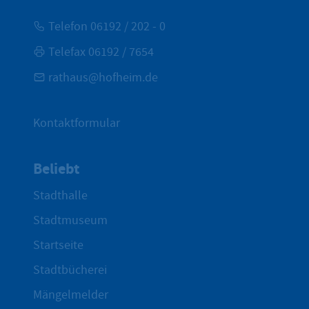
Telefon 06192 / 202 - 0
Telefax 06192 / 7654
rathaus@hofheim.de
Kontaktformular
Beliebt
Stadthalle
Stadtmuseum
Startseite
Stadtbücherei
Mängelmelder