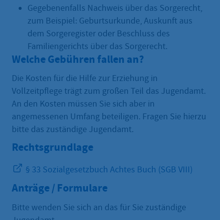
Gegebenenfalls Nachweis über das Sorgerecht,
zum Beispiel: Geburtsurkunde, Auskunft aus
dem Sorgeregister oder Beschluss des
Familiengerichts über das Sorgerecht.
Welche Gebühren fallen an?
Die Kosten für die Hilfe zur Erziehung in
Vollzeitpflege trägt zum großen Teil das Jugendamt.
An den Kosten müssen Sie sich aber in
angemessenen Umfang beteiligen. Fragen Sie hierzu
bitte das zuständige Jugendamt.
Rechtsgrundlage
§ 33 Sozialgesetzbuch Achtes Buch (SGB VIII)
Anträge / Formulare
Bitte wenden Sie sich an das für Sie zuständige