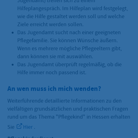
Jugendamt) treffen sich zu einem
Hilfeplangespräch. Im Hilfeplan wird festgelegt,
wie die Hilfe gestaltet werden soll und welche
Ziele erreicht werden sollen.
Das Jugendamt sucht nach einer geeigneten
Pflegefamilie. Sie können Wünsche äußern.
Wenn es mehrere mögliche Pflegeeltern gibt,
dann können sie mit auswählen.
Das Jugendamt überprüft regelmäßig, ob die
Hilfe immer noch passend ist.
An wen muss ich mich wenden?
Weiterführende detaillierte Informationen zu den
vielfältigen grundsätzlichen und praktischen Fragen
rund um das Thema "Pflegekind" in Hessen erhalten
Sie
Hier
.