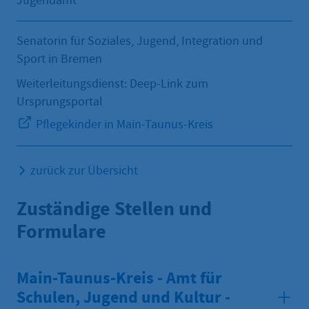
Jugendamt
Senatorin für Soziales, Jugend, Integration und
Sport in Bremen
Weiterleitungsdienst: Deep-Link zum
Ursprungsportal
Pflegekinder in Main-Taunus-Kreis
zurück zur Übersicht
Zuständige Stellen und
Formulare
Main-Taunus-Kreis - Amt für
Schulen, Jugend und Kultur -