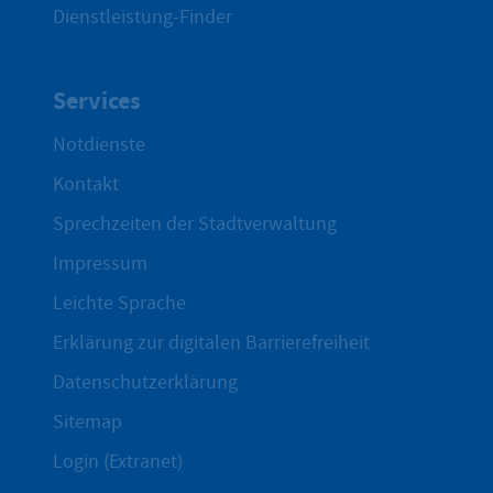
Dienstleistung-Finder
Services
Notdienste
Kontakt
Sprechzeiten der Stadtverwaltung
Impressum
Leichte Sprache
Erklärung zur digitalen Barrierefreiheit
Datenschutzerklärung
Sitemap
Login (Extranet)