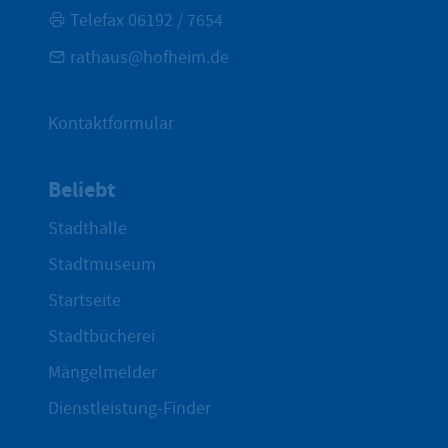
Telefax 06192 / 7654
rathaus@hofheim.de
Kontaktformular
Beliebt
Stadthalle
Stadtmuseum
Startseite
Stadtbücherei
Mängelmelder
Dienstleistung-Finder