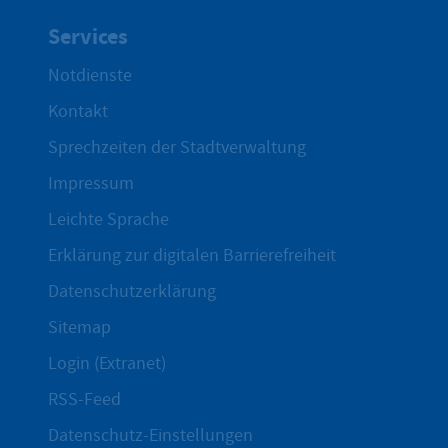
Services
Notdienste
Kontakt
Sprechzeiten der Stadtverwaltung
Impressum
Leichte Sprache
Erklärung zur digitalen Barrierefreiheit
Datenschutzerklärung
Sitemap
Login (Extranet)
RSS-Feed
Datenschutz-Einstellungen