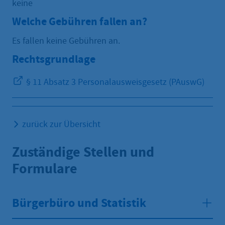
keine
Welche Gebühren fallen an?
Es fallen keine Gebühren an.
Rechtsgrundlage
§ 11 Absatz 3 Personalausweisgesetz (PAuswG)
zurück zur Übersicht
Zuständige Stellen und
Formulare
Bürgerbüro und Statistik