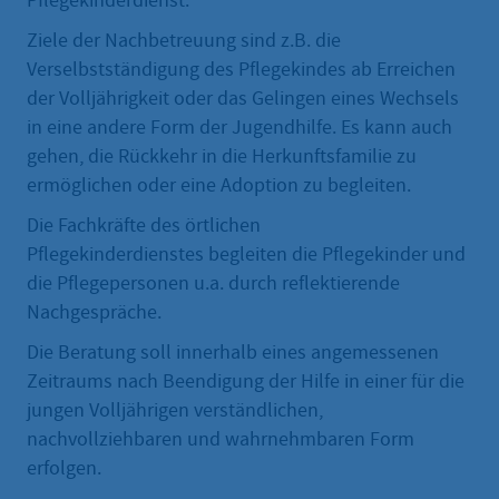
Pflegekinderdienst.
Ziele der Nachbetreuung sind z.B. die
Verselbstständigung des Pflegekindes ab Erreichen
der Volljährigkeit oder das Gelingen eines Wechsels
in eine andere Form der Jugendhilfe. Es kann auch
gehen, die Rückkehr in die Herkunftsfamilie zu
ermöglichen oder eine Adoption zu begleiten.
Die Fachkräfte des örtlichen
Pflegekinderdienstes begleiten die Pflegekinder und
die Pflegepersonen u.a. durch reflektierende
Nachgespräche.
Die Beratung soll innerhalb eines angemessenen
Zeitraums nach Beendigung der Hilfe in einer für die
jungen Volljährigen verständlichen,
nachvollziehbaren und wahrnehmbaren Form
erfolgen.