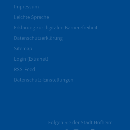
Impressum
Leichte Sprache
Erklärung zur digitalen Barrierefreiheit
Datenschutzerklärung
Sitemap
Login (Extranet)
RSS-Feed
Datenschutz-Einstellungen
Folgen Sie der Stadt Hofheim
Facebook
Instagram
YouTube
RSS-Newsfee