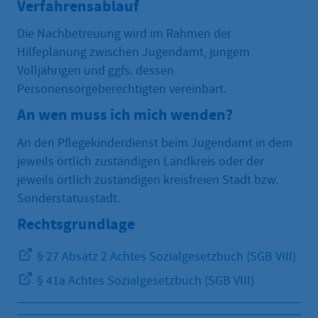
Verfahrensablauf
Die Nachbetreuung wird im Rahmen der
Hilfeplanung zwischen Jugendamt, jungem
Volljährigen und ggfs. dessen
Personensorgeberechtigten vereinbart.
An wen muss ich mich wenden?
An den Pflegekinderdienst beim Jugendamt in dem
jeweils örtlich zuständigen Landkreis oder der
jeweils örtlich zuständigen kreisfreien Stadt bzw.
Sonderstatusstadt.
Rechtsgrundlage
§ 27 Absatz 2 Achtes Sozialgesetzbuch (SGB VIII)
§ 41a Achtes Sozialgesetzbuch (SGB VIII)