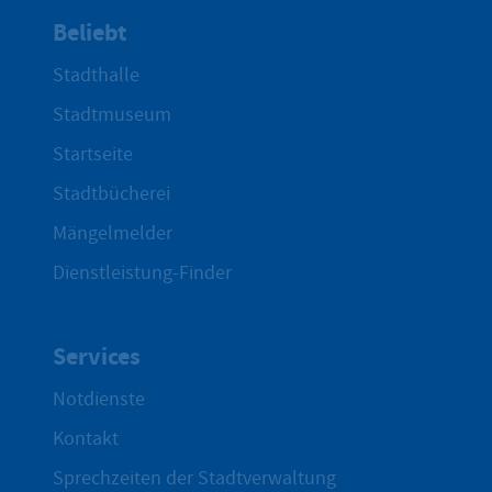
Beliebt
Stadthalle
Stadtmuseum
Startseite
Stadtbücherei
Mängelmelder
Dienstleistung-Finder
Services
Notdienste
Kontakt
Sprechzeiten der Stadtverwaltung