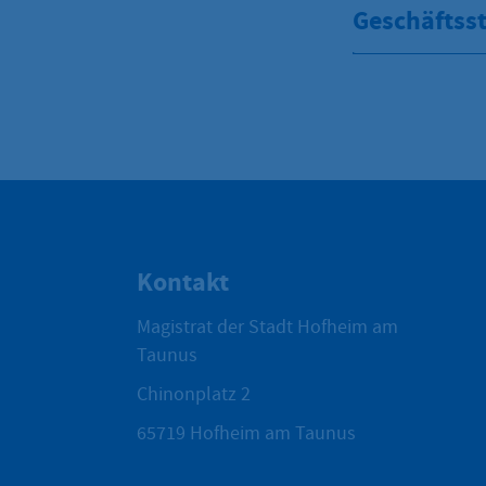
Geschäftsst
Kontakt
Magistrat der Stadt Hofheim am
Taunus
Chinonplatz 2
65719
Hofheim am Taunus