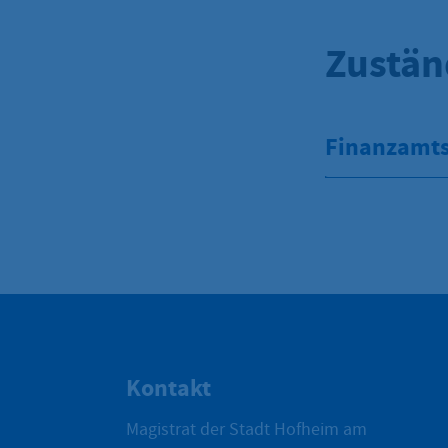
Zustän
Finanzamt
Kontakt
Magistrat der Stadt Hofheim am