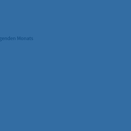
olgenden Monats