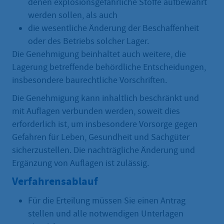
denen explosionsgefährliche Stoffe aufbewahrt
werden sollen, als auch
die wesentliche Änderung der Beschaffenheit
oder des Betriebs solcher Lager.
Die Genehmigung beinhaltet auch weitere, die
Lagerung betreffende behördliche Entscheidungen,
insbesondere baurechtliche Vorschriften.
Die Genehmigung kann inhaltlich beschränkt und
mit Auflagen verbunden werden, soweit dies
erforderlich ist, um insbesondere Vorsorge gegen
Gefahren für Leben, Gesundheit und Sachgüter
sicherzustellen. Die nachträgliche Änderung und
Ergänzung von Auflagen ist zulässig.
Verfahrensablauf
Für die Erteilung müssen Sie einen Antrag
stellen und alle notwendigen Unterlagen