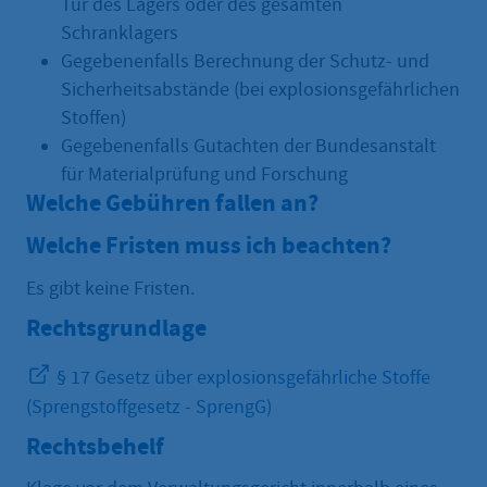
Tür des Lagers oder des gesamten
Schranklagers
Gegebenenfalls Berechnung der Schutz- und
Sicherheitsabstände (bei explosionsgefährlichen
Stoffen)
Gegebenenfalls Gutachten der Bundesanstalt
für Materialprüfung und Forschung
Welche Gebühren fallen an?
Welche Fristen muss ich beachten?
Es gibt keine Fristen.
Rechtsgrundlage
§ 17 Gesetz über explosionsgefährliche Stoffe
(Sprengstoffgesetz - SprengG)
Rechtsbehelf