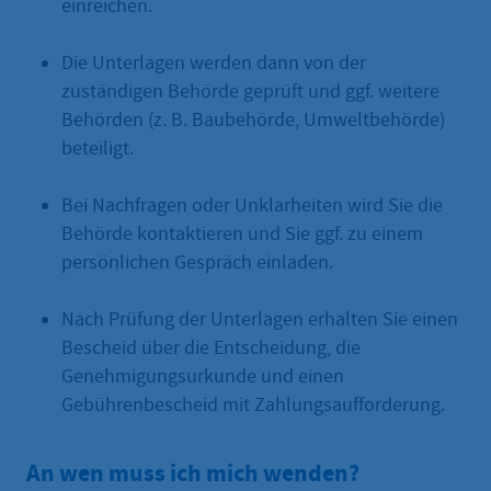
einreichen.
Die Unterlagen werden dann von der
zuständigen Behörde geprüft und ggf. weitere
Behörden (z. B. Baubehörde, Umweltbehörde)
beteiligt.
Bei Nachfragen oder Unklarheiten wird Sie die
Behörde kontaktieren und Sie ggf. zu einem
persönlichen Gespräch einladen.
Nach Prüfung der Unterlagen erhalten Sie einen
Bescheid über die Entscheidung, die
Genehmigungsurkunde und einen
Gebührenbescheid mit Zahlungsaufforderung.
An wen muss ich mich wenden?