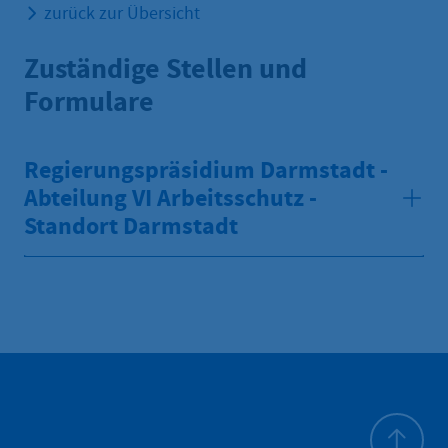
zurück zur Übersicht
Zuständige Stellen und
Formulare
Regierungspräsidium Darmstadt -
Abteilung VI Arbeitsschutz -
Standort Darmstadt