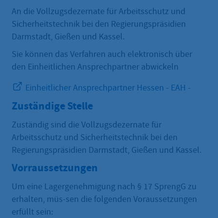
An die Vollzugsdezernate für Arbeitsschutz und
Sicherheitstechnik bei den Regierungspräsidien
Darmstadt, Gießen und Kassel.
Sie können das Verfahren auch elektronisch über
den Einheitlichen Ansprechpartner abwickeln
Einheitlicher Ansprechpartner Hessen - EAH -
Zuständige Stelle
Zuständig sind die Vollzugsdezernate für
Arbeitsschutz und Sicherheitstechnik bei den
Regierungspräsidien Darmstadt, Gießen und Kassel.
Vorraussetzungen
Um eine Lagergenehmigung nach § 17 SprengG zu
erhalten, müs-sen die folgenden Voraussetzungen
erfüllt sein: