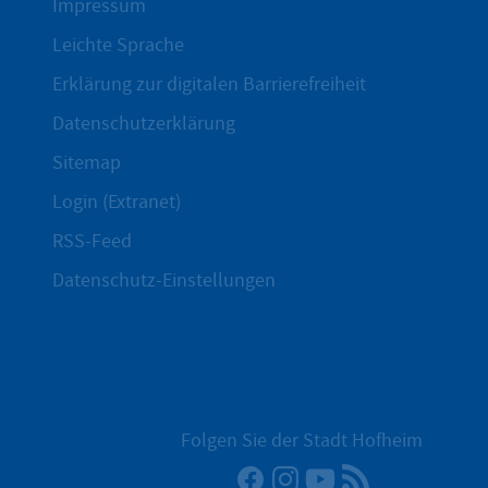
Impressum
Leichte Sprache
Erklärung zur digitalen Barrierefreiheit
Datenschutzerklärung
Sitemap
Login (Extranet)
RSS-Feed
Datenschutz-Einstellungen
Folgen Sie der Stadt Hofheim
Facebook
Instagram
YouTube
RSS-Newsfee