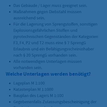
Das Gebäude / Lager muss geeignet sein.
Maßnahmen gegen Diebstahl müssen
ausreichend sein.
Für die Lagerung von Sprengstoffen, sonstigen
Explosionsgefährlichen Stoffen und
pyrotechnischen Gegenständen der Kategorien
F3, F4, P2 und T2 muss eine § 7 SprengG
Erlaubnis und ein Befähigungsscheininhaber
nach § 20 SprengG vorhanden sein.
Alle notwendigen Unterlagen müssen
vorhanden sein.
Welche Unterlagen werden benötigt?
Lageplan M 1:100
Katasterplan M 1:1000
Bauplan des Lagers M 1:100
Gegebenenfalls Zulassungsbescheinigung der