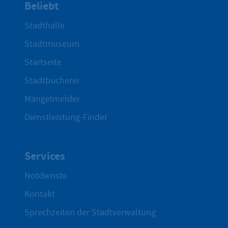
Beliebt
Stadthalle
Stadtmuseum
Startseite
Stadtbücherei
Mängelmelder
Dienstleistung-Finder
Services
Notdienste
Kontakt
Sprechzeiten der Stadtverwaltung