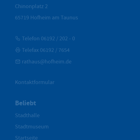
Chinonplatz 2
65719
Hofheim am Taunus
Telefon 06192 / 202 - 0
Telefax 06192 / 7654
rathaus@hofheim.de
Kontaktformular
Beliebt
Stadthalle
Stadtmuseum
Startseite