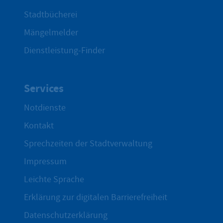
Stadtbücherei
Mängelmelder
Dienstleistung-Finder
Services
Notdienste
Kontakt
Sprechzeiten der Stadtverwaltung
Impressum
Leichte Sprache
Erklärung zur digitalen Barrierefreiheit
Datenschutzerklärung