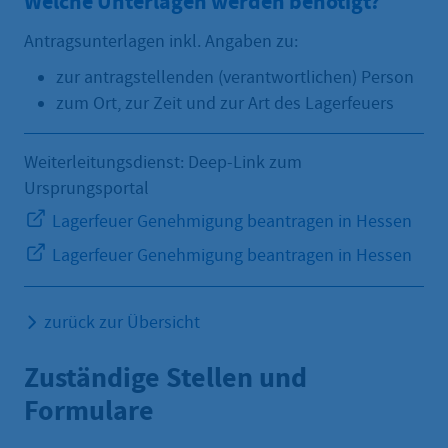
Welche Unterlagen werden benötigt?
Antragsunterlagen inkl. Angaben zu:
zur antragstellenden (verantwortlichen) Person
zum Ort, zur Zeit und zur Art des Lagerfeuers
Weiterleitungsdienst: Deep-Link zum
Ursprungsportal
Lagerfeuer Genehmigung beantragen in Hessen
Lagerfeuer Genehmigung beantragen in Hessen
zurück zur Übersicht
Zuständige Stellen und
Formulare