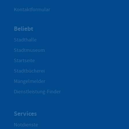
Kontaktformular
Beliebt
Stadthalle
Stadtmuseum
Startseite
Stadtbücherei
Mängelmelder
Dienstleistung-Finder
Services
Notdienste