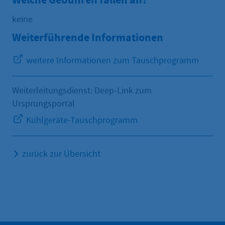
keine
Weiterführende Informationen
weitere Informationen zum Tauschprogramm
Weiterleitungsdienst: Deep-Link zum
Ursprungsportal
Kühlgeräte-Tauschprogramm
zurück zur Übersicht