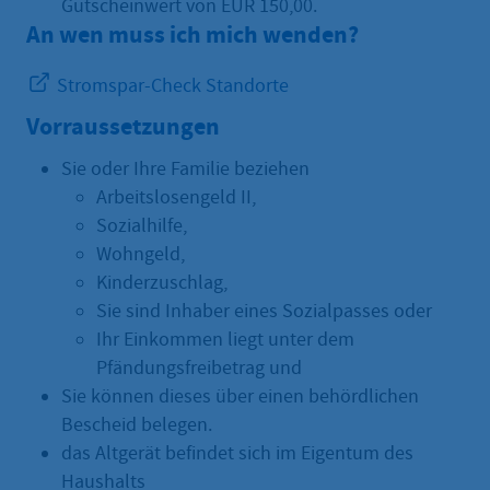
Gutscheinwert von EUR 150,00.
An wen muss ich mich wenden?
Stromspar-Check Standorte
Vorraussetzungen
Sie oder Ihre Familie beziehen
Arbeitslosengeld II,
Sozialhilfe,
Wohngeld,
Kinderzuschlag,
Sie sind Inhaber eines Sozialpasses oder
Ihr Einkommen liegt unter dem
Pfändungsfreibetrag und
Sie können dieses über einen behördlichen
Bescheid belegen.
das Altgerät befindet sich im Eigentum des
Haushalts