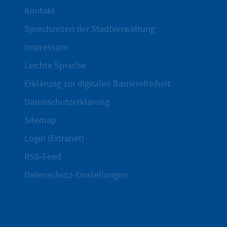
Kontakt
Sprechzeiten der Stadtverwaltung
Impressum
Leichte Sprache
Erklärung zur digitalen Barrierefreiheit
Datenschutzerklärung
Sitemap
Login (Extranet)
RSS-Feed
Datenschutz-Einstellungen