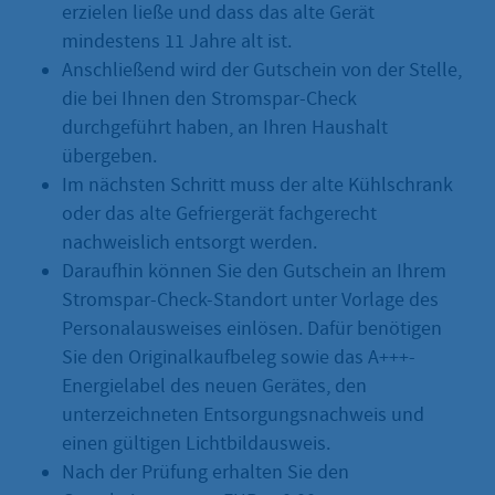
erzielen ließe und dass das alte Gerät
mindestens 11 Jahre alt ist.
Anschließend wird der Gutschein von der Stelle,
die bei Ihnen den Stromspar-Check
durchgeführt haben, an Ihren Haushalt
übergeben.
Im nächsten Schritt muss der alte Kühlschrank
oder das alte Gefriergerät fachgerecht
nachweislich entsorgt werden.
Daraufhin können Sie den Gutschein an Ihrem
Stromspar-Check-Standort unter Vorlage des
Personalausweises einlösen. Dafür benötigen
Sie den Originalkaufbeleg sowie das A+++-
Energielabel des neuen Gerätes, den
unterzeichneten Entsorgungsnachweis und
einen gültigen Lichtbildausweis.
Nach der Prüfung erhalten Sie den