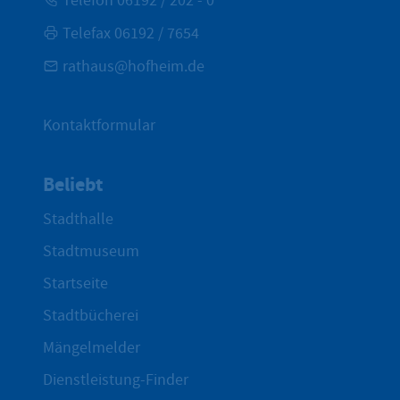
Telefon 06192 / 202 - 0
Telefax 06192 / 7654
rathaus@hofheim.de
Kontaktformular
Beliebt
Stadthalle
Stadtmuseum
Startseite
Stadtbücherei
Mängelmelder
Dienstleistung-Finder