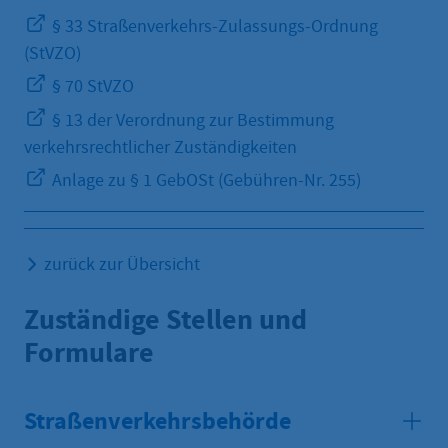
§ 33 Straßenverkehrs-Zulassungs-Ordnung
(StVZO)
§ 70 StVZO
§ 13 der Verordnung zur Bestimmung
verkehrsrechtlicher Zuständigkeiten
Anlage zu § 1 GebOSt (Gebühren-Nr. 255)
zurück zur Übersicht
Zuständige Stellen und
Formulare
Straßenverkehrsbehörde