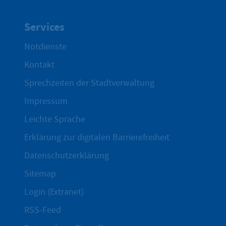
Services
Notdienste
Kontakt
Sprechzeiten der Stadtverwaltung
Impressum
Leichte Sprache
Erklärung zur digitalen Barrierefreiheit
Datenschutzerklärung
Sitemap
Login (Extranet)
RSS-Feed