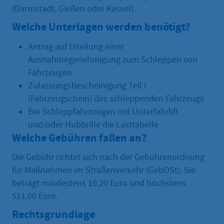
(Darmstadt, Gießen oder Kassel).
Welche Unterlagen werden benötigt?
Antrag auf Erteilung einer
Ausnahmegenehmigung zum Schleppen von
Fahrzeugen
Zulassungsbescheinigung Teil I
(Fahrzeugschein) des schleppenden Fahrzeugs
Bei Schleppfahrzeugen mit Unterfahrlift
und/oder Hubbrille die Lasttabelle
Welche Gebühren fallen an?
Die Gebühr richtet sich nach der Gebührenordnung
für Maßnahmen im Straßenverkehr (GebOSt). Sie
beträgt mindestens 10,20 Euro und höchstens
511,00 Euro.
Rechtsgrundlage