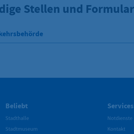
dige Stellen und Formula
kehrsbehörde
Beliebt
Services
Stadthalle
Notdienste
Stadtmuseum
Kontakt