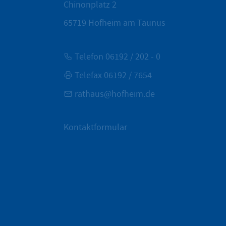
Chinonplatz 2
65719
Hofheim am Taunus
Telefon 06192 / 202 - 0
Telefax 06192 / 7654
rathaus@hofheim.de
Kontaktformular