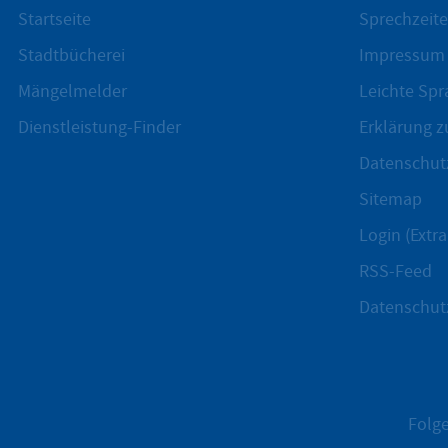
Startseite
Sprechzeite
Stadtbücherei
Impressum
Mängelmelder
Leichte Spr
Dienstleistung-Finder
Erklärung zu
Datenschut
Sitemap
Login (Extra
RSS-Feed
Datenschut
Folge