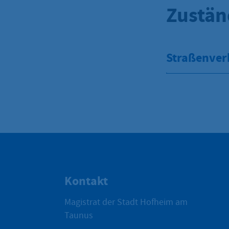
Zustän
Straßenver
Kontakt
Magistrat der Stadt Hofheim am
Taunus