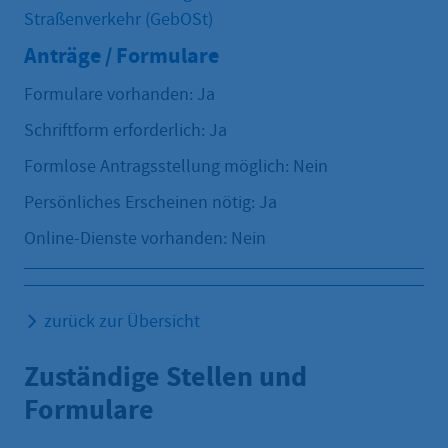
Straßenverkehr (GebOSt)
Anträge / Formulare
Formulare vorhanden: Ja
Schriftform erforderlich: Ja
Formlose Antragsstellung möglich: Nein
Persönliches Erscheinen nötig: Ja
Online-Dienste vorhanden: Nein
zurück zur Übersicht
Zuständige Stellen und
Formulare