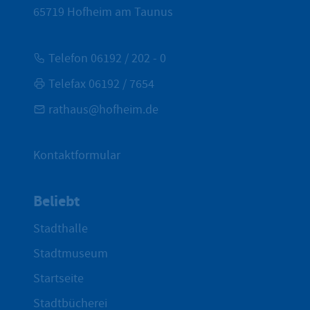
65719
Hofheim am Taunus
Telefon 06192 / 202 - 0
Telefax 06192 / 7654
rathaus@hofheim.de
Kontaktformular
Beliebt
Stadthalle
Stadtmuseum
Startseite
Stadtbücherei