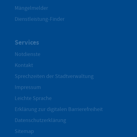
Mängelmelder
Dienstleistung-Finder
Services
Notdienste
Kontakt
Sprechzeiten der Stadtverwaltung
Impressum
Leichte Sprache
Erklärung zur digitalen Barrierefreiheit
Datenschutzerklärung
Sitemap