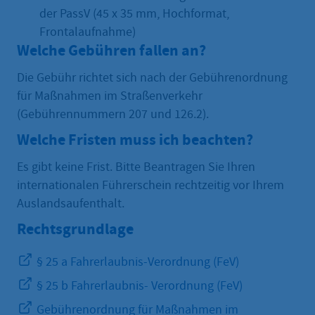
der PassV (45 x 35 mm, Hochformat,
Frontalaufnahme)
Welche Gebühren fallen an?
Die Gebühr richtet sich nach der Gebührenordnung
für Maßnahmen im Straßenverkehr
(Gebührennummern 207 und 126.2).
Welche Fristen muss ich beachten?
Es gibt keine Frist. Bitte Beantragen Sie Ihren
internationalen Führerschein rechtzeitig vor Ihrem
Auslandsaufenthalt.
Rechtsgrundlage
§ 25 a Fahrerlaubnis-Verordnung (FeV)
§ 25 b Fahrerlaubnis- Verordnung (FeV)
Gebührenordnung für Maßnahmen im