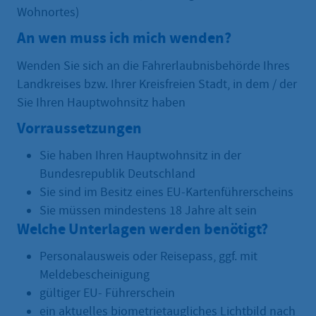
Wohnortes)
An wen muss ich mich wenden?
Wenden Sie sich an die Fahrerlaubnisbehörde Ihres
Landkreises bzw. Ihrer Kreisfreien Stadt, in dem / der
Sie Ihren Hauptwohnsitz haben
Vorraussetzungen
Sie haben Ihren Hauptwohnsitz in der
Bundesrepublik Deutschland
Sie sind im Besitz eines EU-Kartenführerscheins
Sie müssen mindestens 18 Jahre alt sein
Welche Unterlagen werden benötigt?
Personalausweis oder Reisepass, ggf. mit
Meldebescheinigung
gültiger EU- Führerschein
ein aktuelles biometrietaugliches Lichtbild nach