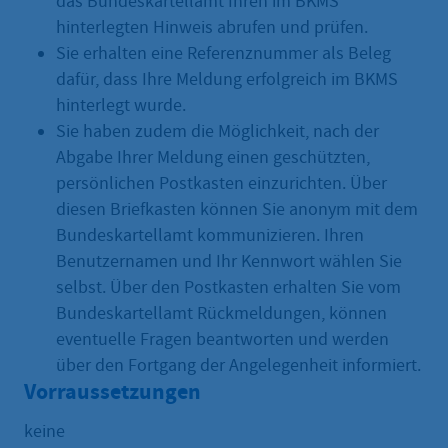
das Bundeskartellamt Ihren im BKMS
hinterlegten Hinweis abrufen und prüfen.
Sie erhalten eine Referenznummer als Beleg
dafür, dass Ihre Meldung erfolgreich im BKMS
hinterlegt wurde.
Sie haben zudem die Möglichkeit, nach der
Abgabe Ihrer Meldung einen geschützten,
persönlichen Postkasten einzurichten. Über
diesen Briefkasten können Sie anonym mit dem
Bundeskartellamt kommunizieren. Ihren
Benutzernamen und Ihr Kennwort wählen Sie
selbst. Über den Postkasten erhalten Sie vom
Bundeskartellamt Rückmeldungen, können
eventuelle Fragen beantworten und werden
über den Fortgang der Angelegenheit informiert.
Vorraussetzungen
keine