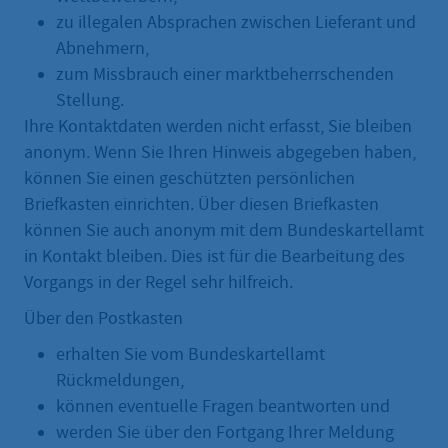
zu illegalen Absprachen zwischen Lieferant und
Abnehmern,
zum Missbrauch einer marktbeherrschenden
Stellung.
Ihre Kontaktdaten werden nicht erfasst, Sie bleiben
anonym. Wenn Sie Ihren Hinweis abgegeben haben,
können Sie einen geschützten persönlichen
Briefkasten einrichten. Über diesen Briefkasten
können Sie auch anonym mit dem Bundeskartellamt
in Kontakt bleiben. Dies ist für die Bearbeitung des
Vorgangs in der Regel sehr hilfreich.
Über den Postkasten
erhalten Sie vom Bundeskartellamt
Rückmeldungen,
können eventuelle Fragen beantworten und
werden Sie über den Fortgang Ihrer Meldung