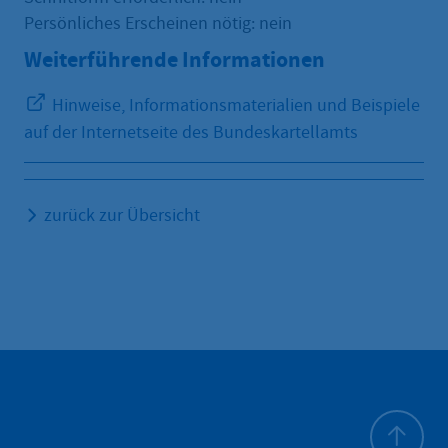
Persönliches Erscheinen nötig: nein
Weiterführende Informationen
Hinweise, Informationsmaterialien und Beispiele
auf der Internetseite des Bundeskartellamts
zurück zur Übersicht