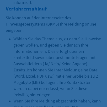
informiert.
Verfahrensablauf
Sie können auf der Internetseite des
Hinweisgebersystems (BKMS) Ihre Meldung online
eingeben:
Wählen Sie das Thema aus, zu dem Sie Hinweise
geben wollen, und geben Sie danach Ihre
Informationen ein. Dies erfolgt über ein
Freitextfeld sowie über bestimmte Fragen mit
Auswahlfeldern (Ja/ Nein/ Keine Angabe).
Zusätzlich können Sie Ihrer Meldung eine Datei
(Word, Excel, PDF usw.) mit einer Größe bis zu 2
Megabyte (MB) beifügen. Ihre Kontaktdaten
werden dabei nur erfasst, wenn Sie diese
freiwillig hinterlegen.
Wenn Sie Ihre Meldung abgeschickt haben, kann