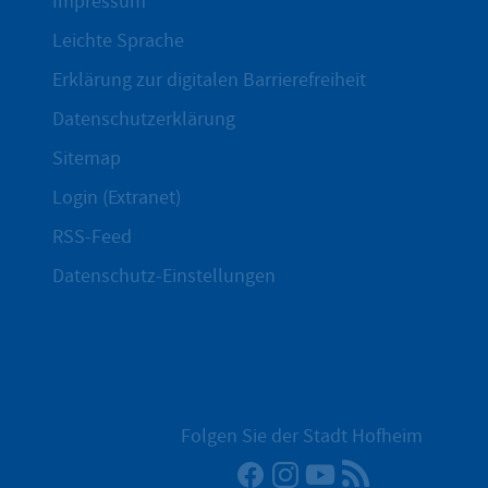
Impressum
Leichte Sprache
Erklärung zur digitalen Barrierefreiheit
Datenschutzerklärung
Sitemap
Login (Extranet)
RSS-Feed
Datenschutz-Einstellungen
Folgen Sie der Stadt Hofheim
Facebook
Instagram
YouTube
RSS-Newsfee