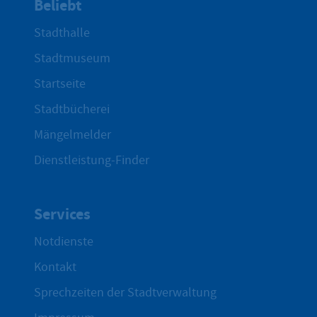
Beliebt
Stadthalle
Stadtmuseum
Startseite
Stadtbücherei
Mängelmelder
Dienstleistung-Finder
Services
Notdienste
Kontakt
Sprechzeiten der Stadtverwaltung