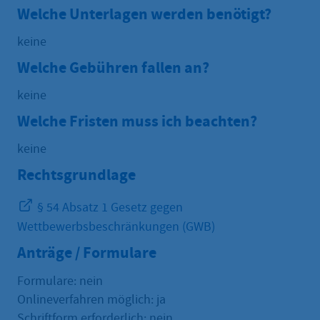
Welche Unterlagen werden benötigt?
keine
Welche Gebühren fallen an?
keine
Welche Fristen muss ich beachten?
keine
Rechtsgrundlage
§ 54 Absatz 1 Gesetz gegen
Wettbewerbsbeschränkungen (GWB)
Anträge / Formulare
Formulare: nein
Onlineverfahren möglich: ja
Schriftform erforderlich: nein