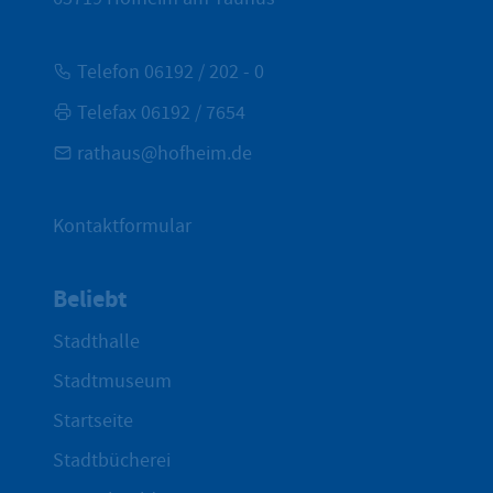
Telefon 06192 / 202 - 0
Telefax 06192 / 7654
rathaus@hofheim.de
Kontaktformular
Beliebt
Stadthalle
Stadtmuseum
Startseite
Stadtbücherei