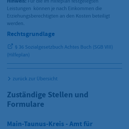
Hinweis:
Für die im Hilfeplan festgelegten
Leistungen können je nach Einkommen die
Erziehungsberechtigten an den Kosten beteiligt
werden.
Rechtsgrundlage
§ 36 Sozialgesetzbuch Achtes Buch (SGB VIII)
(Hilfeplan)
zurück zur Übersicht
Zuständige Stellen und
Formulare
Main-Taunus-Kreis - Amt für