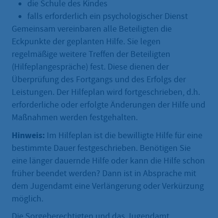
die Schule des Kindes
falls erforderlich ein psychologischer Dienst
Gemeinsam vereinbaren alle Beteiligten die
Eckpunkte der geplanten Hilfe. Sie legen
regelmäßige weitere Treffen der Beteiligten
(Hilfeplangespräche) fest. Diese dienen der
Überprüfung des Fortgangs und des Erfolgs der
Leistungen. Der Hilfeplan wird fortgeschrieben, d.h.
erforderliche oder erfolgte Änderungen der Hilfe und
Maßnahmen werden festgehalten.
Hinweis:
Im Hilfeplan ist die bewilligte Hilfe für eine
bestimmte Dauer festgeschrieben. Benötigen Sie
eine länger dauernde Hilfe oder kann die Hilfe schon
früher beendet werden? Dann ist in Absprache mit
dem Jugendamt eine Verlängerung oder Verkürzung
möglich.
Die Sorgeberechtigten und das Jugendamt