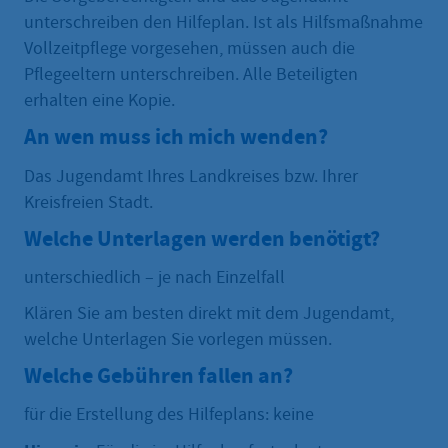
unterschreiben den Hilfeplan. Ist als Hilfsmaßnahme
Vollzeitpflege vorgesehen, müssen auch die
Pflegeeltern unterschreiben. Alle Beteiligten
erhalten eine Kopie.
An wen muss ich mich wenden?
Das Jugendamt Ihres Landkreises bzw. Ihrer
Kreisfreien Stadt.
Welche Unterlagen werden benötigt?
unterschiedlich – je nach Einzelfall
Klären Sie am besten direkt mit dem Jugendamt,
welche Unterlagen Sie vorlegen müssen.
Welche Gebühren fallen an?
für die Erstellung des Hilfeplans: keine