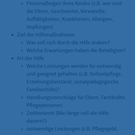
Personalbogen Ihres Kindes (z.B. wer sind
die Eltern, Geschwister, Verwandte,
Auffälligkeiten, Krankheiten, Allergien,
Impfungen)
Ziel der Hilfsmaßnahmen
Was soll sich durch die Hilfe ändern?
Welche Erwartungen haben die Beteiligten?
Art der Hilfe
Welche Leistungen werden für notwendig
und geeignet gehalten (z.B. Vollzeitpflege,
Erziehungsbeistand, sozialpädagogische
Familienhilfe)?
Handlungsvorschläge für Eltern, Fachkräfte,
Pflegepersonen
Zeithorizont (Wie lange soll die Hilfe
dauern?)
notwendige Leistungen (z.B. Pflegegeld,