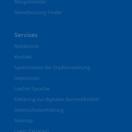
Mängelmelder
Dienstleistung-Finder
Services
Notdienste
Kontakt
Sprechzeiten der Stadtverwaltung
Impressum
Leichte Sprache
Erklärung zur digitalen Barrierefreiheit
Datenschutzerklärung
Sitemap
Login (Extranet)