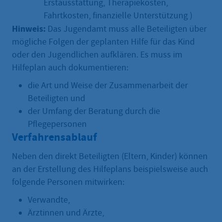
Erstausstattung, Therapiekosten,
Fahrtkosten, finanzielle Unterstützung )
Hinweis:
Das Jugendamt muss alle Beteiligten über
mögliche Folgen der geplanten Hilfe für das Kind
oder den Jugendlichen aufklären. Es muss im
Hilfeplan auch dokumentieren:
die Art und Weise der Zusammenarbeit der
Beteiligten und
der Umfang der Beratung durch die
Pflegepersonen
Verfahrensablauf
Neben den direkt Beteiligten (Eltern, Kinder) können
an der Erstellung des Hilfeplans beispielsweise auch
folgende Personen mitwirken:
Verwandte,
Ärztinnen und Ärzte,