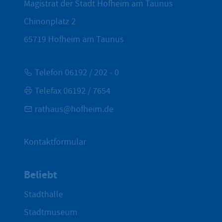
Magistrat der Stadt Hofheim am Taunus
Chinonplatz 2
65719
Hofheim am Taunus
Telefon 06192 / 202 - 0
Telefax 06192 / 7654
rathaus@hofheim.de
Kontaktformular
Beliebt
Stadthalle
Stadtmuseum