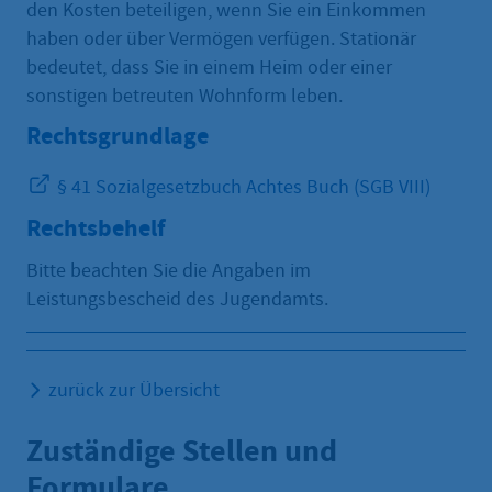
den Kosten beteiligen, wenn Sie ein Einkommen
haben oder über Vermögen verfügen. Stationär
bedeutet, dass Sie in einem Heim oder einer
sonstigen betreuten Wohnform leben.
Rechtsgrundlage
§ 41 Sozialgesetzbuch Achtes Buch (SGB VIII)
Rechtsbehelf
Bitte beachten Sie die Angaben im
Leistungsbescheid des Jugendamts.
zurück zur Übersicht
Zuständige Stellen und
Formulare