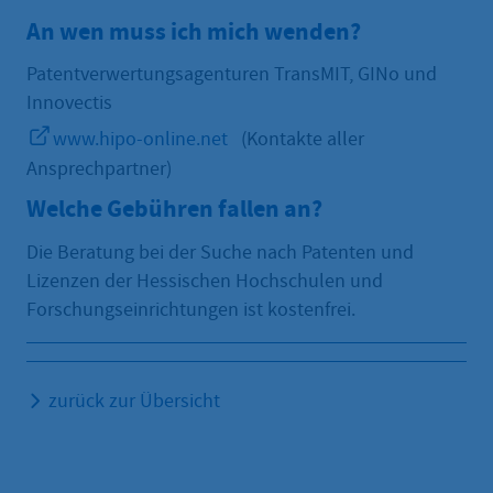
An wen muss ich mich wenden?
Patentverwertungsagenturen TransMIT, GINo und
Innovectis
www.hipo-online.net
(Kontakte aller
Ansprechpartner)
Welche Gebühren fallen an?
Die Beratung bei der Suche nach Patenten und
Lizenzen der Hessischen Hochschulen und
Forschungseinrichtungen ist kostenfrei.
zurück zur Übersicht