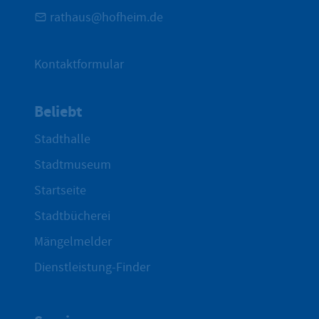
rathaus@hofheim.de
Kontaktformular
Beliebt
Stadthalle
Stadtmuseum
Startseite
Stadtbücherei
Mängelmelder
Dienstleistung-Finder