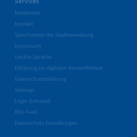
Services
Notdienste
Kontakt
Sprechzeiten der Stadtverwaltung
Impressum
Leichte Sprache
Erklärung zur digitalen Barrierefreiheit
Datenschutzerklärung
Sitemap
Login (Extranet)
RSS-Feed
Datenschutz-Einstellungen