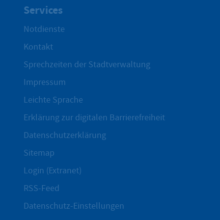
Services
Notdienste
Kontakt
Sprechzeiten der Stadtverwaltung
Impressum
Leichte Sprache
Erklärung zur digitalen Barrierefreiheit
Datenschutzerklärung
Sitemap
Login (Extranet)
RSS-Feed
Datenschutz-Einstellungen