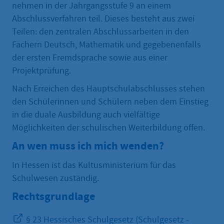
nehmen in der Jahrgangsstufe 9 an einem
Abschlussverfahren teil. Dieses besteht aus zwei
Teilen: den zentralen Abschlussarbeiten in den
Fächern Deutsch, Mathematik und gegebenenfalls
der ersten Fremdsprache sowie aus einer
Projektprüfung.
Nach Erreichen des Hauptschulabschlusses stehen
den Schülerinnen und Schülern neben dem Einstieg
in die duale Ausbildung auch vielfältige
Möglichkeiten der schulischen Weiterbildung offen.
An wen muss ich mich wenden?
In Hessen ist das Kultusministerium für das
Schulwesen zuständig.
Rechtsgrundlage
§ 23 Hessisches Schulgesetz (Schulgesetz -