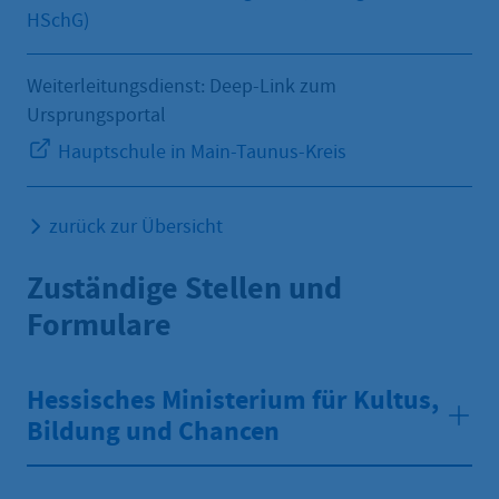
HSchG)
Weiterleitungsdienst: Deep-Link zum
Ursprungsportal
Hauptschule in Main-Taunus-Kreis
zurück zur Übersicht
Zuständige Stellen und
Formulare
Hessisches Ministerium für Kultus,
Bildung und Chancen