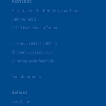
Kontakt
Magistrat der Stadt Hofheim am Taunus
Chinonplatz 2
65719
Hofheim am Taunus
Telefon 06192 / 202 - 0
Telefax 06192 / 7654
rathaus@hofheim.de
Kontaktformular
Beliebt
Stadthalle