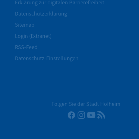
Erklärung zur digitalen Barrierefreiheit
Datenschutzerklärung
Sitemap
Login (Extranet)
RSS-Feed
Datenschutz-Einstellungen
Folgen Sie der Stadt Hofheim
Facebook
Instagram
YouTube
RSS-Newsfee