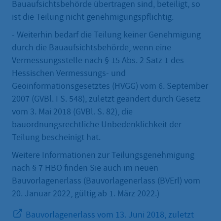
Bauaufsichtsbehörde übertragen sind, beteiligt, so
ist die Teilung nicht genehmigungspflichtig.
- Weiterhin bedarf die Teilung keiner Genehmigung
durch die Bauaufsichtsbehörde, wenn eine
Vermessungsstelle nach § 15 Abs. 2 Satz 1 des
Hessischen Vermessungs- und
Geoinformationsgesetztes (HVGG) vom 6. September
2007 (GVBl. I S. 548), zuletzt geändert durch Gesetz
vom 3. Mai 2018 (GVBl. S. 82), die
bauordnungsrechtliche Unbedenklichkeit der
Teilung bescheinigt hat.
Weitere Informationen zur Teilungsgenehmigung
nach § 7 HBO finden Sie auch im neuen
Bauvorlagenerlass (Bauvorlagenerlass (BVErl) vom
20. Januar 2022, gültig ab 1. März 2022.)
Bauvorlagenerlass vom 13. Juni 2018, zuletzt