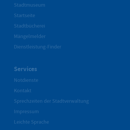
Stadtmuseum
Startseite
Stadtbücherei
Mängelmelder
Dienstleistung-Finder
Services
Notdienste
Kontakt
Sprechzeiten der Stadtverwaltung
Impressum
Leichte Sprache