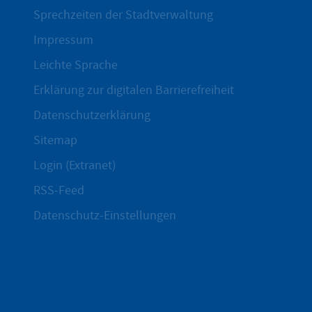
Sprechzeiten der Stadtverwaltung
Impressum
Leichte Sprache
Erklärung zur digitalen Barrierefreiheit
Datenschutzerklärung
Sitemap
Login (Extranet)
RSS-Feed
Datenschutz-Einstellungen