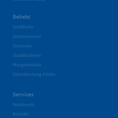
Beliebt
Stadthalle
Stadtmuseum
Startseite
Stadtbücherei
Mängelmelder
Dienstleistung-Finder
Services
Notdienste
Kontakt