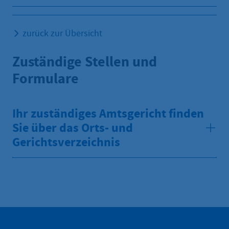
zurück zur Übersicht
Zuständige Stellen und
Formulare
Ihr zuständiges Amtsgericht finden
Sie über das Orts- und
Gerichtsverzeichnis