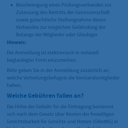
Bescheinigung eines Prüfungsverbandes zur
Zulassung des Beitritts der Genossenschaft
sowie gutachtliche Stellungnahme dieses
Verbandes zur möglichen Gefährdung der
Belange der Mitglieder oder Gläubiger
Hinweis:
Die Anmeldung ist elektronisch in notariell
beglaubigter Form einzureichen.
Bitte geben Sie in der Anmeldung zusätzlich an,
welche Vertretungsbefugnis die Vorstandsmitglieder
haben.
Welche Gebühren fallen an?
Die Höhe der Gebühr für die Eintragung bestimmt
sich nach dem Gesetz über Kosten der freiwilligen
Gerichtsbarkeit für Gerichte und Notare (GNotKG) in