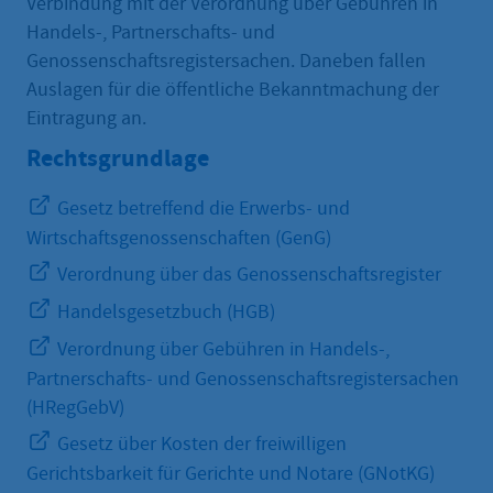
Verbindung mit der Verordnung über Gebühren in
Handels-, Partnerschafts- und
Genossenschaftsregistersachen. Daneben fallen
Auslagen für die öffentliche Bekanntmachung der
Eintragung an.
Rechtsgrundlage
Gesetz betreffend die Erwerbs- und
Wirtschaftsgenossenschaften (GenG)
Verordnung über das Genossenschaftsregister
Handelsgesetzbuch (HGB)
Verordnung über Gebühren in Handels-,
Partnerschafts- und Genossenschaftsregistersachen
(HRegGebV)
Gesetz über Kosten der freiwilligen
Gerichtsbarkeit für Gerichte und Notare (GNotKG)