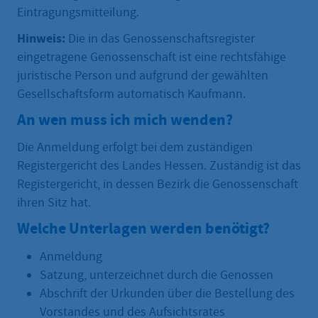
Eintragungsmitteilung.
Hinweis:
Die in das Genossenschaftsregister
eingetragene Genossenschaft ist eine rechtsfähige
juristische Person und aufgrund der gewählten
Gesellschaftsform automatisch Kaufmann.
An wen muss ich mich wenden?
Die Anmeldung erfolgt bei dem zuständigen
Registergericht des Landes Hessen. Zuständig ist das
Registergericht, in dessen Bezirk die Genossenschaft
ihren Sitz hat.
Welche Unterlagen werden benötigt?
Anmeldung
Satzung, unterzeichnet durch die Genossen
Abschrift der Urkunden über die Bestellung des
Vorstandes und des Aufsichtsrates