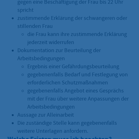
gegen eine Beschäftigung der Frau bis 22 Uhr
spricht
zustimmende Erklärung der schwangeren oder
stillenden Frau
die Frau kann ihre zustimmende Erklärung
jederzeit widerrufen
Dokumentation zur Beurteilung der
Arbeitsbedingungen
Ergebnis einer Gefährdungsbeurteilung
gegebenenfalls Bedarf und Festlegung von
erforderlichen Schutzmaßnahmen
gegebenenfalls Angebot eines Gesprächs
mit der Frau über weitere Anpassungen der
Arbeitsbedingungen
Aussage zur Alleinarbeit
Die zuständige Stelle kann gegebenenfalls
weitere Unterlagen anfordern.