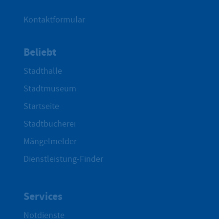
Kontaktformular
Beliebt
Stadthalle
Stadtmuseum
Startseite
Stadtbücherei
Mängelmelder
Dienstleistung-Finder
Services
Notdienste