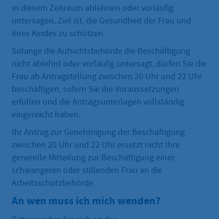
in diesem Zeitraum ablehnen oder vorläufig
untersagen. Ziel ist, die Gesundheit der Frau und
ihres Kindes zu schützen.
Solange die Aufsichtsbehörde die Beschäftigung
nicht ablehnt oder vorläufig untersagt, dürfen Sie die
Frau ab Antragstellung zwischen 20 Uhr und 22 Uhr
beschäftigen, sofern Sie die Voraussetzungen
erfüllen und die Antragsunterlagen vollständig
eingereicht haben.
Ihr Antrag zur Genehmigung der Beschäftigung
zwischen 20 Uhr und 22 Uhr ersetzt nicht Ihre
generelle Mitteilung zur Beschäftigung einer
schwangeren oder stillenden Frau an die
Arbeitsschutzbehörde.
An wen muss ich mich wenden?