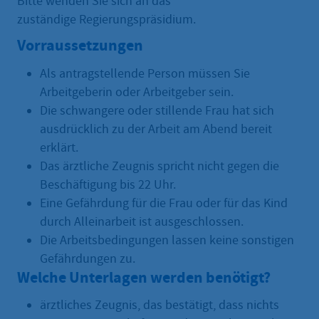
Bitte wenden Sie sich an das
zuständige Regierungspräsidium.
Vorraussetzungen
Als antragstellende Person müssen Sie
Arbeitgeberin oder Arbeitgeber sein.
Die schwangere oder stillende Frau hat sich
ausdrücklich zu der Arbeit am Abend bereit
erklärt.
Das ärztliche Zeugnis spricht nicht gegen die
Beschäftigung bis 22 Uhr.
Eine Gefährdung für die Frau oder für das Kind
durch Alleinarbeit ist ausgeschlossen.
Die Arbeitsbedingungen lassen keine sonstigen
Gefährdungen zu.
Welche Unterlagen werden benötigt?
ärztliches Zeugnis, das bestätigt, dass nichts