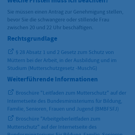
Welche Fristen muss ich beachten?
Sie müssen einen Antrag zur Genehmigung stellen,
bevor Sie die schwangere oder stillende Frau
zwischen 20 und 22 Uhr beschäftigen.
Rechtsgrundlage
§ 28 Absatz 1 und 2 Gesetz zum Schutz von
Müttern bei der Arbeit, in der Ausbildung und im
Studium (Mutterschutzgesetz -MuschG)
Weiterführende Informationen
Broschüre "Leitfaden zum Mutterschutz" auf der
Internetseite des Bundesministeriums für Bildung,
Familie, Senioren, Frauen und Jugend (BMBFSFJ)
Broschüre "Arbeitgeberleitfaden zum
Mutterschutz" auf der Internetseite des
Bundesministeriums für Bildung, Familie, Senioren,