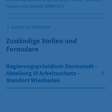
Frauen und Jugend (BMBFSFJ)
zurück zur Übersicht
Zuständige Stellen und
Formulare
Regierungspräsidium Darmstadt -
Abteilung VI Arbeitsschutz -
Standort Wiesbaden