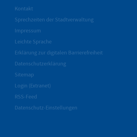
Kontakt
Sprechzeiten der Stadtverwaltung
Impressum
Leichte Sprache
Erklärung zur digitalen Barrierefreiheit
Datenschutzerklärung
Sitemap
Login (Extranet)
RSS-Feed
Datenschutz-Einstellungen