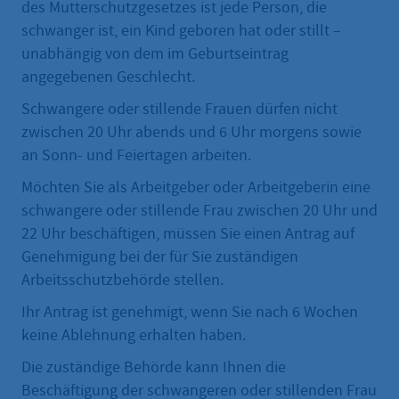
des Mutterschutzgesetzes ist jede Person, die
schwanger ist, ein Kind geboren hat oder stillt –
unabhängig von dem im Geburtseintrag
angegebenen Geschlecht.
Schwangere oder stillende Frauen dürfen nicht
zwischen 20 Uhr abends und 6 Uhr morgens sowie
an Sonn- und Feiertagen arbeiten.
Möchten Sie als Arbeitgeber oder Arbeitgeberin eine
schwangere oder stillende Frau zwischen 20 Uhr und
22 Uhr beschäftigen, müssen Sie einen Antrag auf
Genehmigung bei der für Sie zuständigen
Arbeitsschutzbehörde stellen.
Ihr Antrag ist genehmigt, wenn Sie nach 6 Wochen
keine Ablehnung erhalten haben.
Die zuständige Behörde kann Ihnen die
Beschäftigung der schwangeren oder stillenden Frau