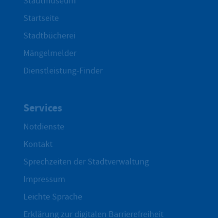
Stadtmuseum
Startseite
Stadtbücherei
Mängelmelder
Dienstleistung-Finder
Services
Notdienste
Kontakt
Sprechzeiten der Stadtverwaltung
Impressum
Leichte Sprache
Erklärung zur digitalen Barrierefreiheit