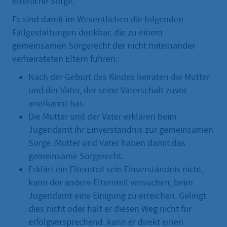
elterliche Sorge.
Es sind damit im Wesentlichen die folgenden
Fallgestaltungen denkbar, die zu einem
gemeinsamen Sorgerecht der nicht miteinander
verheirateten Eltern führen:
Nach der Geburt des Kindes heiraten die Mutter
und der Vater, der seine Vaterschaft zuvor
anerkannt hat.
Die Mutter und der Vater erklären beim
Jugendamt ihr Einverständnis zur gemeinsamen
Sorge. Mutter und Vater haben damit das
gemeinsame Sorgerecht.
Erklärt ein Elternteil sein Einverständnis nicht,
kann der andere Elternteil versuchen, beim
Jugendamt eine Einigung zu erreichen. Gelingt
dies nicht oder hält er diesen Weg nicht für
erfolgversprechend, kann er direkt einen