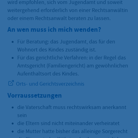
wird empfohlen, sich vom Jugendamt und soweit
weitergehend erforderlich von einer Rechtsanwältin
oder einem Rechtsanwalt beraten zu lassen.
An wen muss ich mich wenden?
Für Beratung: das Jugendamt, das für den
Wohnort des Kindes zuständig ist.
Für das gerichtliche Verfahren: in der Regel das
Amtsgericht (Familiengericht) am gewöhnlichen
Aufenthaltsort des Kindes.
Orts- und Gerichtsverzeichnis
Vorraussetzungen
die Vaterschaft muss rechtswirksam anerkannt
sein
die Eltern sind nicht miteinander verheiratet
die Mutter hatte bisher das alleinige Sorgerecht