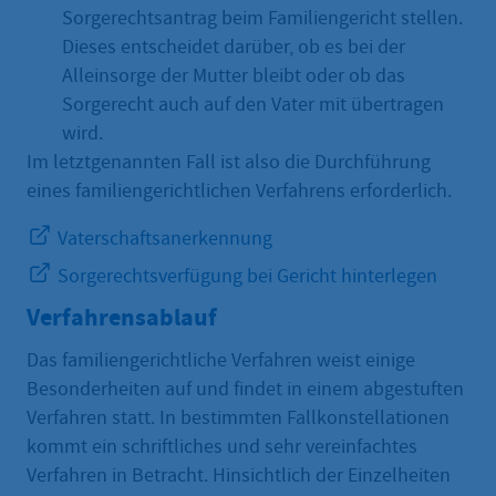
Sorgerechtsantrag beim Familiengericht stellen.
Dieses entscheidet darüber, ob es bei der
Alleinsorge der Mutter bleibt oder ob das
Sorgerecht auch auf den Vater mit übertragen
wird.
Im letztgenannten Fall ist also die Durchführung
eines familiengerichtlichen Verfahrens erforderlich.
Vaterschaftsanerkennung
Sorgerechtsverfügung bei Gericht hinterlegen
Verfahrensablauf
Das familiengerichtliche Verfahren weist einige
Besonderheiten auf und findet in einem abgestuften
Verfahren statt. In bestimmten Fallkonstellationen
kommt ein schriftliches und sehr vereinfachtes
Verfahren in Betracht. Hinsichtlich der Einzelheiten