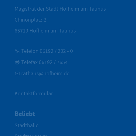
Magistrat der Stadt Hofheim am Taunus
Chinonplatz 2
65719
Hofheim am Taunus
Telefon 06192 / 202 - 0
Telefax 06192 / 7654
rathaus@hofheim.de
Kontaktformular
Beliebt
Stadthalle