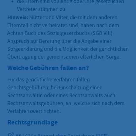
die Eltern sind volljährig oder ihre gesetzlichen
Vertreter stimmen zu
Hinweis:
Mütter und Väter, die mit dem anderen
Elternteil nicht verheiratet sind, haben nach dem
Achten Buch des Sozialgesetzbuchs (SGB VIII)
Anspruch auf Beratung über die Abgabe einer
Sorgeerklärung und die Möglichkeit der gerichtlichen
Übertragung der gemeinsamen elterlichen Sorge.
Welche Gebühren fallen an?
Für das gerichtliche Verfahren fallen
Gerichtsgebühren, bei Einschaltung einer
Rechtsanwältin oder eines Rechtsanwalts auch
Rechtsanwaltsgebühren, an, welche sich nach dem
Verfahrenswert richten.
Rechtsgrundlage