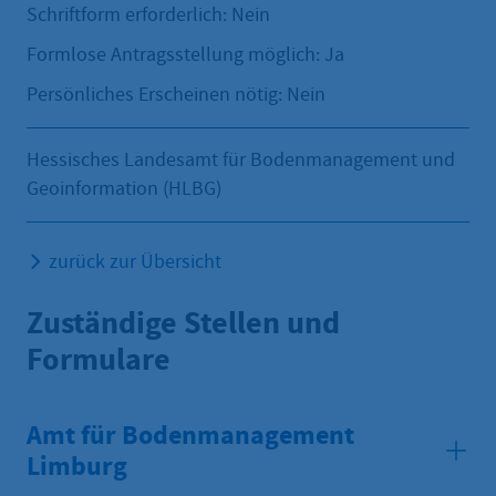
Schriftform erforderlich: Nein
Formlose Antragsstellung möglich: Ja
Persönliches Erscheinen nötig: Nein
Hessisches Landesamt für Bodenmanagement und
Geoinformation (HLBG)
zurück zur Übersicht
Zuständige Stellen und
Formulare
Amt für Bodenmanagement
Limburg