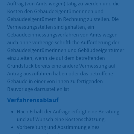
Auftrag (von Amts wegen) tätig zu werden und die
Kosten den Gebäudeeigentümerinnen und
Gebäudeeigentümern in Rechnung zu stellen. Die
Vermessungsstellen sind gehalten, ein
Gebäudeeinmessungsverfahren von Amts wegen
auch ohne vorherige schriftliche Aufforderung der
Gebäudeeigentümerinnen und Gebäudeeigentümer
einzuleiten, wenn sie auf dem betreffenden
Grundstück bereits eine andere Vermessung auf
Antrag auszuführen haben oder das betroffene
Gebäude in einer von ihnen zu fertigenden
Bauvorlage darzustellen ist
Verfahrensablauf
Nach Erhalt der Anfrage erfolgt eine Beratung
und auf Wunsch eine Kostenschätzung.
Vorbereitung und Abstimmung eines