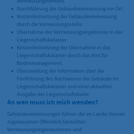
Vermessungstermins.
Durchführung der Gebäudeeinmessung vor Ort.
Kostenfestsetzung der Gebäudeeinmessung
durch die Vermessungsstelle.
Übernahme der Vermessungsergebnisse in das
Liegenschaftskataster.
Kostenfestsetzung der Übernahme in das
Liegenschaftskataster durch das Amt für
Bodenmanagement.
Übersendung der Information über die
Fortführung des Nachweises der Gebäude im
Liegenschaftskataster und einer aktuellen
Ausgabe der Liegenschaftskarte
An wen muss ich mich wenden?
Gebäudeeinmessungen führen die im Lande Hessen
zugelassenen Öffentlich bestellten
Vermessungsingenieurinnen und