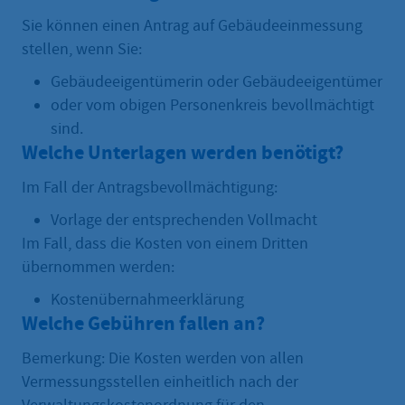
Sie können einen Antrag auf Gebäudeeinmessung
stellen, wenn Sie:
Gebäudeeigentümerin oder Gebäudeeigentümer
oder vom obigen Personenkreis bevollmächtigt
sind.
Welche Unterlagen werden benötigt?
Im Fall der Antragsbevollmächtigung:
Vorlage der entsprechenden Vollmacht
Im Fall, dass die Kosten von einem Dritten
übernommen werden:
Kostenübernahmeerklärung
Welche Gebühren fallen an?
Bemerkung: Die Kosten werden von allen
Vermessungsstellen einheitlich nach der