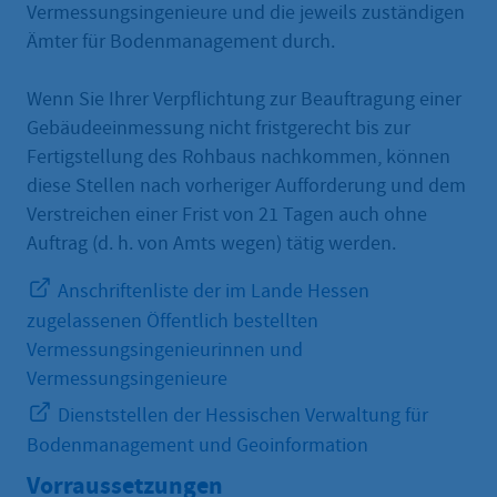
Vermessungsingenieure und die jeweils zuständigen
Ämter für Bodenmanagement durch.
Wenn Sie Ihrer Verpflichtung zur Beauftragung einer
Gebäudeeinmessung nicht fristgerecht bis zur
Fertigstellung des Rohbaus nachkommen, können
diese Stellen nach vorheriger Aufforderung und dem
Verstreichen einer Frist von 21 Tagen auch ohne
Auftrag (d. h. von Amts wegen) tätig werden.
Anschriftenliste der im Lande Hessen
zugelassenen Öffentlich bestellten
Vermessungsingenieurinnen und
Vermessungsingenieure
Dienststellen der Hessischen Verwaltung für
Bodenmanagement und Geoinformation
Vorraussetzungen