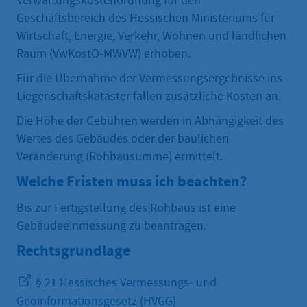
Verwaltungskostenordnung für den
Geschäftsbereich des Hessischen Ministeriums für
Wirtschaft, Energie, Verkehr, Wohnen und ländlichen
Raum (VwKostO-MWVW) erhoben.
Für die Übernahme der Vermessungsergebnisse ins
Liegenschaftskataster fallen zusätzliche Kosten an.
Die Höhe der Gebühren werden in Abhängigkeit des
Wertes des Gebäudes oder der baulichen
Veränderung (Rohbausumme) ermittelt.
Welche Fristen muss ich beachten?
Bis zur Fertigstellung des Rohbaus ist eine
Gebäudeeinmessung zu beantragen.
Rechtsgrundlage
§ 21 Hessisches Vermessungs- und
Geoinformationsgesetz (HVGG)