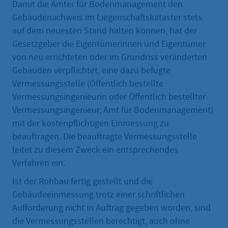
Damit die Ämter für Bodenmanagement den
Gebäudenachweis im Liegenschaftskataster stets
auf dem neuesten Stand halten können, hat der
Gesetzgeber die Eigentümerinnen und Eigentümer
von neu errichteten oder im Grundriss veränderten
Gebäuden verpflichtet, eine dazu befugte
Vermessungsstelle (Öffentlich bestellte
Vermessungsingenieurin oder Öffentlich bestellter
Vermessungsingenieur, Amt für Bodenmanagement)
mit der kostenpflichtigen Einmessung zu
beauftragen. Die beauftragte Vermessungsstelle
leitet zu diesem Zweck ein entsprechendes
Verfahren ein.
Ist der Rohbau fertig gestellt und die
Gebäudeeinmessung trotz einer schriftlichen
Aufforderung nicht in Auftrag gegeben worden, sind
die Vermessungsstellen berechtigt, auch ohne