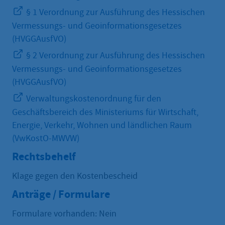
§ 1 Verordnung zur Ausführung des Hessischen
Vermessungs- und Geoinformationsgesetzes
(HVGGAusfVO)
§ 2 Verordnung zur Ausführung des Hessischen
Vermessungs- und Geoinformationsgesetzes
(HVGGAusfVO)
Verwaltungskostenordnung für den
Geschäftsbereich des Ministeriums für Wirtschaft,
Energie, Verkehr, Wohnen und ländlichen Raum
(VwKostO-MWVW)
Rechtsbehelf
Klage gegen den Kostenbescheid
Anträge / Formulare
Formulare vorhanden: Nein