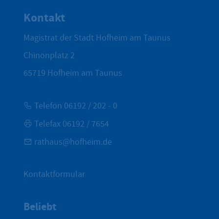
Kontakt
Magistrat der Stadt Hofheim am Taunus
Chinonplatz 2
65719
Hofheim am Taunus
Telefon 06192 / 202 - 0
Telefax 06192 / 7654
rathaus@hofheim.de
Kontaktformular
Beliebt