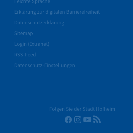
Leichte Sprache
Erklärung zur digitalen Barrierefreiheit
Datenschutzerklärung
Sitemap
Login (Extranet)
RSS-Feed
Datenschutz-Einstellungen
Folgen Sie der Stadt Hofheim
Facebook
Instagram
YouTube
RSS-Newsfee