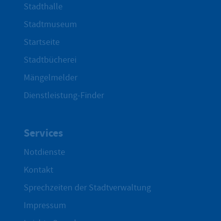
Stadthalle
Stadtmuseum
Startseite
Stadtbücherei
Mängelmelder
Dienstleistung-Finder
Services
Notdienste
Kontakt
Sprechzeiten der Stadtverwaltung
Impressum