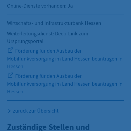
Online-Dienste vorhanden: Ja
Wirtschafts- und Infrastrukturbank Hessen
Weiterleitungsdienst: Deep-Link zum
Ursprungsportal
Förderung für den Ausbau der
Mobilfunkversorgung im Land Hessen beantragen in
Hessen
Förderung für den Ausbau der
Mobilfunkversorgung im Land Hessen beantragen in
Hessen
zurück zur Übersicht
Zuständige Stellen und