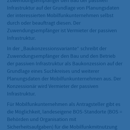
Zuwendungsempfänger den Bau der passiven
Infrastruktur auf der Grundlage von Planungsdaten
der interessierten Mobilfunkunternehmen selbst
durch oder beauftragt diesen. Der
Zuwendungsempfänger ist Vermieter der passiven
Infrastruktur.
In der „Baukonzessionsvariante“ schreibt der
Zuwendungsempfänger den Bau und den Betrieb
der passiven Infrastruktur als Baukonzession auf der
Grundlage eines Suchkreises und weiterer
Planungsdaten der Mobilfunkunternehmen aus. Der
Konzessionär wird Vermieter der passiven
Infrastruktur.
Für Mobilfunkunternehmen als Antragsteller gibt es
die Möglichkeit, landeseigene BOS-Standorte (BOS =
Behörden und Organisation mit
Sicherheitsaufgaben) für die Mobilfunkmitnutzung