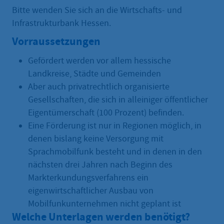
Bitte wenden Sie sich an die Wirtschafts- und
Infrastrukturbank Hessen.
Vorraussetzungen
Gefördert werden vor allem hessische
Landkreise, Städte und Gemeinden
Aber auch privatrechtlich organisierte
Gesellschaften, die sich in alleiniger öffentlicher
Eigentümerschaft (100 Prozent) befinden.
Eine Förderung ist nur in Regionen möglich, in
denen bislang keine Versorgung mit
Sprachmobilfunk besteht und in denen in den
nächsten drei Jahren nach Beginn des
Markterkundungsverfahrens ein
eigenwirtschaftlicher Ausbau von
Mobilfunkunternehmen nicht geplant ist
Welche Unterlagen werden benötigt?