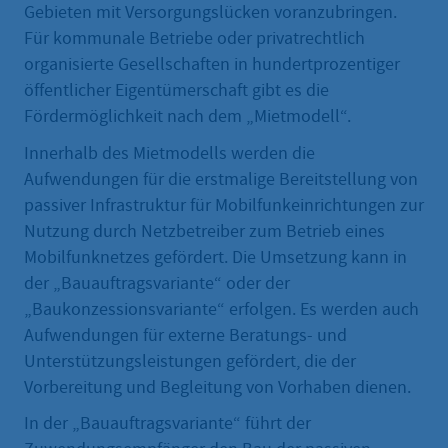
Gebieten mit Versorgungslücken voranzubringen.
Für kommunale Betriebe oder privatrechtlich
organisierte Gesellschaften in hundertprozentiger
öffentlicher Eigentümerschaft gibt es die
Fördermöglichkeit nach dem „Mietmodell“.
Innerhalb des Mietmodells werden die
Aufwendungen für die erstmalige Bereitstellung von
passiver Infrastruktur für Mobilfunkeinrichtungen zur
Nutzung durch Netzbetreiber zum Betrieb eines
Mobilfunknetzes gefördert. Die Umsetzung kann in
der „Bauauftragsvariante“ oder der
„Baukonzessionsvariante“ erfolgen. Es werden auch
Aufwendungen für externe Beratungs- und
Unterstützungsleistungen gefördert, die der
Vorbereitung und Begleitung von Vorhaben dienen.
In der „Bauauftragsvariante“ führt der