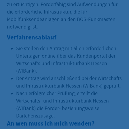
zu ertüchtigen. Förderfähig sind Aufwendungen für
die erforderliche Infrastruktur, die für
Mobilfunksendeanlagen an den BOS-Funkmasten
notwendig ist.
Verfahrensablauf
Sie stellen den Antrag mit allen erforderlichen
Unterlagen online über das Kundenportal der
Wirtschafts und Infrastrukturbank Hessen
(WIBank).
Der Antrag wird anschließend bei der Wirtschafts
und Infrastrukturbank Hessen (WIBank) geprüft.
Nach erfolgreicher Prüfung, erteilt die
Wirtschafts- und Infrastrukturbank Hessen
(WIBank) die Förder- beziehungsweise
Darlehenszusage.
An wen muss ich mich wenden?