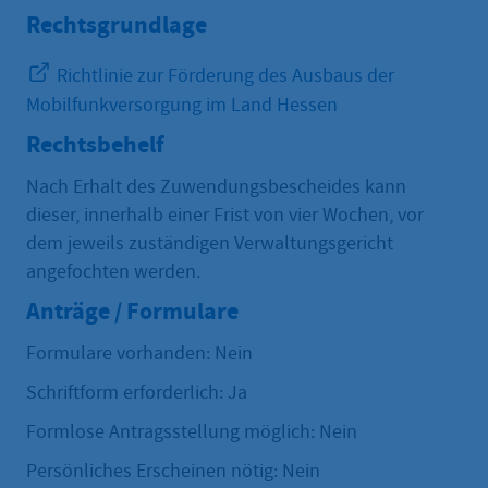
Rechtsgrundlage
Richtlinie zur Förderung des Ausbaus der
Mobilfunkversorgung im Land Hessen
Rechtsbehelf
Nach Erhalt des Zuwendungsbescheides kann
dieser, innerhalb einer Frist von vier Wochen, vor
dem jeweils zuständigen Verwaltungsgericht
angefochten werden.
Anträge / Formulare
Formulare vorhanden: Nein
Schriftform erforderlich: Ja
Formlose Antragsstellung möglich: Nein
Persönliches Erscheinen nötig: Nein