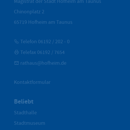
Magistrat der Stadt Hofheim am Taunus
Chinonplatz 2
65719
Hofheim am Taunus
Telefon 06192 / 202 - 0
Telefax 06192 / 7654
rathaus@hofheim.de
Kontaktformular
Beliebt
Stadthalle
Stadtmuseum