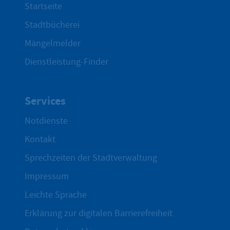
Startseite
Stadtbücherei
Mängelmelder
Dienstleistung-Finder
Services
Notdienste
Kontakt
Sprechzeiten der Stadtverwaltung
Impressum
Leichte Sprache
Erklärung zur digitalen Barrierefreiheit