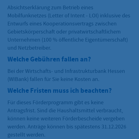
Absichtserklärung zum Betrieb eines
Mobilfunknetzes (Letter of Intent - LOI) inklusive des
Entwurfs eines Kooperationsvertrags zwischen
Gebietskörperschaft oder privatwirtschaftlichem
Unternehmen (100 % öffentliche Eigentümerschaft)
und Netzbetreiber.
Welche Gebühren fallen an?
Bei der Wirtschafts- und Infrastrukturbank Hessen
(WIBank) fallen für Sie keine Kosten an.
Welche Fristen muss ich beachten?
Für dieses Förderprogramm gibt es keine
Antragsfrist. Sind die Haushaltsmittel verbraucht,
können keine weiteren Förderbescheide vergeben
werden. Anträge können bis spätestens 31.12.2026
gestellt werden.