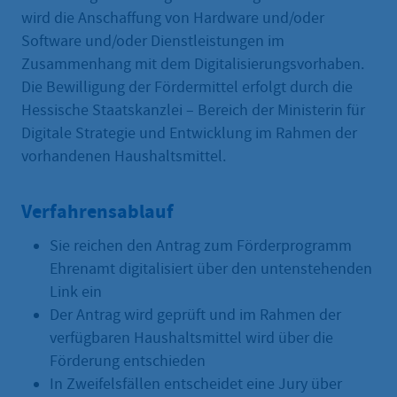
wird die Anschaffung von Hardware und/oder
Software und/oder Dienstleistungen im
Zusammenhang mit dem Digitalisierungsvorhaben.
Die Bewilligung der Fördermittel erfolgt durch die
Hessische Staatskanzlei – Bereich der Ministerin für
Digitale Strategie und Entwicklung im Rahmen der
vorhandenen Haushaltsmittel.
Verfahrensablauf
Sie reichen den Antrag zum Förderprogramm
Ehrenamt digitalisiert über den untenstehenden
Link ein
Der Antrag wird geprüft und im Rahmen der
verfügbaren Haushaltsmittel wird über die
Förderung entschieden
In Zweifelsfällen entscheidet eine Jury über