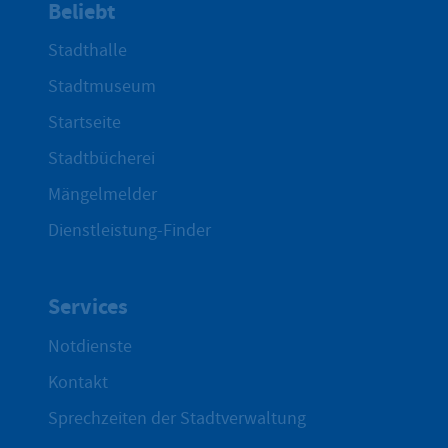
Beliebt
Stadthalle
Stadtmuseum
Startseite
Stadtbücherei
Mängelmelder
Dienstleistung-Finder
Services
Notdienste
Kontakt
Sprechzeiten der Stadtverwaltung