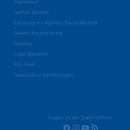
Impressum
Leichte Sprache
Erklärung zur digitalen Barrierefreiheit
Datenschutzerklärung
Sitemap
Login (Extranet)
RSS-Feed
Datenschutz-Einstellungen
Folgen Sie der Stadt Hofheim
Facebook
Instagram
YouTube
RSS-Newsfee