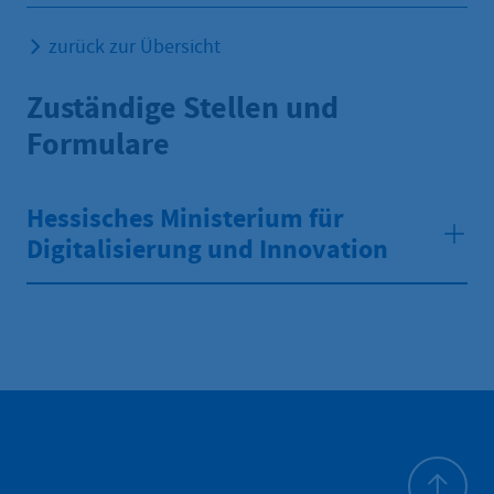
zurück zur Übersicht
Zuständige Stellen und
Formulare
Hessisches Ministerium für
Digitalisierung und Innovation