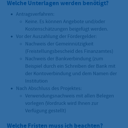
Welche Unterlagen werden benötigt?
Antragsverfahren:
Keine. Es können Angebote und/oder
Kostenschätzungen beigefügt werden.
Vor der Auszahlung der Fördergelder:
Nachweis der Gemeinnützigkeit
(Freistellungsbescheid des Finanzamtes)
Nachweis der Bankverbindung (zum
Beispiel durch ein Schreiben der Bank mit
der Kontoverbindung und dem Namen der
Institution
Nach Abschluss des Projektes:
Verwendungsnachweis mit allen Belegen
vorlegen (Vordruck wird Ihnen zur
Verfügung gestellt)
Welche Fristen muss ich beachten?