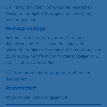
Die Frist wird auf der Homepage der Hessischen
Ministerin für Digitale Strategie und Entwicklung
bekanntgegeben.
Rechtsgrundlage
Richtlinie zum Förderprogramm „Ehrenamt
digitalisiert“ der Hessi-schen Staatskanzlei –
Ministerin für Digitale Strategie und Entwicklung vom
22. Juni 2022, veröffentlicht im Staatsanzeiger Nr. 27
vom 4. Juli 2022, Seite 766ff
Richtlinie zum Förderprogramm „Ehrenamt
digitalisiert“
Rechtsbehelf
Klage vor dem Verwaltungsgericht