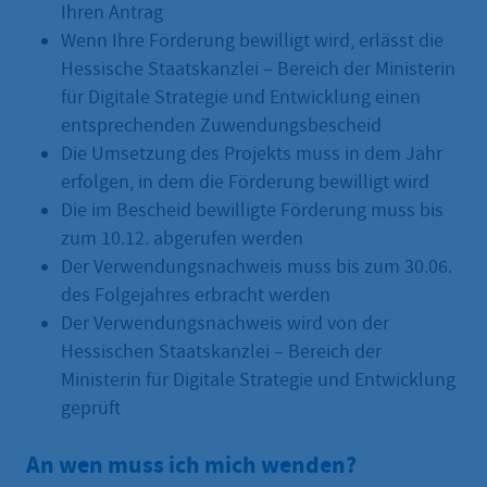
Ihren Antrag
Wenn Ihre Förderung bewilligt wird, erlässt die
Hessische Staatskanzlei – Bereich der Ministerin
für Digitale Strategie und Entwicklung einen
entsprechenden Zuwendungsbescheid
Die Umsetzung des Projekts muss in dem Jahr
erfolgen, in dem die Förderung bewilligt wird
Die im Bescheid bewilligte Förderung muss bis
zum 10.12. abgerufen werden
Der Verwendungsnachweis muss bis zum 30.06.
des Folgejahres erbracht werden
Der Verwendungsnachweis wird von der
Hessischen Staatskanzlei – Bereich der
Ministerin für Digitale Strategie und Entwicklung
geprüft
An wen muss ich mich wenden?