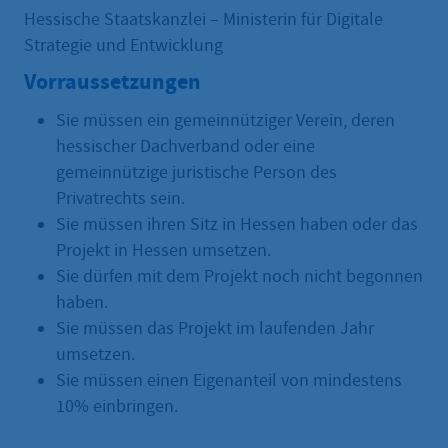
Hessische Staatskanzlei – Ministerin für Digitale
Strategie und Entwicklung
Vorraussetzungen
Sie müssen ein gemeinnütziger Verein, deren
hessischer Dachverband oder eine
gemeinnützige juristische Person des
Privatrechts sein.
Sie müssen ihren Sitz in Hessen haben oder das
Projekt in Hessen umsetzen.
Sie dürfen mit dem Projekt noch nicht begonnen
haben.
Sie müssen das Projekt im laufenden Jahr
umsetzen.
Sie müssen einen Eigenanteil von mindestens
10% einbringen.