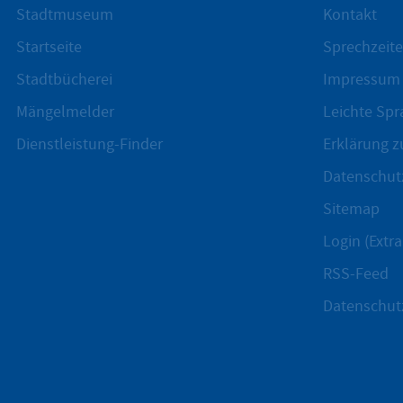
Stadtmuseum
Kontakt
Startseite
Sprechzeite
Stadtbücherei
Impressum
Mängelmelder
Leichte Spr
Dienstleistung-Finder
Erklärung zu
Datenschut
Sitemap
Login (Extra
RSS-Feed
Datenschut