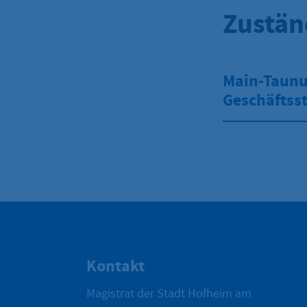
Zustän
Main-Taunus
Geschäftsst
Kontakt
Magistrat der Stadt Hofheim am