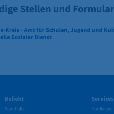
dige Stellen und Formula
-Kreis - Amt für Schulen, Jugend und Kult
elle Sozialer Dienst
Beliebt
Services
Stadthalle
Notdienste