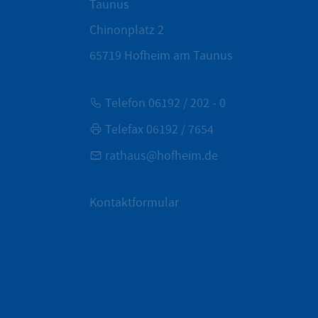
Taunus
Chinonplatz 2
65719
Hofheim am Taunus
Telefon 06192 / 202 - 0
Telefax 06192 / 7654
rathaus@hofheim.de
Kontaktformular