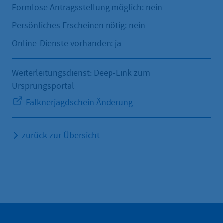
Formlose Antragsstellung möglich: nein
Persönliches Erscheinen nötig: nein
Online-Dienste vorhanden: ja
Weiterleitungsdienst: Deep-Link zum
Ursprungsportal
Falknerjagdschein Änderung
zurück zur Übersicht