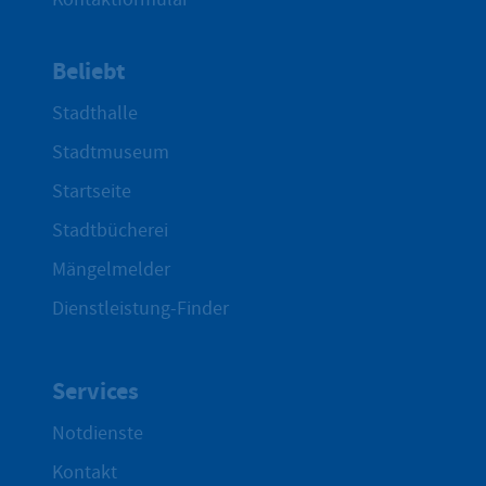
Beliebt
Stadthalle
Stadtmuseum
Startseite
Stadtbücherei
Mängelmelder
Dienstleistung-Finder
Services
Notdienste
Kontakt