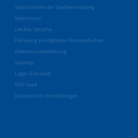
Sprechzeiten der Stadtverwaltung
Impressum
Leichte Sprache
Erklärung zur digitalen Barrierefreiheit
Datenschutzerklärung
Sitemap
Login (Extranet)
RSS-Feed
Datenschutz-Einstellungen