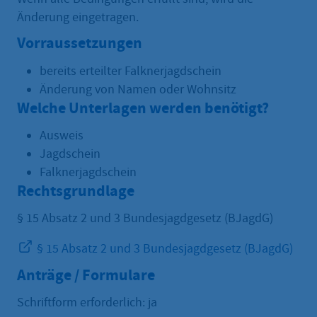
Änderung eingetragen.
Vorraussetzungen
bereits erteilter Falknerjagdschein
Änderung von Namen oder Wohnsitz
Welche Unterlagen werden benötigt?
Ausweis
Jagdschein
Falknerjagdschein
Rechtsgrundlage
§ 15 Absatz 2 und 3 Bundesjagdgesetz (BJagdG)
§ 15 Absatz 2 und 3 Bundesjagdgesetz (BJagdG)
Anträge / Formulare
Schriftform erforderlich: ja