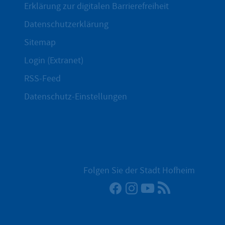
Erklärung zur digitalen Barrierefreiheit
Datenschutzerklärung
Sitemap
Login (Extranet)
RSS-Feed
Datenschutz-Einstellungen
Folgen Sie der Stadt Hofheim
Facebook
Instagram
YouTube
RSS-Newsfee