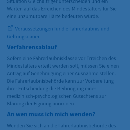
Situation Gleichaltriger unterscheiden und ein
Warten auf das Erreichen des Mindestalters für Sie
eine unzumutbare Härte bedeuten würde.
Voraussetzungen für die Fahrerlaubnis und
Geltungsdauer
Verfahrensablauf
Sofern eine Fahrerlaubnisklasse vor Erreichen des
Mindestalters erteilt werden soll, müssen Sie einen
Antrag auf Genehmigung einer Ausnahme stellen.
Die Fahrerlaubnisbehörde kann zur Vorbereitung
ihrer Entscheidung die Beibringung eines
medizinisch-psychologischen Gutachtens zur
Klärung der Eignung anordnen.
An wen muss ich mich wenden?
Wenden Sie sich an die Fahrerlaubnisbehörde des