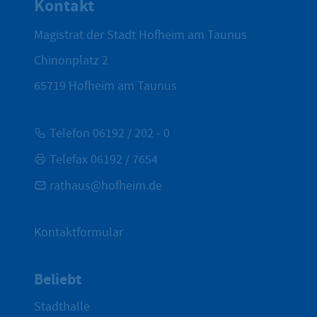
Kontakt
Magistrat der Stadt Hofheim am Taunus
Chinonplatz 2
65719
Hofheim am Taunus
Telefon 06192 / 202 - 0
Telefax 06192 / 7654
rathaus@hofheim.de
Kontaktformular
Beliebt
Stadthalle