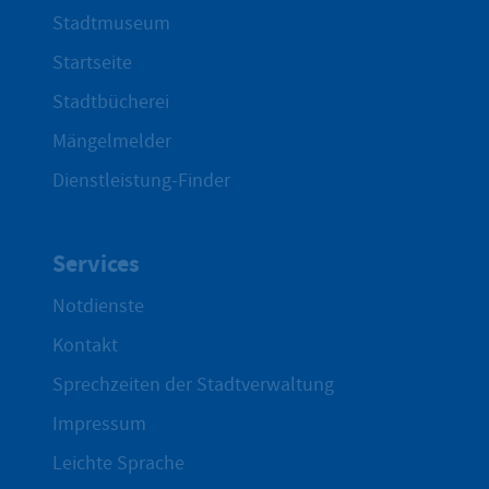
Stadtmuseum
Startseite
Stadtbücherei
Mängelmelder
Dienstleistung-Finder
Services
Notdienste
Kontakt
Sprechzeiten der Stadtverwaltung
Impressum
Leichte Sprache