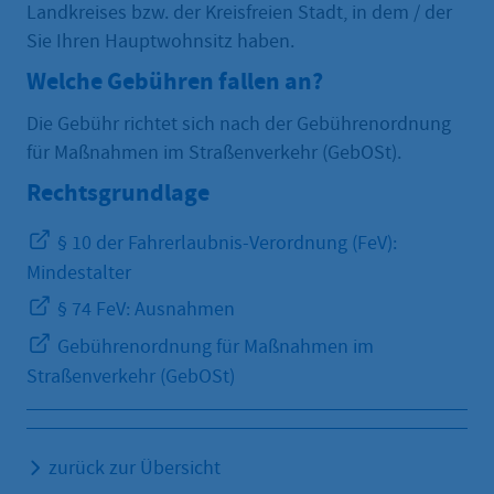
Landkreises bzw. der Kreisfreien Stadt, in dem / der
Sie Ihren Hauptwohnsitz haben.
Welche Gebühren fallen an?
Die Gebühr richtet sich nach der Gebührenordnung
für Maßnahmen im Straßenverkehr (GebOSt).
Rechtsgrundlage
§ 10 der Fahrerlaubnis-Verordnung (FeV):
Mindestalter
§ 74 FeV: Ausnahmen
Gebührenordnung für Maßnahmen im
Straßenverkehr (GebOSt)
zurück zur Übersicht