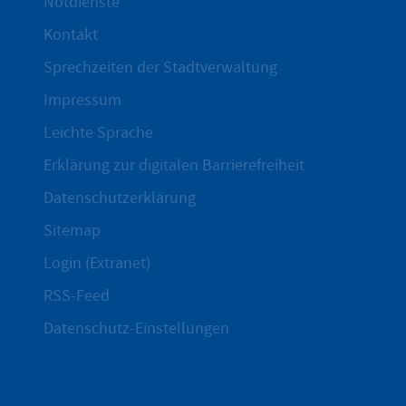
Notdienste
Kontakt
Sprechzeiten der Stadtverwaltung
Impressum
Leichte Sprache
Erklärung zur digitalen Barrierefreiheit
Datenschutzerklärung
Sitemap
Login (Extranet)
RSS-Feed
Datenschutz-Einstellungen