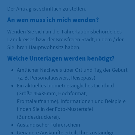
Der Antrag ist schriftlich zu stellen.
An wen muss ich mich wenden?
Wenden Sie sich an die Fahrerlaubnisbehörde des
Landkreises bzw. der Kreisfreien Stadt, in dem / der
Sie Ihren Hauptwohnsitz haben.
Welche Unterlagen werden benötigt?
Amtlicher Nachweis über Ort und Tag der Geburt
(z. B. Personalausweis, Reisepass)
Ein aktuelles biometrietaugliches Lichtbild
(Größe 45x35mm, Hochformat,
Frontalaufnahme). Informationen und Beispiele
finden Sie in der Foto-Mustertafel
(Bundesdruckerei).
Ausländischer Führerschein
Genauere Auskünfte erteilt Ihre zuständige