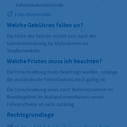
Fahrerlaubnisbehörde.
Foto-Mustertafel
Welche Gebühren fallen an?
Die Höhe der Gebühr richtet sich nach der
Gebührenordnung für Maßnahmen im
Straßenverkehr.
Welche Fristen muss ich beachten?
Die Umschreibung muss beantragt werden, solange
die ausländische Fahrerlaubnis noch gültig ist.
Die Umschreibung eines nach Wohnsitznahme im
Bundesgebiet im Ausland erworbenen neuen
Führerscheins ist nicht zulässig.
Rechtsgrundlage