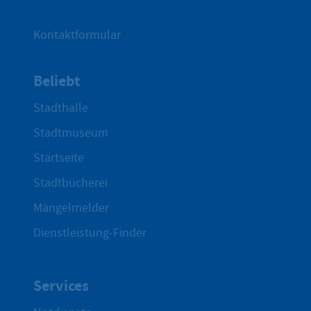
Kontaktformular
Beliebt
Stadthalle
Stadtmuseum
Startseite
Stadtbücherei
Mängelmelder
Dienstleistung-Finder
Services