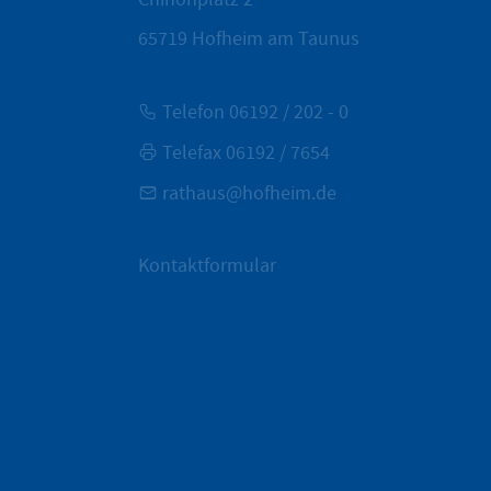
65719
Hofheim am Taunus
Telefon 06192 / 202 - 0
Telefax 06192 / 7654
rathaus@hofheim.de
Kontaktformular