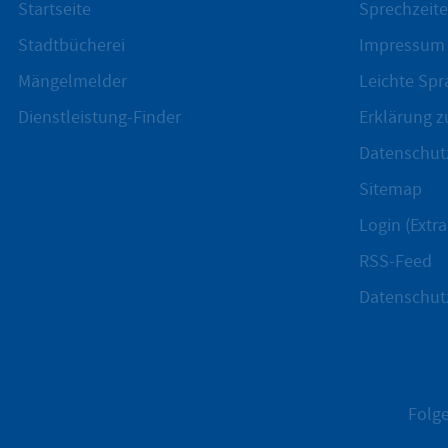
Startseite
Sprechzeite
Stadtbücherei
Impressum
Mängelmelder
Leichte Spr
Dienstleistung-Finder
Erklärung zu
Datenschut
Sitemap
Login (Extra
RSS-Feed
Datenschut
Folge