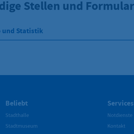
dige Stellen und Formula
und Statistik
Beliebt
Services
Stadthalle
Notdienste
Stadtmuseum
Kontakt