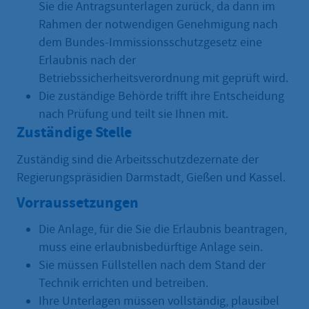
Sie die Antragsunterlagen zurück, da dann im
Rahmen der notwendigen Genehmigung nach
dem Bundes-Immissionsschutzgesetz eine
Erlaubnis nach der
Betriebssicherheitsverordnung mit geprüft wird.
Die zuständige Behörde trifft ihre Entscheidung
nach Prüfung und teilt sie Ihnen mit.
Zuständige Stelle
Zuständig sind die Arbeitsschutzdezernate der
Regierungspräsidien Darmstadt, Gießen und Kassel.
Vorraussetzungen
Die Anlage, für die Sie die Erlaubnis beantragen,
muss eine erlaubnisbedürftige Anlage sein.
Sie müssen Füllstellen nach dem Stand der
Technik errichten und betreiben.
Ihre Unterlagen müssen vollständig, plausibel