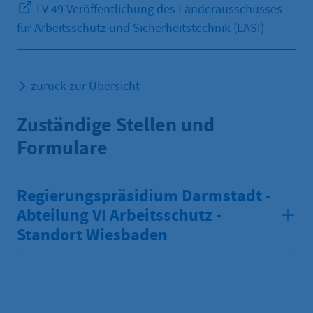
LV 49 Veröffentlichung des Länderausschusses
für Arbeitsschutz und Sicherheitstechnik (LASI)
zurück zur Übersicht
Zuständige Stellen und
Formulare
Regierungspräsidium Darmstadt -
Abteilung VI Arbeitsschutz -
Standort Wiesbaden