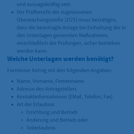
und aussagekräftig sein.
Der Prüfbericht der zugelassenen
Überwachungsstelle (ZÜS) muss bestätigen,
dass die beantragte Anlage bei Einhaltung der in
den Unterlagen genannten Maßnahmen,
einschließlich der Prüfungen, sicher betrieben
werden kann.
Welche Unterlagen werden benötigt?
Formloser Antrag mit den folgenden Angaben:
Name, Vorname, Firmenname
Adresse des Antragstellers
Kontaktinformationen (EMail, Telefon, Fax)
Art der Erlaubnis
Errichtung und Betrieb
Änderung und Betrieb oder
Teilerlaubnis