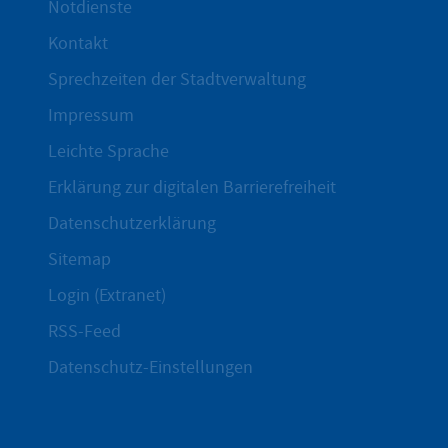
Notdienste
Kontakt
Sprechzeiten der Stadtverwaltung
Impressum
Leichte Sprache
Erklärung zur digitalen Barrierefreiheit
Datenschutzerklärung
Sitemap
Login (Extranet)
RSS-Feed
Datenschutz-Einstellungen