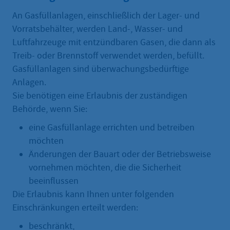
An Gasfüllanlagen, einschließlich der Lager- und
Vorratsbehälter, werden Land-, Wasser- und
Luftfahrzeuge mit entzündbaren Gasen, die dann als
Treib- oder Brennstoff verwendet werden, befüllt.
Gasfüllanlagen sind überwachungsbedürftige
Anlagen.
Sie benötigen eine Erlaubnis der zuständigen
Behörde, wenn Sie:
eine Gasfüllanlage errichten und betreiben
möchten
Änderungen der Bauart oder der Betriebsweise
vornehmen möchten, die die Sicherheit
beeinflussen
Die Erlaubnis kann Ihnen unter folgenden
Einschränkungen erteilt werden:
beschränkt,