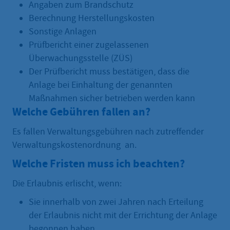
Angaben zum Brandschutz
Berechnung Herstellungskosten
Sonstige Anlagen
Prüfbericht einer zugelassenen
Überwachungsstelle (ZÜS)
Der Prüfbericht muss bestätigen, dass die
Anlage bei Einhaltung der genannten
Maßnahmen sicher betrieben werden kann
Welche Gebühren fallen an?
Es fallen Verwaltungsgebühren nach zutreffender
Verwaltungskostenordnung an.
Welche Fristen muss ich beachten?
Die Erlaubnis erlischt, wenn:
Sie innerhalb von zwei Jahren nach Erteilung
der Erlaubnis nicht mit der Errichtung der Anlage
begonnen haben,