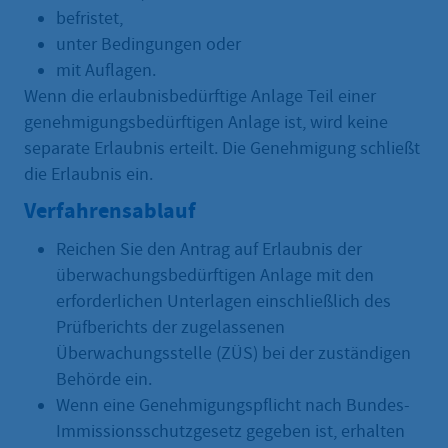
befristet,
unter Bedingungen oder
mit Auflagen.
Wenn die erlaubnisbedürftige Anlage Teil einer
genehmigungsbedürftigen Anlage ist, wird keine
separate Erlaubnis erteilt. Die Genehmigung schließt
die Erlaubnis ein.
Verfahrensablauf
Reichen Sie den Antrag auf Erlaubnis der
überwachungsbedürftigen Anlage mit den
erforderlichen Unterlagen einschließlich des
Prüfberichts der zugelassenen
Überwachungsstelle (ZÜS) bei der zuständigen
Behörde ein.
Wenn eine Genehmigungspflicht nach Bundes-
Immissionsschutzgesetz gegeben ist, erhalten