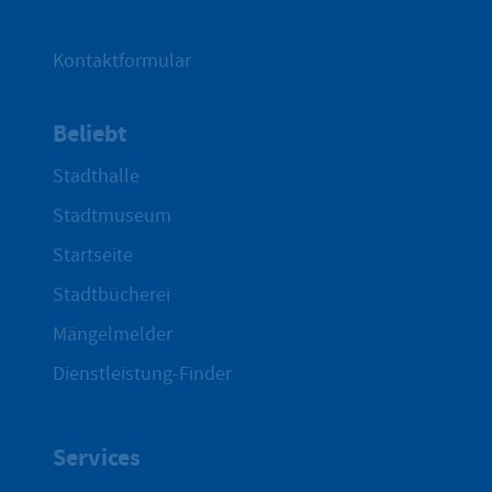
Kontaktformular
Beliebt
Stadthalle
Stadtmuseum
Startseite
Stadtbücherei
Mängelmelder
Dienstleistung-Finder
Services