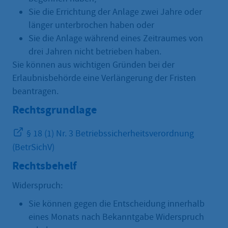
Sie die Errichtung der Anlage zwei Jahre oder
länger unterbrochen haben oder
Sie die Anlage während eines Zeitraumes von
drei Jahren nicht betrieben haben.
Sie können aus wichtigen Gründen bei der
Erlaubnisbehörde eine Verlängerung der Fristen
beantragen.
Rechtsgrundlage
§ 18 (1) Nr. 3 Betriebssicherheitsverordnung
(BetrSichV)
Rechtsbehelf
Widerspruch:
Sie können gegen die Entscheidung innerhalb
eines Monats nach Bekanntgabe Widerspruch