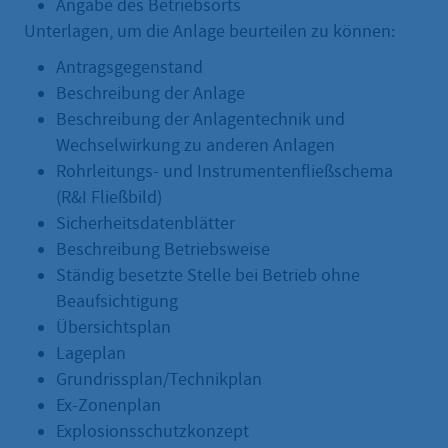
Angabe des Betriebsorts
Unterlagen, um die Anlage beurteilen zu können:
Antragsgegenstand
Beschreibung der Anlage
Beschreibung der Anlagentechnik und
Wechselwirkung zu anderen Anlagen
Rohrleitungs- und Instrumentenfließschema
(R&I Fließbild)
Sicherheitsdatenblätter
Beschreibung Betriebsweise
Ständig besetzte Stelle bei Betrieb ohne
Beaufsichtigung
Übersichtsplan
Lageplan
Grundrissplan/Technikplan
Ex-Zonenplan
Explosionsschutzkonzept