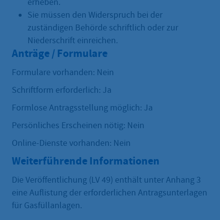
erheben.
Sie müssen den Widerspruch bei der
zuständigen Behörde schriftlich oder zur
Niederschrift einreichen.
Anträge / Formulare
Formulare vorhanden: Nein
Schriftform erforderlich: Ja
Formlose Antragsstellung möglich: Ja
Persönliches Erscheinen nötig: Nein
Online-Dienste vorhanden: Nein
Weiterführende Informationen
Die Veröffentlichung (LV 49) enthält unter Anhang 3
eine Auflistung der erforderlichen Antragsunterlagen
für Gasfüllanlagen.