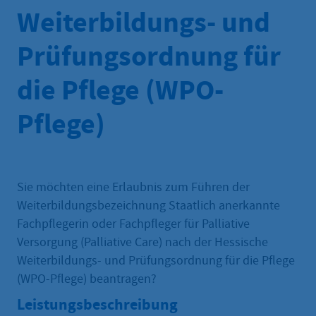
Weiterbildungs- und
Prüfungsordnung für
die Pflege (WPO-
Pflege)
Sie möchten eine Erlaubnis zum Führen der
Weiterbildungsbezeichnung Staatlich anerkannte
Fachpflegerin oder Fachpfleger für Palliative
Versorgung (Palliative Care) nach der Hessische
Weiterbildungs- und Prüfungsordnung für die Pflege
(WPO-Pflege) beantragen?
Leistungsbeschreibung