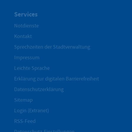
Services
Notdienste
Kontakt
Sprechzeiten der Stadtverwaltung
Impressum
Leichte Sprache
Erklärung zur digitalen Barrierefreiheit
Datenschutzerklärung
Sitemap
Login (Extranet)
RSS-Feed
Datenschutz-Einstellungen