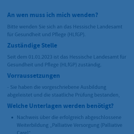
An wen muss ich mich wenden?
Bitte wenden Sie sich an das Hessische Landesamt
für Gesundheit und Pflege (HLfGP).
Zuständige Stelle
Seit dem 01.01.2023 ist das Hessische Landesamt für
Gesundheit und Pflege (HLfGP) zuständig.
Vorraussetzungen
- Sie haben die vorgeschriebene Ausbildung
abgeleistet und die staatliche Prüfung bestanden,
Welche Unterlagen werden benötigt?
Nachweis über die erfolgreich abgeschlossene
Weiterbildung „Palliative Versorgung (Palliative
Care)“