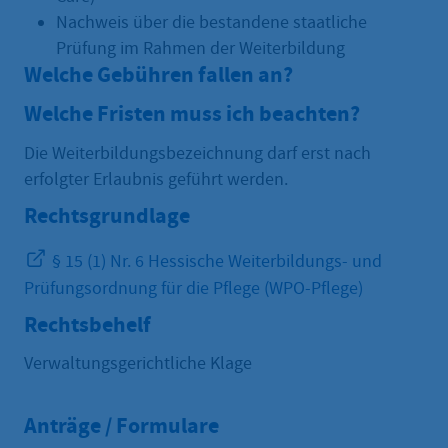
Nachweis über die bestandene staatliche
Prüfung im Rahmen der Weiterbildung
Welche Gebühren fallen an?
Welche Fristen muss ich beachten?
Die Weiterbildungsbezeichnung darf erst nach
erfolgter Erlaubnis geführt werden.
Rechtsgrundlage
§ 15 (1) Nr. 6 Hessische Weiterbildungs- und
Prüfungsordnung für die Pflege (WPO-Pflege)
Rechtsbehelf
Verwaltungsgerichtliche Klage
Anträge / Formulare