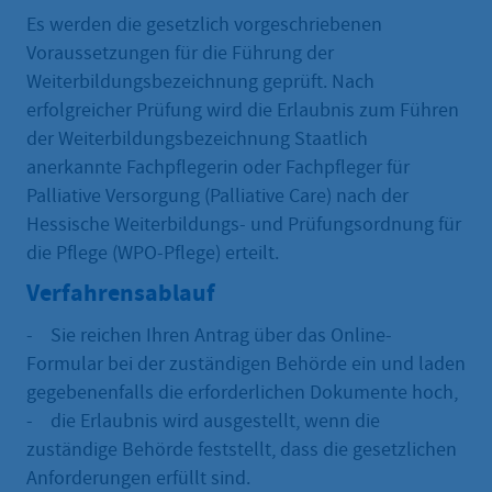
Es werden die gesetzlich vorgeschriebenen
Voraussetzungen für die Führung der
Weiterbildungsbezeichnung geprüft. Nach
erfolgreicher Prüfung wird die Erlaubnis zum Führen
der Weiterbildungsbezeichnung Staatlich
anerkannte Fachpflegerin oder Fachpfleger für
Palliative Versorgung (Palliative Care) nach der
Hessische Weiterbildungs- und Prüfungsordnung für
die Pflege (WPO-Pflege) erteilt.
Verfahrensablauf
- Sie reichen Ihren Antrag über das Online-
Formular bei der zuständigen Behörde ein und laden
gegebenenfalls die erforderlichen Dokumente hoch,
- die Erlaubnis wird ausgestellt, wenn die
zuständige Behörde feststellt, dass die gesetzlichen
Anforderungen erfüllt sind.