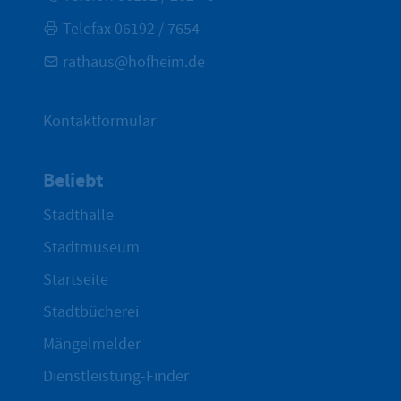
Telefax 06192 / 7654
rathaus@hofheim.de
Kontaktformular
Beliebt
Stadthalle
Stadtmuseum
Startseite
Stadtbücherei
Mängelmelder
Dienstleistung-Finder