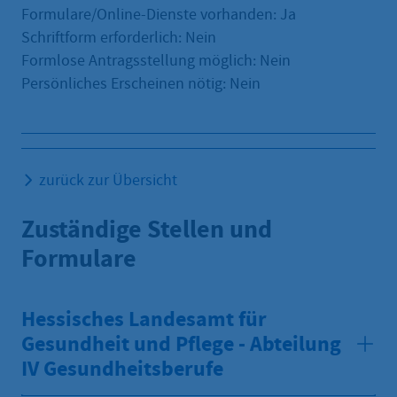
Formulare/Online-Dienste vorhanden: Ja
Schriftform erforderlich: Nein
Formlose Antragsstellung möglich: Nein
Persönliches Erscheinen nötig: Nein
zurück zur Übersicht
Zuständige Stellen und
Formulare
Hessisches Landesamt für
Gesundheit und Pflege - Abteilung
IV Gesundheitsberufe