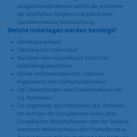
Ausgleichsmaßnahmen und für die Aufnahme
der beruflichen Tätigkeit sind jedoch gute
Sprachkenntnisse Voraussetzung.
Welche Unterlagen werden benötigt?
Identitätsnachweis
Tabellarischer Lebenslauf
Nachweis über ausländische Schul und
Ausbildungsabschlüsse
Fächer und Notenübersicht / Diploma
Supplement zum Hochschulabschluss
Ggf. Übersetzungen und Transliterationen der
o.g. Nachweise
Für Angehörige aus Drittstaaten (d.h. Personen,
die nicht aus der Europäischen Union, dem
Europäischen Wirtschaftsraum oder der Schweiz
kommen): Meldenachweis über Erstwohnsitz in