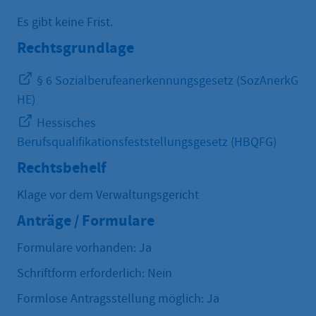
Es gibt keine Frist.
Rechtsgrundlage
§ 6 Sozialberufeanerkennungsgesetz (SozAnerkG
HE)
Hessisches
Berufsqualifikationsfeststellungsgesetz (HBQFG)
Rechtsbehelf
Klage vor dem Verwaltungsgericht
Anträge / Formulare
Formulare vorhanden: Ja
Schriftform erforderlich: Nein
Formlose Antragsstellung möglich: Ja