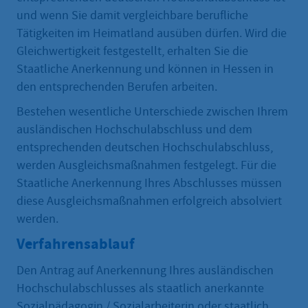
und wenn Sie damit vergleichbare berufliche
Tätigkeiten im Heimatland ausüben dürfen. Wird die
Gleichwertigkeit festgestellt, erhalten Sie die
Staatliche Anerkennung und können in Hessen in
den entsprechenden Berufen arbeiten.
Bestehen wesentliche Unterschiede zwischen Ihrem
ausländischen Hochschulabschluss und dem
entsprechenden deutschen Hochschulabschluss,
werden Ausgleichsmaßnahmen festgelegt. Für die
Staatliche Anerkennung Ihres Abschlusses müssen
diese Ausgleichsmaßnahmen erfolgreich absolviert
werden.
Verfahrensablauf
Den Antrag auf Anerkennung Ihres ausländischen
Hochschulabschlusses als staatlich anerkannte
Sozialpädagogin / Sozialarbeiterin oder staatlich