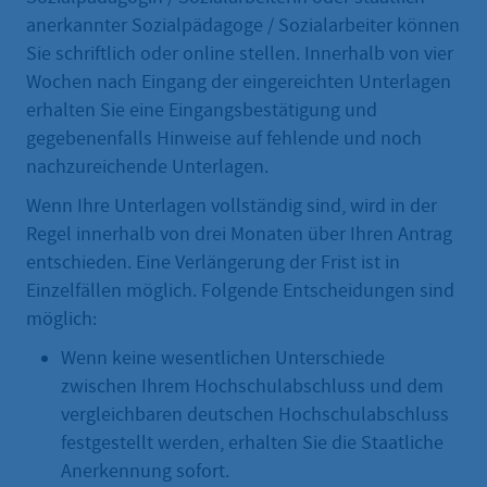
anerkannter Sozialpädagoge / Sozialarbeiter können
Sie schriftlich oder online stellen. Innerhalb von vier
Wochen nach Eingang der eingereichten Unterlagen
erhalten Sie eine Eingangsbestätigung und
gegebenenfalls Hinweise auf fehlende und noch
nachzureichende Unterlagen.
Wenn Ihre Unterlagen vollständig sind, wird in der
Regel innerhalb von drei Monaten über Ihren Antrag
entschieden. Eine Verlängerung der Frist ist in
Einzelfällen möglich. Folgende Entscheidungen sind
möglich:
Wenn keine wesentlichen Unterschiede
zwischen Ihrem Hochschulabschluss und dem
vergleichbaren deutschen Hochschulabschluss
festgestellt werden, erhalten Sie die Staatliche
Anerkennung sofort.