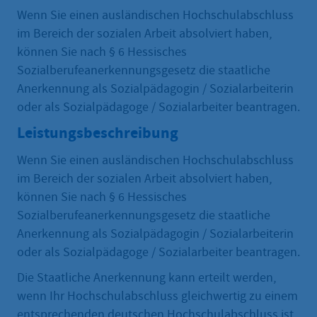
Wenn Sie einen ausländischen Hochschulabschluss
im Bereich der sozialen Arbeit absolviert haben,
können Sie nach § 6 Hessisches
Sozialberufeanerkennungsgesetz die staatliche
Anerkennung als Sozialpädagogin / Sozialarbeiterin
oder als Sozialpädagoge / Sozialarbeiter beantragen.
Leistungsbeschreibung
Wenn Sie einen ausländischen Hochschulabschluss
im Bereich der sozialen Arbeit absolviert haben,
können Sie nach § 6 Hessisches
Sozialberufeanerkennungsgesetz die staatliche
Anerkennung als Sozialpädagogin / Sozialarbeiterin
oder als Sozialpädagoge / Sozialarbeiter beantragen.
Die Staatliche Anerkennung kann erteilt werden,
wenn Ihr Hochschulabschluss gleichwertig zu einem
entsprechenden deutschen Hochschulabschluss ist