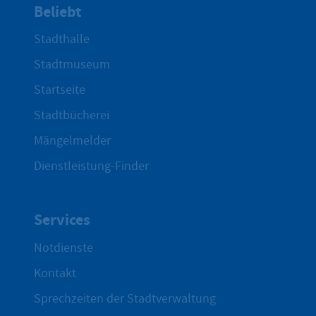
Beliebt
Stadthalle
Stadtmuseum
Startseite
Stadtbücherei
Mängelmelder
Dienstleistung-Finder
Services
Notdienste
Kontakt
Sprechzeiten der Stadtverwaltung