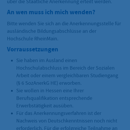
über die Staatliche Anerkennung erteilt werden.
An wen muss ich mich wenden?
Bitte wenden Sie sich an die Anerkennungsstelle für
ausländische Bildungsabschlüsse an der
Hochschule RheinMain.
Vorraussetzungen
Sie haben im Ausland einen
Hochschulabschluss im Bereich der Sozialen
Arbeit oder einem vergleichbaren Studiengang
(§ 6 SozAnerkG HE) erworben.
Sie wollen in Hessen eine Ihrer
Berufsqualifikation entsprechende
Erwerbstätigkeit ausüben.
Für das Anerkennungsverfahren ist der
Nachweis von Deutschkenntnissen noch nicht
erforderlich. Für die erfolgreiche Teilnahme an