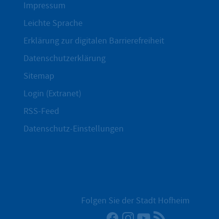
Impressum
Leichte Sprache
Erklärung zur digitalen Barrierefreiheit
Datenschutzerklärung
Sitemap
Login (Extranet)
RSS-Feed
Datenschutz-Einstellungen
Folgen Sie der Stadt Hofheim
Facebook
Instagram
YouTube
RSS-Newsfee