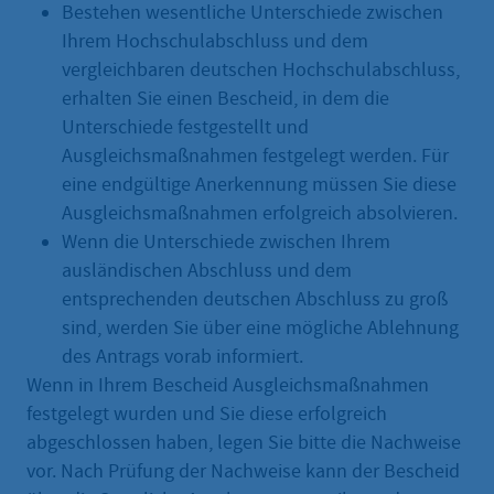
Bestehen wesentliche Unterschiede zwischen
Ihrem Hochschulabschluss und dem
vergleichbaren deutschen Hochschulabschluss,
erhalten Sie einen Bescheid, in dem die
Unterschiede festgestellt und
Ausgleichsmaßnahmen festgelegt werden. Für
eine endgültige Anerkennung müssen Sie diese
Ausgleichsmaßnahmen erfolgreich absolvieren.
Wenn die Unterschiede zwischen Ihrem
ausländischen Abschluss und dem
entsprechenden deutschen Abschluss zu groß
sind, werden Sie über eine mögliche Ablehnung
des Antrags vorab informiert.
Wenn in Ihrem Bescheid Ausgleichsmaßnahmen
festgelegt wurden und Sie diese erfolgreich
abgeschlossen haben, legen Sie bitte die Nachweise
vor. Nach Prüfung der Nachweise kann der Bescheid