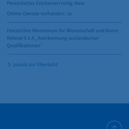
Persönliches Erscheinen nötig: Nein
Online-Dienste vorhanden: Ja
Hessisches Ministerium für Wissenschaft und Kunst -
Referat II 6 A „Anerkennung ausländischer
Qualifikationen“
zurück zur Übersicht