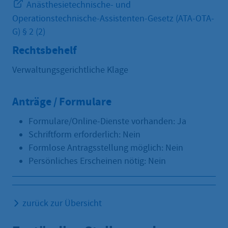
Anästhesietechnische- und
Operationstechnische-Assistenten-Gesetz (ATA-OTA-
G) § 2 (2)
Rechtsbehelf
Verwaltungsgerichtliche Klage
Anträge / Formulare
Formulare/Online-Dienste vorhanden: Ja
Schriftform erforderlich: Nein
Formlose Antragsstellung möglich: Nein
Persönliches Erscheinen nötig: Nein
zurück zur Übersicht