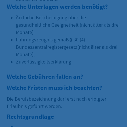
Welche Unterlagen werden benötigt?
Ärztliche Bescheinigung über die
gesundheitliche Geeignetheit (nicht älter als drei
Monate),
Führungszeugnis gemäß § 30 (4)
Bundeszentralregistergesetz(nicht älter als drei
Monate),
Zuverlässigkeitserklärung
Welche Gebühren fallen an?
Welche Fristen muss ich beachten?
Die Berufsbezeichnung darf erst nach erfolgter
Erlaubnis geführt werden.
Rechtsgrundlage