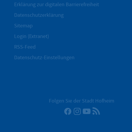
Erklärung zur digitalen Barrierefreiheit
Datenschutzerklärung
Sitemap
Login (Extranet)
RSS-Feed
Datenschutz-Einstellungen
Folgen Sie der Stadt Hofheim
Facebook
Instagram
YouTube
RSS-Newsfee