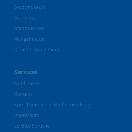
Stadtmuseum
Startseite
Stadtbücherei
Mängelmelder
Dienstleistung-Finder
Services
Notdienste
Kontakt
Sprechzeiten der Stadtverwaltung
Impressum
Leichte Sprache