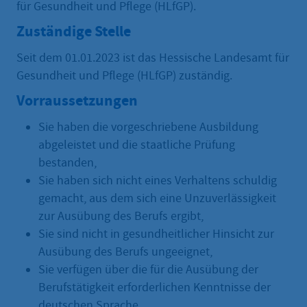
für Gesundheit und Pflege (HLfGP).
Zuständige Stelle
Seit dem 01.01.2023 ist das Hessische Landesamt für
Gesundheit und Pflege (HLfGP) zuständig.
Vorraussetzungen
Sie haben die vorgeschriebene Ausbildung
abgeleistet und die staatliche Prüfung
bestanden,
Sie haben sich nicht eines Verhaltens schuldig
gemacht, aus dem sich eine Unzuverlässigkeit
zur Ausübung des Berufs ergibt,
Sie sind nicht in gesundheitlicher Hinsicht zur
Ausübung des Berufs ungeeignet,
Sie verfügen über die für die Ausübung der
Berufstätigkeit erforderlichen Kenntnisse der
deutschen Sprache.