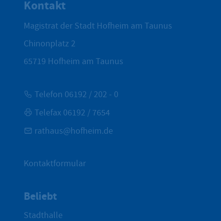
Kontakt
Magistrat der Stadt Hofheim am Taunus
Chinonplatz 2
65719
Hofheim am Taunus
Telefon 06192 / 202 - 0
Telefax 06192 / 7654
rathaus@hofheim.de
Kontaktformular
Beliebt
Stadthalle