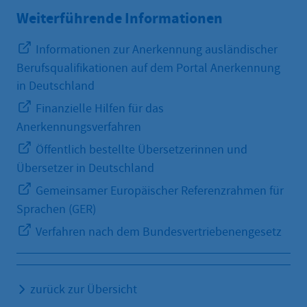
Weiterführende Informationen
Informationen zur Anerkennung ausländischer
Berufsqualifikationen auf dem Portal Anerkennung
in Deutschland
Finanzielle Hilfen für das
Anerkennungsverfahren
Öffentlich bestellte Übersetzerinnen und
Übersetzer in Deutschland
Gemeinsamer Europäischer Referenzrahmen für
Sprachen (GER)
Verfahren nach dem Bundesvertriebenengesetz
zurück zur Übersicht