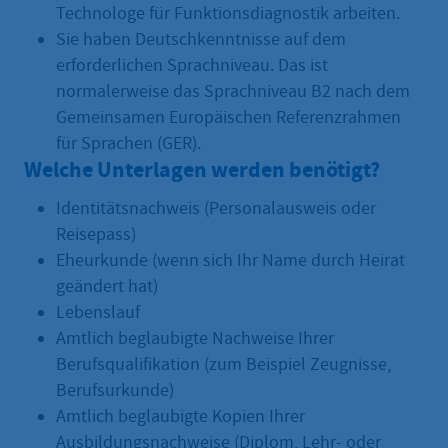
Technologe für Funktionsdiagnostik arbeiten.
Sie haben Deutschkenntnisse auf dem
erforderlichen Sprachniveau. Das ist
normalerweise das Sprachniveau B2 nach dem
Gemeinsamen Europäischen Referenzrahmen
für Sprachen (GER).
Welche Unterlagen werden benötigt?
Identitätsnachweis (Personalausweis oder
Reisepass)
Eheurkunde (wenn sich Ihr Name durch Heirat
geändert hat)
Lebenslauf
Amtlich beglaubigte Nachweise Ihrer
Berufsqualifikation (zum Beispiel Zeugnisse,
Berufsurkunde)
Amtlich beglaubigte Kopien Ihrer
Ausbildungsnachweise (Diplom, Lehr- oder