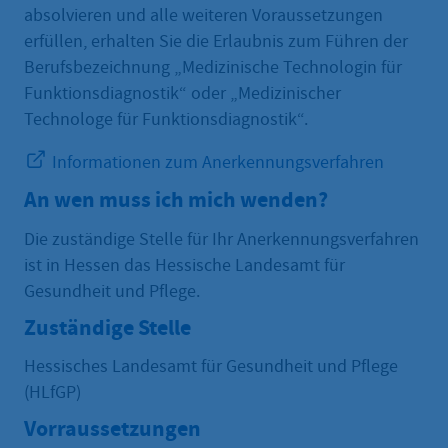
absolvieren und alle weiteren Voraussetzungen
erfüllen, erhalten Sie die Erlaubnis zum Führen der
Berufsbezeichnung „Medizinische Technologin für
Funktionsdiagnostik“ oder „Medizinischer
Technologe für Funktionsdiagnostik“.
Informationen zum Anerkennungsverfahren
An wen muss ich mich wenden?
Die zuständige Stelle für Ihr Anerkennungsverfahren
ist in Hessen das Hessische Landesamt für
Gesundheit und Pflege.
Zuständige Stelle
Hessisches Landesamt für Gesundheit und Pflege
(HLfGP)
Vorraussetzungen