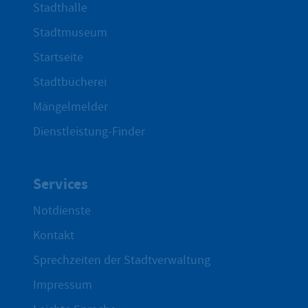
Stadthalle
Stadtmuseum
Startseite
Stadtbücherei
Mängelmelder
Dienstleistung-Finder
Services
Notdienste
Kontakt
Sprechzeiten der Stadtverwaltung
Impressum