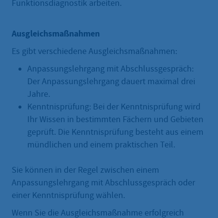
Funktionsdiagnostik arbeiten.
Ausgleichsmaßnahmen
Es gibt verschiedene Ausgleichsmaßnahmen:
Anpassungslehrgang mit Abschlussgespräch:
Der Anpassungslehrgang dauert maximal drei
Jahre.
Kenntnisprüfung: Bei der Kenntnisprüfung wird
Ihr Wissen in bestimmten Fächern und Gebieten
geprüft. Die Kenntnisprüfung besteht aus einem
mündlichen und einem praktischen Teil.
Sie können in der Regel zwischen einem
Anpassungslehrgang mit Abschlussgespräch oder
einer Kenntnisprüfung wählen.
Wenn Sie die Ausgleichsmaßnahme erfolgreich