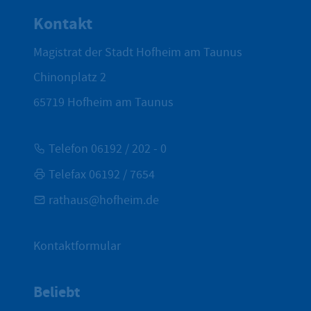
Kontakt
Magistrat der Stadt Hofheim am Taunus
Chinonplatz 2
65719
Hofheim am Taunus
Telefon 06192 / 202 - 0
Telefax 06192 / 7654
rathaus@hofheim.de
Kontaktformular
Beliebt