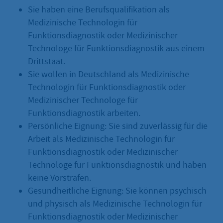
Sie haben eine Berufsqualifikation als
Medizinische Technologin für
Funktionsdiagnostik oder Medizinischer
Technologe für Funktionsdiagnostik aus einem
Drittstaat.
Sie wollen in Deutschland als Medizinische
Technologin für Funktionsdiagnostik oder
Medizinischer Technologe für
Funktionsdiagnostik arbeiten.
Persönliche Eignung: Sie sind zuverlässig für die
Arbeit als Medizinische Technologin für
Funktionsdiagnostik oder Medizinischer
Technologe für Funktionsdiagnostik und haben
keine Vorstrafen.
Gesundheitliche Eignung: Sie können psychisch
und physisch als Medizinische Technologin für
Funktionsdiagnostik oder Medizinischer