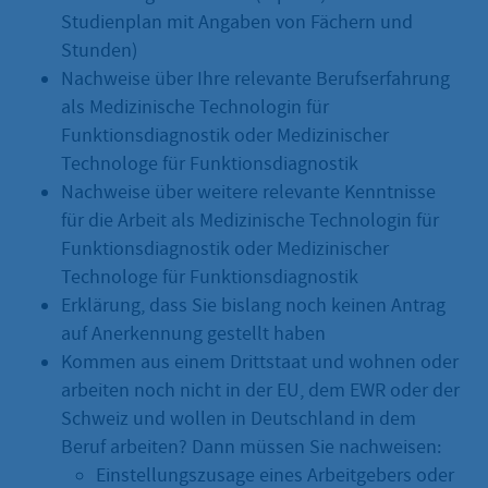
Studienplan mit Angaben von Fächern und
Stunden)
Nachweise über Ihre relevante Berufserfahrung
als Medizinische Technologin für
Funktionsdiagnostik oder Medizinischer
Technologe für Funktionsdiagnostik
Nachweise über weitere relevante Kenntnisse
für die Arbeit als Medizinische Technologin für
Funktionsdiagnostik oder Medizinischer
Technologe für Funktionsdiagnostik
Erklärung, dass Sie bislang noch keinen Antrag
auf Anerkennung gestellt haben
Kommen aus einem Drittstaat und wohnen oder
arbeiten noch nicht in der EU, dem EWR oder der
Schweiz und wollen in Deutschland in dem
Beruf arbeiten? Dann müssen Sie nachweisen:
Einstellungszusage eines Arbeitgebers oder