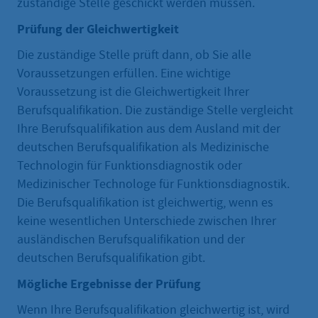
zuständige Stelle geschickt werden müssen.
Prüfung der Gleichwertigkeit
Die zuständige Stelle prüft dann, ob Sie alle
Voraussetzungen erfüllen. Eine wichtige
Voraussetzung ist die Gleichwertigkeit Ihrer
Berufsqualifikation. Die zuständige Stelle vergleicht
Ihre Berufsqualifikation aus dem Ausland mit der
deutschen Berufsqualifikation als Medizinische
Technologin für Funktionsdiagnostik oder
Medizinischer Technologe für Funktionsdiagnostik.
Die Berufsqualifikation ist gleichwertig, wenn es
keine wesentlichen Unterschiede zwischen Ihrer
ausländischen Berufsqualifikation und der
deutschen Berufsqualifikation gibt.
Mögliche Ergebnisse der Prüfung
Wenn Ihre Berufsqualifikation gleichwertig ist, wird