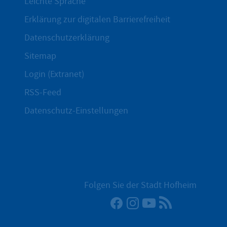
Leichte Sprache
Erklärung zur digitalen Barrierefreiheit
Datenschutzerklärung
Sitemap
Login (Extranet)
RSS-Feed
Datenschutz-Einstellungen
Folgen Sie der Stadt Hofheim
Facebook
Instagram
YouTube
RSS-Newsfee