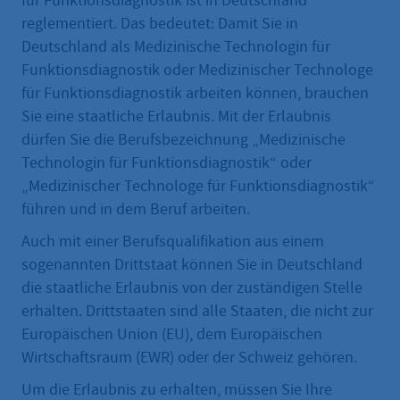
für Funktionsdiagnostik ist in Deutschland
reglementiert. Das bedeutet: Damit Sie in
Deutschland als Medizinische Technologin für
Funktionsdiagnostik oder Medizinischer Technologe
für Funktionsdiagnostik arbeiten können, brauchen
Sie eine staatliche Erlaubnis. Mit der Erlaubnis
dürfen Sie die Berufsbezeichnung „Medizinische
Technologin für Funktionsdiagnostik“ oder
„Medizinischer Technologe für Funktionsdiagnostik“
führen und in dem Beruf arbeiten.
Auch mit einer Berufsqualifikation aus einem
sogenannten Drittstaat können Sie in Deutschland
die staatliche Erlaubnis von der zuständigen Stelle
erhalten. Drittstaaten sind alle Staaten, die nicht zur
Europäischen Union (EU), dem Europäischen
Wirtschaftsraum (EWR) oder der Schweiz gehören.
Um die Erlaubnis zu erhalten, müssen Sie Ihre