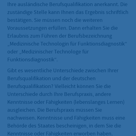
Ihre ausländische Berufsqualifikation anerkannt. Die
zuständige Stelle kann Ihnen das Ergebnis schriftlich
bestätigen. Sie müssen noch die weiteren
Voraussetzungen erfüllen. Dann erhalten Sie die
Erlaubnis zum Führen der Berufsbezeichnung
„Medizinische Technologin für Funktionsdiagnostik“
oder „Medizinischer Technologe für
Funktionsdiagnostik“.
Gibt es wesentliche Unterschiede zwischen Ihrer
Berufsqualifikation und der deutschen
Berufsqualifikation? Vielleicht können Sie die
Unterschiede durch Ihre Berufspraxis, andere
Kenntnisse oder Fähigkeiten (lebenslanges Lernen)
ausgleichen. Die Berufspraxis müssen Sie
nachweisen. Kenntnisse und Fähigkeiten muss eine
Behörde des Staates bescheinigen, in dem Sie die
Kenntnisse oder Fähigkeiten erworben haben.