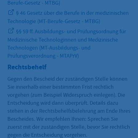
Berufe-Gesetz - MTBG)
§ 46 Gesetz über die Berufe in der medizinischen
Technologie (MT-Berufe-Gesetz - MTBG)
§§ 59 ff. Ausbildungs- und Prüfungsordnung für
Medizinische Technologinnen und Medizinische
Technologen (MT-Ausbildungs- und
Prüfungsverordnung - MTAPrV)
Rechtsbehelf
Gegen den Bescheid der zuständigen Stelle können
Sie innerhalb einer bestimmten Frist rechtlich
vorgehen (zum Beispiel Widerspruch einlegen). Die
Entscheidung wird dann überprüft. Details dazu
stehen in der Rechtsbehelfsbelehrung am Ende Ihres
Bescheides. Wir empfehlen Ihnen: Sprechen Sie
zuerst mit der zuständigen Stelle, bevor Sie rechtlich
gegen die Entscheidung vorgehen.