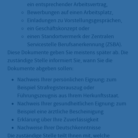
ein entsprechender Arbeitsvertrag,
Bewerbungen auf einen Arbeitsplatz,
Einladungen zu Vorstellungsgesprächen,
ein Geschäftskonzept oder
einen Standortvermerk der Zentralen
Servicestelle Berufsanerkennung (ZSBA).
Diese Dokumente geben Sie meistens später ab. Die
zuständige Stelle informiert Sie, wann Sie die
Dokumente abgeben sollen:
Nachweis Ihrer persönlichen Eignung: zum
Beispiel Strafregisterauszug oder
Führungszeugnis aus Ihrem Herkunftsstaat.
Nachweis Ihrer gesundheitlichen Eignung: zum
Beispiel eine ärztliche Bescheinigung
Erklärung über Ihre Zuverlässigkeit
Nachweise Ihrer Deutschkenntnisse
Die zuständige Stelle teilt Ihnen mit, welche