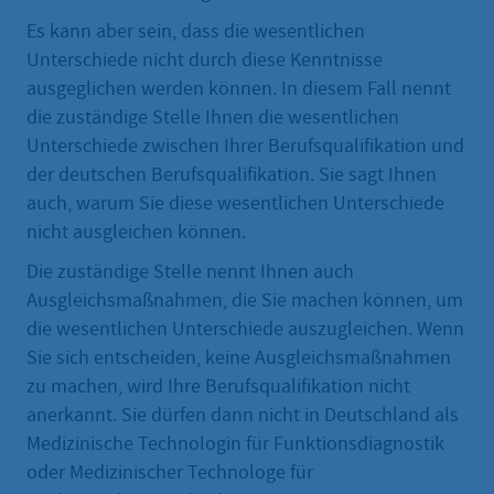
Es kann aber sein, dass die wesentlichen
Unterschiede nicht durch diese Kenntnisse
ausgeglichen werden können. In diesem Fall nennt
die zuständige Stelle Ihnen die wesentlichen
Unterschiede zwischen Ihrer Berufsqualifikation und
der deutschen Berufsqualifikation. Sie sagt Ihnen
auch, warum Sie diese wesentlichen Unterschiede
nicht ausgleichen können.
Die zuständige Stelle nennt Ihnen auch
Ausgleichsmaßnahmen, die Sie machen können, um
die wesentlichen Unterschiede auszugleichen. Wenn
Sie sich entscheiden, keine Ausgleichsmaßnahmen
zu machen, wird Ihre Berufsqualifikation nicht
anerkannt. Sie dürfen dann nicht in Deutschland als
Medizinische Technologin für Funktionsdiagnostik
oder Medizinischer Technologe für