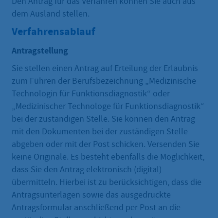
Den Antrag für das Verfahren können Sie auch aus
dem Ausland stellen.
Verfahrensablauf
Antragstellung
Sie stellen einen Antrag auf Erteilung der Erlaubnis
zum Führen der Berufsbezeichnung „Medizinische
Technologin für Funktionsdiagnostik“ oder
„Medizinischer Technologe für Funktionsdiagnostik“
bei der zuständigen Stelle. Sie können den Antrag
mit den Dokumenten bei der zuständigen Stelle
abgeben oder mit der Post schicken. Versenden Sie
keine Originale. Es besteht ebenfalls die Möglichkeit,
dass Sie den Antrag elektronisch (digital)
übermitteln. Hierbei ist zu berücksichtigen, dass die
Antragsunterlagen sowie das ausgedruckte
Antragsformular anschließend per Post an die