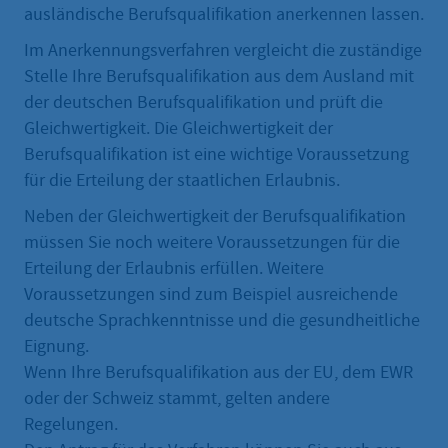
ausländische Berufsqualifikation anerkennen lassen.
Im Anerkennungsverfahren vergleicht die zuständige
Stelle Ihre Berufsqualifikation aus dem Ausland mit
der deutschen Berufsqualifikation und prüft die
Gleichwertigkeit. Die Gleichwertigkeit der
Berufsqualifikation ist eine wichtige Voraussetzung
für die Erteilung der staatlichen Erlaubnis.
Neben der Gleichwertigkeit der Berufsqualifikation
müssen Sie noch weitere Voraussetzungen für die
Erteilung der Erlaubnis erfüllen. Weitere
Voraussetzungen sind zum Beispiel ausreichende
deutsche Sprachkenntnisse und die gesundheitliche
Eignung.
Wenn Ihre Berufsqualifikation aus der EU, dem EWR
oder der Schweiz stammt, gelten andere
Regelungen.