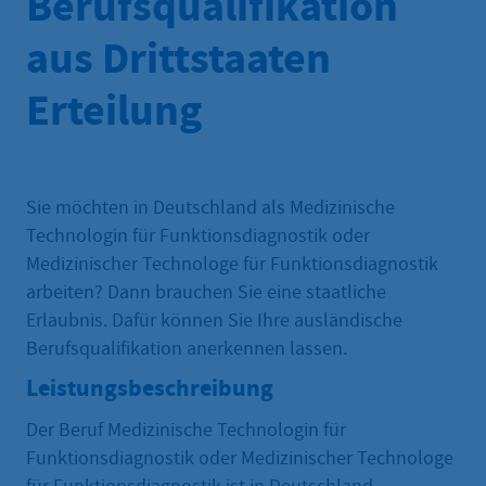
Berufsqualifikation
aus Drittstaaten
Erteilung
Sie möchten in Deutschland als Medizinische
Technologin für Funktionsdiagnostik oder
Medizinischer Technologe für Funktionsdiagnostik
arbeiten? Dann brauchen Sie eine staatliche
Erlaubnis. Dafür können Sie Ihre ausländische
Berufsqualifikation anerkennen lassen.
Leistungsbeschreibung
Der Beruf Medizinische Technologin für
Funktionsdiagnostik oder Medizinischer Technologe