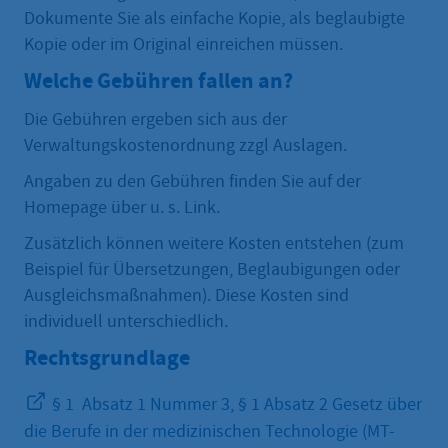
Dokumente Sie als einfache Kopie, als beglaubigte
Kopie oder im Original einreichen müssen.
Welche Gebühren fallen an?
Die Gebühren ergeben sich aus der
Verwaltungskostenordnung zzgl Auslagen.
Angaben zu den Gebühren finden Sie auf der
Homepage über u. s. Link.
Zusätzlich können weitere Kosten entstehen (zum
Beispiel für Übersetzungen, Beglaubigungen oder
Ausgleichsmaßnahmen). Diese Kosten sind
individuell unterschiedlich.
Rechtsgrundlage
§ 1 Absatz 1 Nummer 3, § 1 Absatz 2 Gesetz über
die Berufe in der medizinischen Technologie (MT-