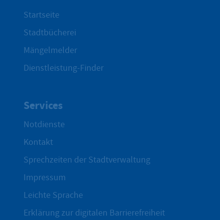
Startseite
Stadtbücherei
Mängelmelder
Dienstleistung-Finder
Services
Notdienste
Kontakt
Sprechzeiten der Stadtverwaltung
Impressum
Leichte Sprache
Erklärung zur digitalen Barrierefreiheit