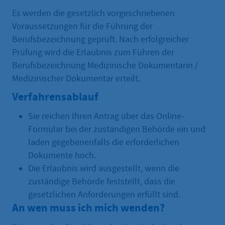
Es werden die gesetzlich vorgeschriebenen
Voraussetzungen für die Führung der
Berufsbezeichnung geprüft. Nach erfolgreicher
Prüfung wird die Erlaubnis zum Führen der
Berufsbezeichnung Medizinische Dokumentarin /
Medizinischer Dokumentar erteilt.
Verfahrensablauf
Sie reichen Ihren Antrag über das Online-
Formular bei der zuständigen Behörde ein und
laden gegebenenfalls die erforderlichen
Dokumente hoch.
Die Erlaubnis wird ausgestellt, wenn die
zuständige Behörde feststellt, dass die
gesetzlichen Anforderungen erfüllt sind.
An wen muss ich mich wenden?