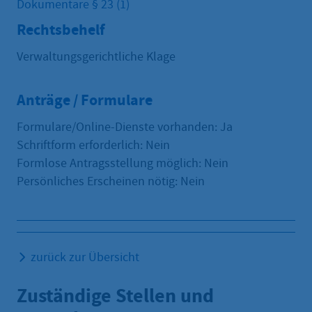
Dokumentare § 23 (1)
Rechtsbehelf
Verwaltungsgerichtliche Klage
Anträge / Formulare
Formulare/Online-Dienste vorhanden: Ja
Schriftform erforderlich: Nein
Formlose Antragsstellung möglich: Nein
Persönliches Erscheinen nötig: Nein
zurück zur Übersicht
Zuständige Stellen und