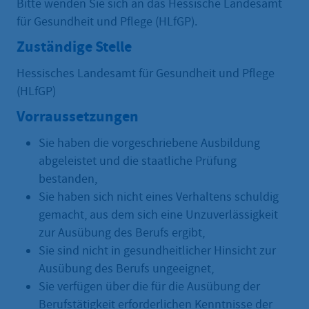
Bitte wenden Sie sich an das Hessische Landesamt
für Gesundheit und Pflege (HLfGP).
Zuständige Stelle
Hessisches Landesamt für Gesundheit und Pflege
(HLfGP)
Vorraussetzungen
Sie haben die vorgeschriebene Ausbildung
abgeleistet und die staatliche Prüfung
bestanden,
Sie haben sich nicht eines Verhaltens schuldig
gemacht, aus dem sich eine Unzuverlässigkeit
zur Ausübung des Berufs ergibt,
Sie sind nicht in gesundheitlicher Hinsicht zur
Ausübung des Berufs ungeeignet,
Sie verfügen über die für die Ausübung der
Berufstätigkeit erforderlichen Kenntnisse der