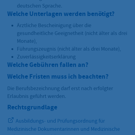
deutschen Sprache.
Welche Unterlagen werden benötigt?
Ärztliche Bescheinigung über die
gesundheitliche Geeignetheit (nicht älter als drei
Monate),
Führungszeugnis (nicht älter als drei Monate),
Zuverlässigkeitserklärung
Welche Gebühren fallen an?
Welche Fristen muss ich beachten?
Die Berufsbezeichnung darf erst nach erfolgter
Erlaubnis geführt werden.
Rechtsgrundlage
Ausbildungs- und Prüfungsordnung für
Medizinische Dokumentarinnen und Medizinische