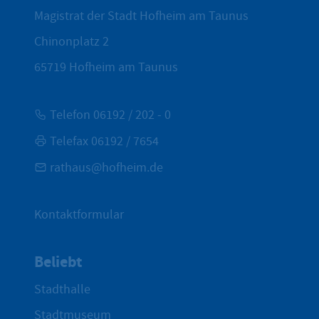
Magistrat der Stadt Hofheim am Taunus
Chinonplatz 2
65719
Hofheim am Taunus
Telefon 06192 / 202 - 0
Telefax 06192 / 7654
rathaus@hofheim.de
Kontaktformular
Beliebt
Stadthalle
Stadtmuseum