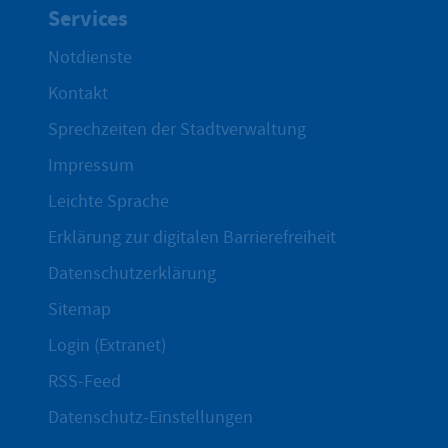
Services
Notdienste
Kontakt
Sprechzeiten der Stadtverwaltung
Impressum
Leichte Sprache
Erklärung zur digitalen Barrierefreiheit
Datenschutzerklärung
Sitemap
Login (Extranet)
RSS-Feed
Datenschutz-Einstellungen