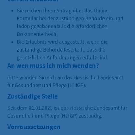
Sie reichen Ihren Antrag über das Online-
Formular bei der zuständigen Behörde ein und
laden gegebenenfalls die erforderlichen
Dokumente hoch,
Die Erlaubnis wird ausgestellt, wenn die
zuständige Behörde feststellt, dass die
gesetzlichen Anforderungen erfüllt sind.
An wen muss ich mich wenden?
Bitte wenden Sie sich an das Hessische Landesamt
für Gesundheit und Pflege (HLfGP).
Zuständige Stelle
Seit dem 01.01.2023 ist das Hessische Landesamt für
Gesundheit und Pflege (HLfGP) zuständig.
Vorraussetzungen