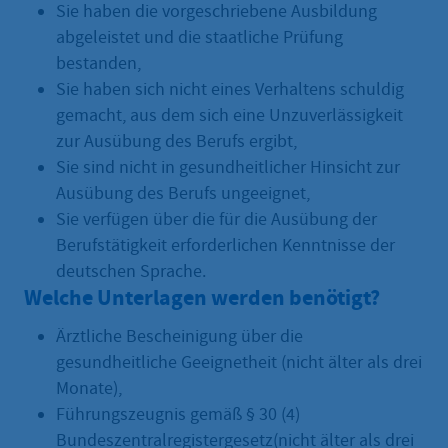
Sie haben die vorgeschriebene Ausbildung
abgeleistet und die staatliche Prüfung
bestanden,
Sie haben sich nicht eines Verhaltens schuldig
gemacht, aus dem sich eine Unzuverlässigkeit
zur Ausübung des Berufs ergibt,
Sie sind nicht in gesundheitlicher Hinsicht zur
Ausübung des Berufs ungeeignet,
Sie verfügen über die für die Ausübung der
Berufstätigkeit erforderlichen Kenntnisse der
deutschen Sprache.
Welche Unterlagen werden benötigt?
Ärztliche Bescheinigung über die
gesundheitliche Geeignetheit (nicht älter als drei
Monate),
Führungszeugnis gemäß § 30 (4)
Bundeszentralregistergesetz(nicht älter als drei