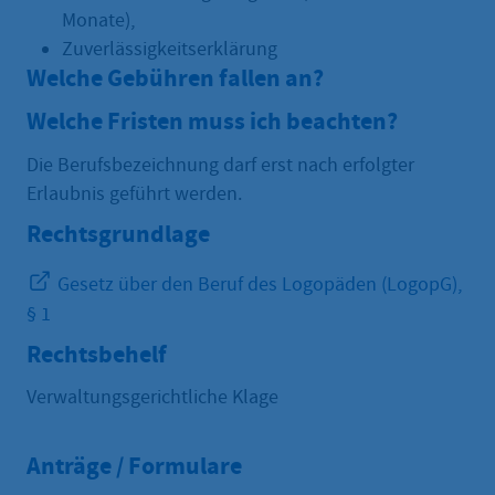
Monate),
Zuverlässigkeitserklärung
Welche Gebühren fallen an?
Welche Fristen muss ich beachten?
Die Berufsbezeichnung darf erst nach erfolgter
Erlaubnis geführt werden.
Rechtsgrundlage
Gesetz über den Beruf des Logopäden (LogopG),
§ 1
Rechtsbehelf
Verwaltungsgerichtliche Klage
Anträge / Formulare