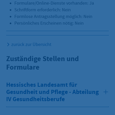
Formulare/Online-Dienste vorhanden: Ja
Schriftform erforderlich: Nein
Formlose Antragsstellung möglich: Nein
Persönliches Erscheinen nötig: Nein
zurück zur Übersicht
Zuständige Stellen und
Formulare
Hessisches Landesamt für
Gesundheit und Pflege - Abteilung
IV Gesundheitsberufe